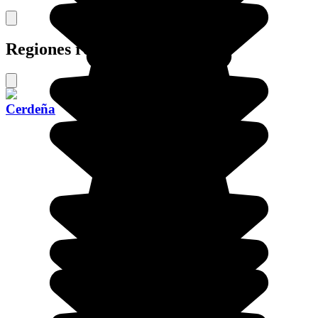
Regiones recomendadas
Cerdeña