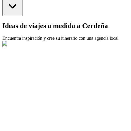
Ideas de viajes a medida a Cerdeña
Encuentra inspiración y cree su itinerario con una agencia local