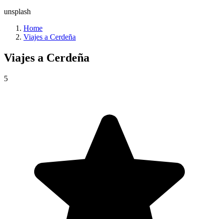
unsplash
Home
Viajes a Cerdeña
Viajes a
Cerdeña
5