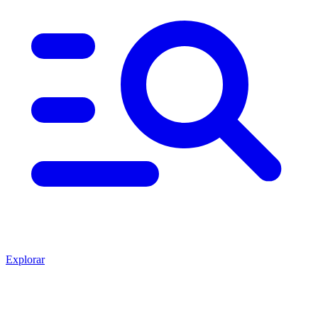
Explorar