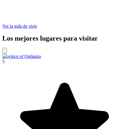
Ver la guía de viaje
Los mejores lugares para visitar
Province of Ogliastra
5