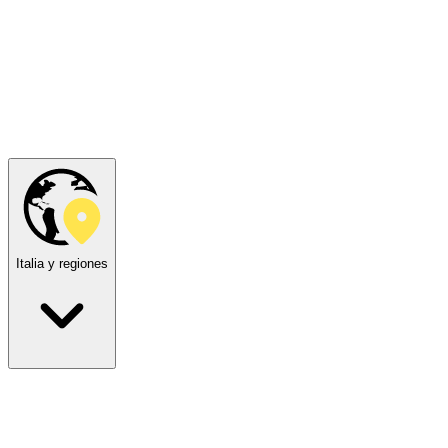
Italia y regiones