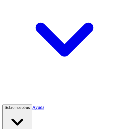
Ayuda
Sobre nosotros