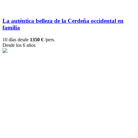
La auténtica belleza de la Cerdeña occidental en
familia
10 días desde
1350 €
/pers.
Desde los 6 años