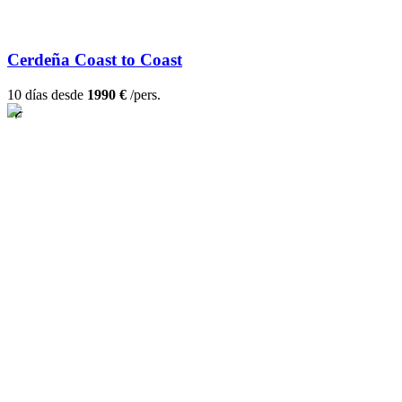
Cerdeña Coast to Coast
10 días desde
1990 €
/pers.