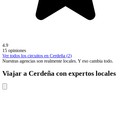
4.9
15 opiniones
Ver todos los circuitos en Cerdeña (2)
Nuestras agencias son
realmente
locales. Y eso cambia todo.
Viajar a Cerdeña con expertos locales