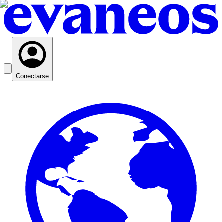
Conectarse