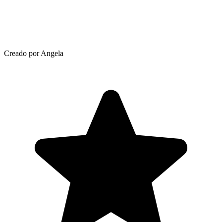
Creado por Angela