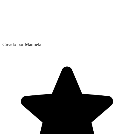
Creado por Manuela