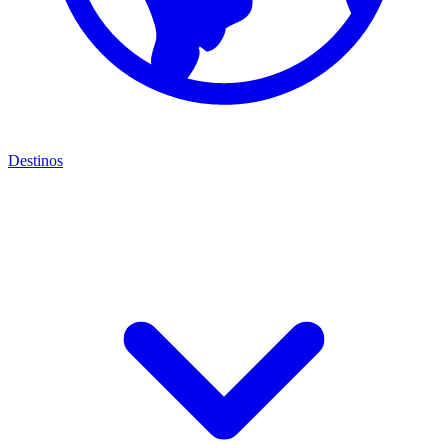
Destinos