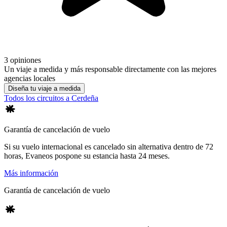
3 opiniones
Un viaje a medida y más responsable directamente con las mejores
agencias locales
Diseña tu viaje a medida
Todos los circuitos a Cerdeña
Garantía de cancelación de vuelo
Si su vuelo internacional es cancelado sin alternativa dentro de 72
horas, Evaneos pospone su estancia hasta 24 meses.
Más información
Garantía de cancelación de vuelo