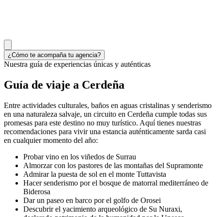
¿Cómo te acompaña tu agencia?
Nuestra guía de experiencias únicas y auténticas
Guía de viaje a Cerdeña
Entre actividades culturales, baños en aguas cristalinas y senderismo
en una naturaleza salvaje, un circuito en Cerdeña cumple todas sus
promesas para este destino no muy turístico. Aquí tienes nuestras
recomendaciones para vivir una estancia auténticamente sarda casi
en cualquier momento del año:
Probar vino en los viñedos de Surrau
Almorzar con los pastores de las montañas del Supramonte
Admirar la puesta de sol en el monte Tuttavista
Hacer senderismo por el bosque de matorral mediterráneo de
Biderosa
Dar un paseo en barco por el golfo de Orosei
Descubrir el yacimiento arqueológico de Su Nuraxi,