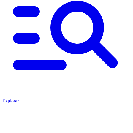
Explorar