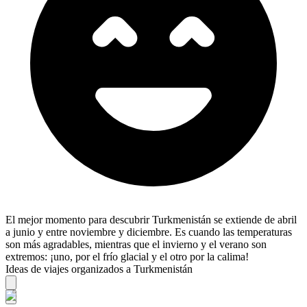
El mejor momento para descubrir Turkmenistán ​​se extiende de abril
a junio y entre noviembre y diciembre. Es cuando las temperaturas
son más agradables, mientras que el invierno y el verano son
extremos: ¡uno, por el frío glacial y el otro por la calima!
Ideas de viajes organizados a Turkmenistán