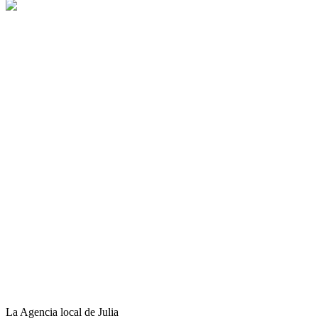
La Agencia local de Julia