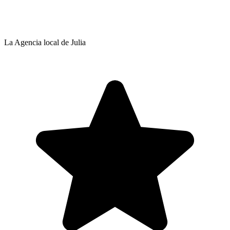
La Agencia local de Julia