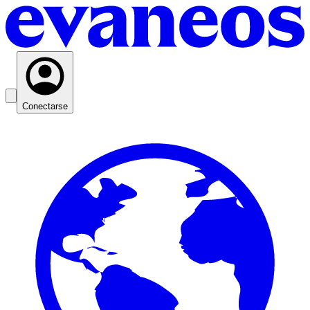
Conectarse