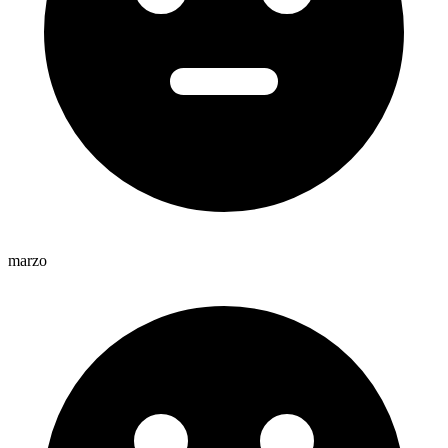
marzo