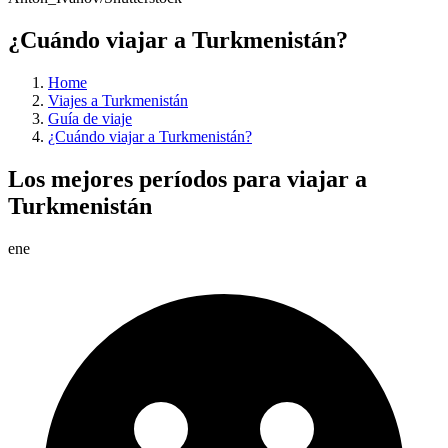
¿Cuándo viajar a Turkmenistán?
Home
Viajes a Turkmenistán
Guía de viaje
¿Cuándo viajar a Turkmenistán?
Los mejores períodos para viajar a
Turkmenistán
ene