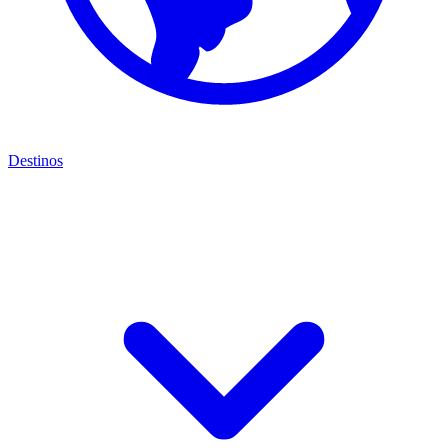
Destinos