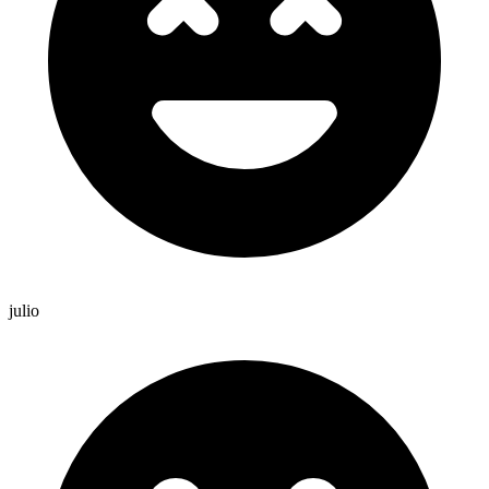
julio