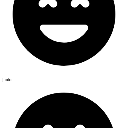
junio