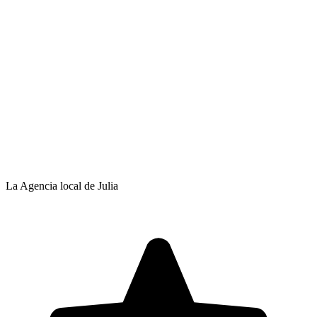
La Agencia local de Julia