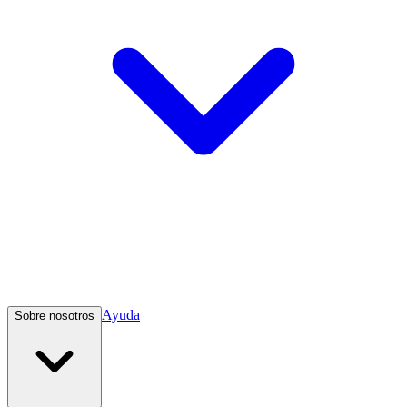
Ayuda
Sobre nosotros