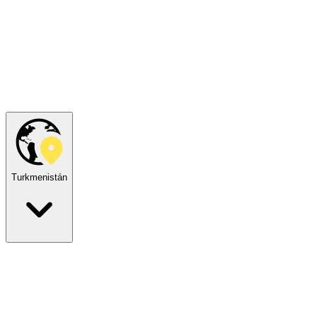
Turkmenistán