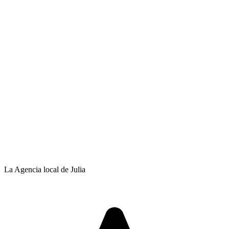
La Agencia local de Julia