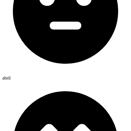
abril