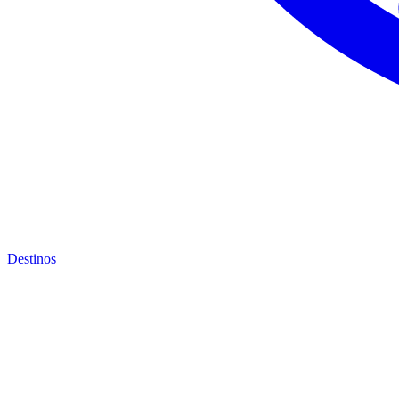
Destinos