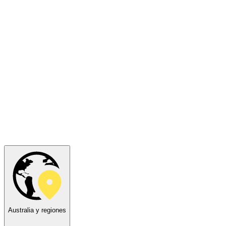
Australia y regiones