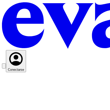
Conectarse