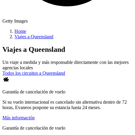
Getty Images
Home
Viajes a Queensland
Viajes a
Queensland
Un viaje a medida y más responsable directamente con las mejores
agencias locales
Todos los circuitos a Queensland
Garantía de cancelación de vuelo
Si su vuelo internacional es cancelado sin alternativa dentro de 72
horas, Evaneos pospone su estancia hasta 24 meses.
Más información
Garantía de cancelación de vuelo