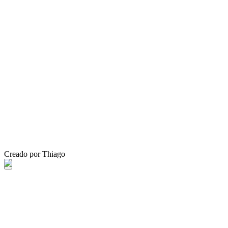
Creado por Thiago