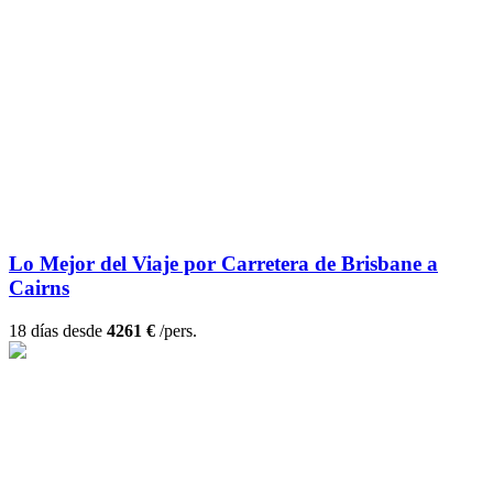
Lo Mejor del Viaje por Carretera de Brisbane a
Cairns
18 días desde
4261 €
/pers.