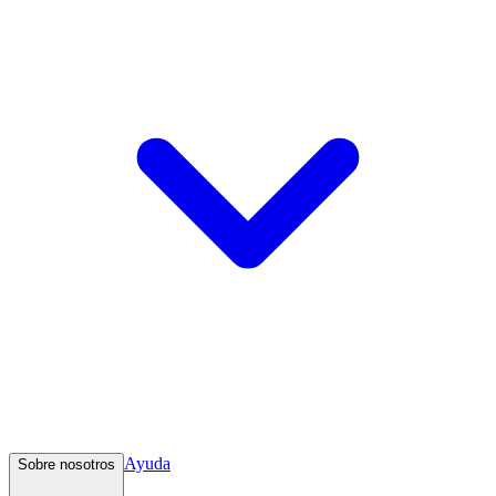
Ayuda
Sobre nosotros