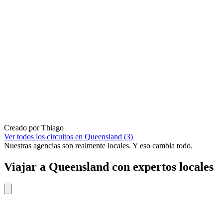
Creado por Thiago
Ver todos los circuitos en Queensland (3)
Nuestras agencias son
realmente
locales. Y eso cambia todo.
Viajar a Queensland con expertos locales