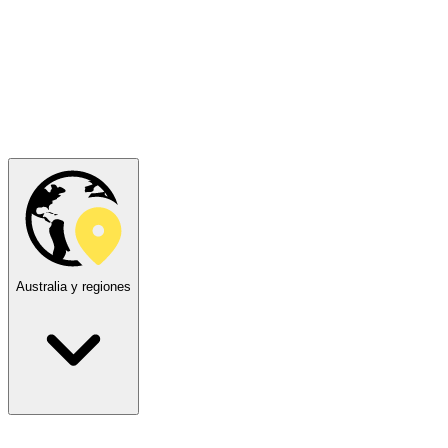
Australia y regiones