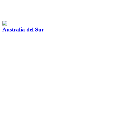
Australia del Sur