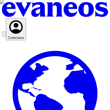
Conectarse