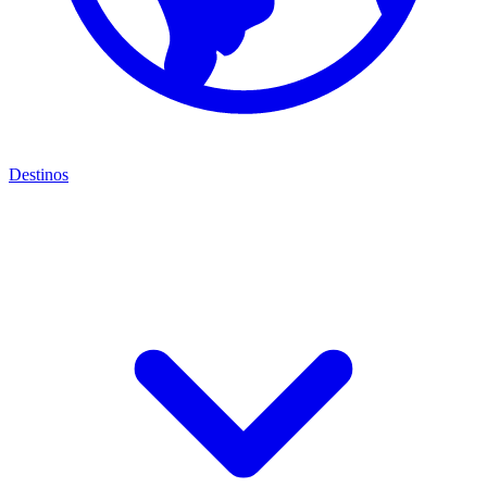
Destinos