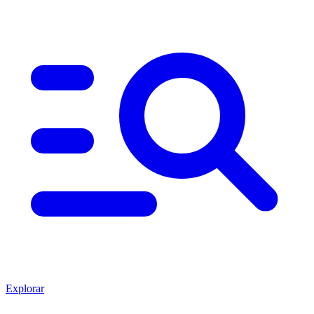
Explorar