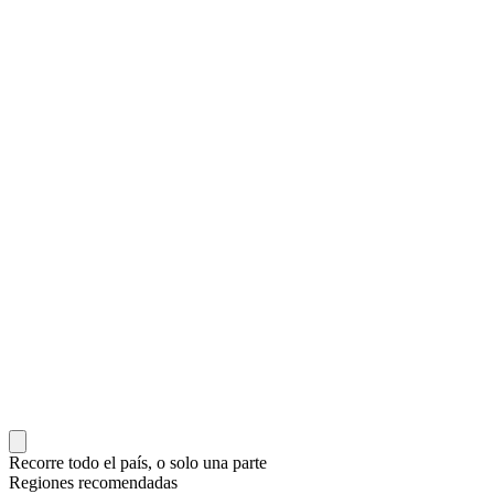
Recorre todo el país, o solo una parte
Regiones recomendadas