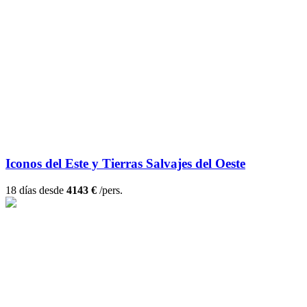
Iconos del Este y Tierras Salvajes del Oeste
18 días desde
4143 €
/pers.