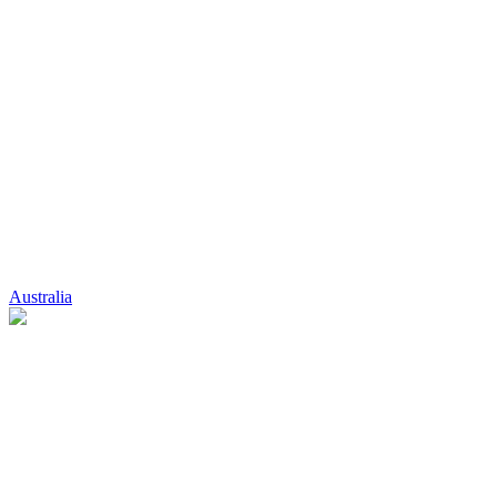
Australia