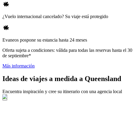
¿Vuelo internacional cancelado? Su viaje está protegido
Evaneos pospone su estancia hasta 24 meses
Oferta sujeta a condiciones: válida para todas las reservas hasta el 30
de septiembre*
Más información
Ideas de viajes a medida a Queensland
Encuentra inspiración y cree su itinerario con una agencia local