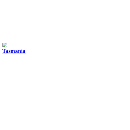
Tasmania