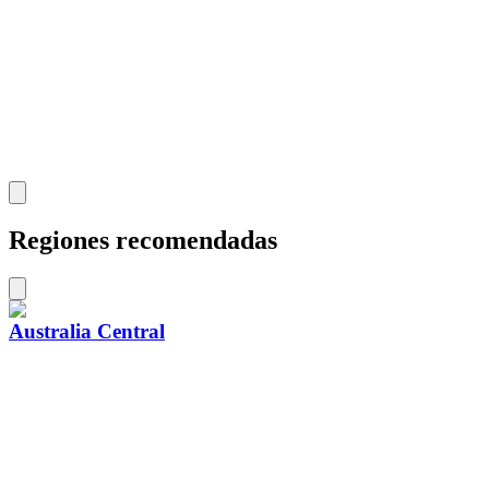
Regiones recomendadas
Australia Central