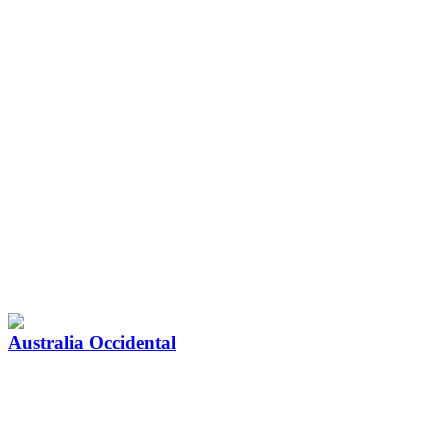
Australia Occidental