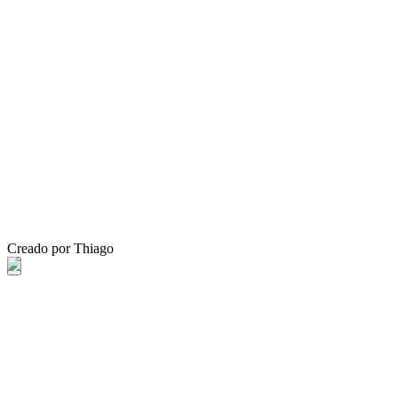
Creado por Thiago