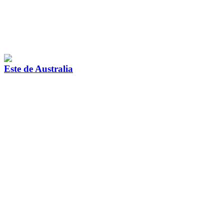
Este de Australia