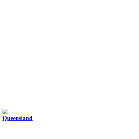
Queensland