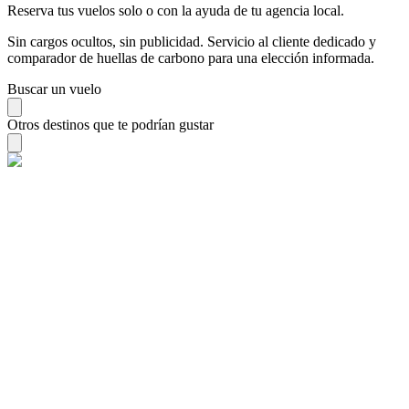
Reserva tus vuelos solo o con la ayuda de tu agencia local.
Sin cargos ocultos, sin publicidad. Servicio al cliente dedicado y
comparador de huellas de carbono para una elección informada.
Buscar un vuelo
Otros destinos que te podrían gustar