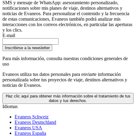
SMS y mensaje de WhatsApp: asesoramiento personalizado,
notificaciones sobre mis planes de viaje, destinos alternativos y
noticias de Evaneos. Para personalizar el contenido y la frecuencia
de estas comunicaciones, Evaneos también podrá analizar mis
interacciones con los correos electrónicos, en particular las aperturas
y los clics.
E-mail
Inscribirse a la newsletter
Para más información,
consulta nuestras condiciones generales de
uso
Evaneos utiliza tus datos personales para enviarte información
personalizada sobre tus proyectos de viaje, destinos alternativos y
noticias de Evaneos.
Haz clic aquí para obtener más información sobre el tratamiento de tus
datos y tus derechos.
Idiomas
Evaneos Schweiz
Evaneos Deutschland
Evaneos USA
Evaneos España