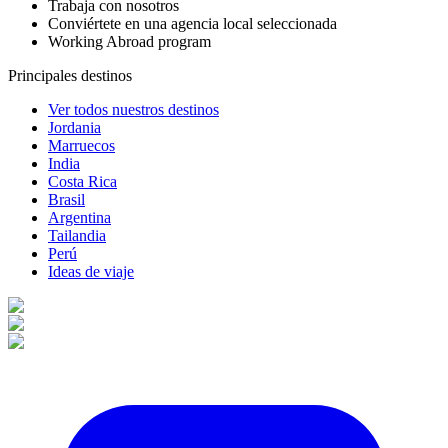
Trabaja con nosotros
Conviértete en una agencia local seleccionada
Working Abroad program
Principales destinos
Ver todos nuestros destinos
Jordania
Marruecos
India
Costa Rica
Brasil
Argentina
Tailandia
Perú
Ideas de viaje