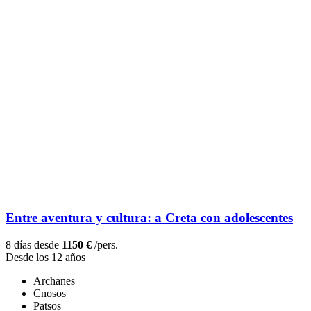
Entre aventura y cultura: a Creta con adolescentes
8 días desde
1150 €
/pers.
Desde los 12 años
Archanes
Cnosos
Patsos