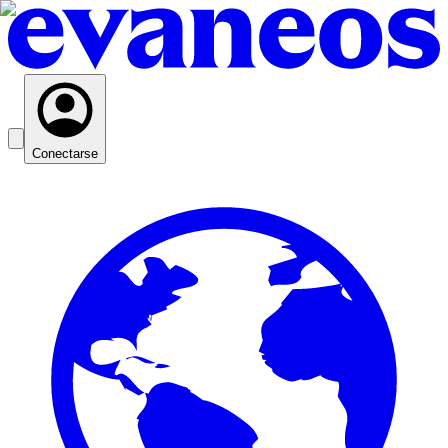
Conectarse