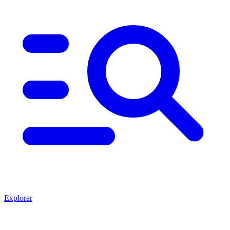
Explorar