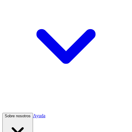
Ayuda
Sobre nosotros