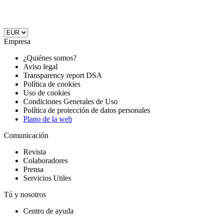
Empresa
¿Quiénes somos?
Aviso legal
Transparency report DSA
Política de cookies
Uso de cookies
Condiciones Generales de Uso
Política de protección de datos personales
Plano de la web
Comunicación
Revista
Colaboradores
Prensa
Servicios Utiles
Tú y nosotros
Centro de ayuda