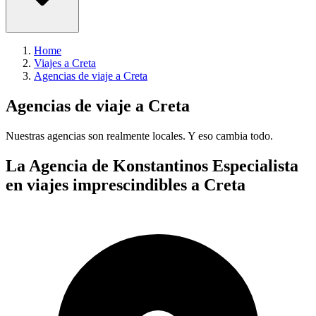
Home
Viajes a Creta
Agencias de viaje a Creta
Agencias de viaje a Creta
Nuestras agencias son
realmente
locales. Y eso cambia todo.
La Agencia de Konstantinos
Especialista
en viajes imprescindibles a Creta