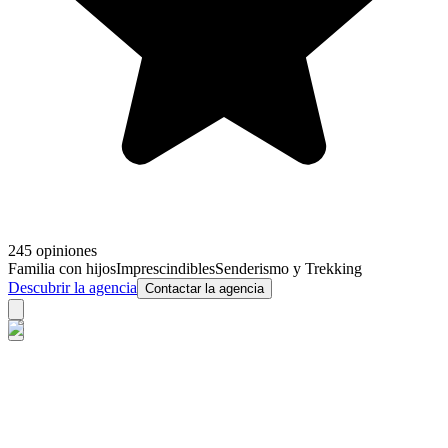
245 opiniones
Familia con hijos
Imprescindibles
Senderismo y Trekking
Descubrir la agencia
Contactar la agencia