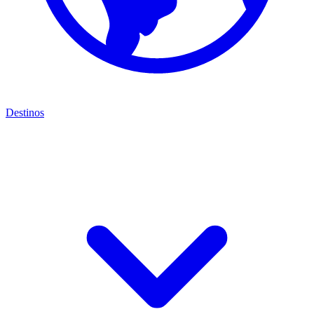
Destinos