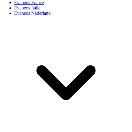
Evaneos France
Evaneos Italia
Evaneos Nederland