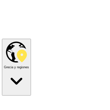
Grecia y regiones