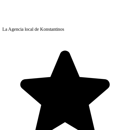
La Agencia local de Konstantinos