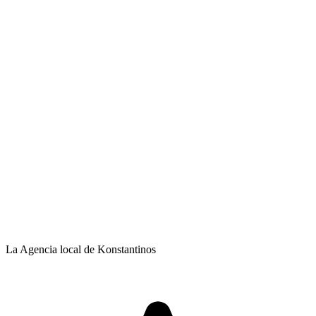
La Agencia local de Konstantinos