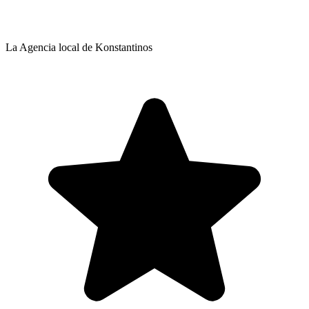
La Agencia local de Konstantinos