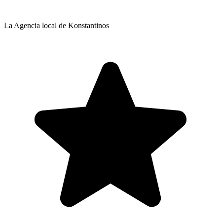
La Agencia local de Konstantinos