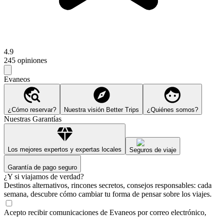
4.9
245 opiniones
Evaneos
¿Cómo reservar?
Nuestra visión Better Trips
¿Quiénes somos?
Nuestras Garantías
Los mejores expertos y expertas locales
Seguros de viaje
Garantía de pago seguro
¿Y si viajamos de verdad?
Destinos alternativos, rincones secretos, consejos responsables: cada
semana, descubre cómo cambiar tu forma de pensar sobre los viajes.
Acepto recibir comunicaciones de Evaneos por correo electrónico,