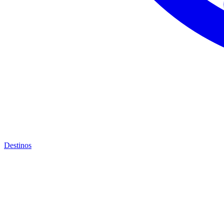
Destinos