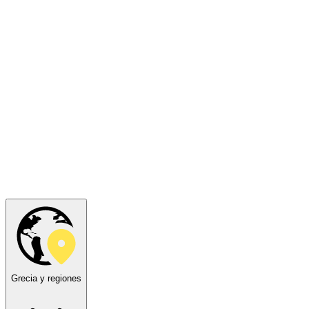
Grecia y regiones