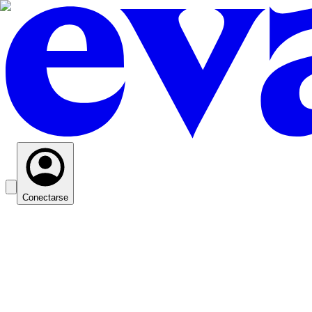
Conectarse