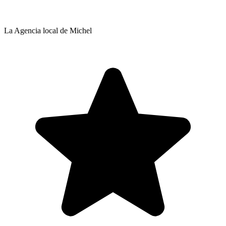
La Agencia local de Michel