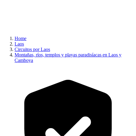
Home
Laos
Circuitos por Laos
Montañas, ríos, templos y playas paradisíacas en Laos y
Camboya