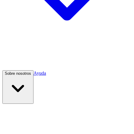
Ayuda
Sobre nosotros