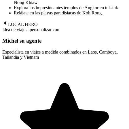
Nong Khiaw
Explora los impresionantes templos de Angkor en tuk-tuk.
Relájate en las playas paradisíacas de Koh Rong.
LOCAL HERO
Idea de viaje a personalizar con
Michel su agente
Especialista en viajes a medida combinados en Laos, Camboya,
Tailandia y Vietnam