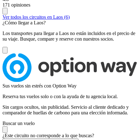
171 opiniones
Ver todos los circuitos en Laos (6)
¿Cómo llegar a Laos?
Los transportes para llegar a Laos no están incluidos en el precio de
su viaje. Busque, compare y reserve con nuestros socios.
Sus vuelos sin estrés con Option Way
Reserva tus vuelos solo o con la ayuda de tu agencia local.
Sin cargos ocultos, sin publicidad. Servicio al cliente dedicado y
comparador de huellas de carbono para una elección informada.
Buscar un vuelo
¿Este circuito no corresponde a lo que buscas?