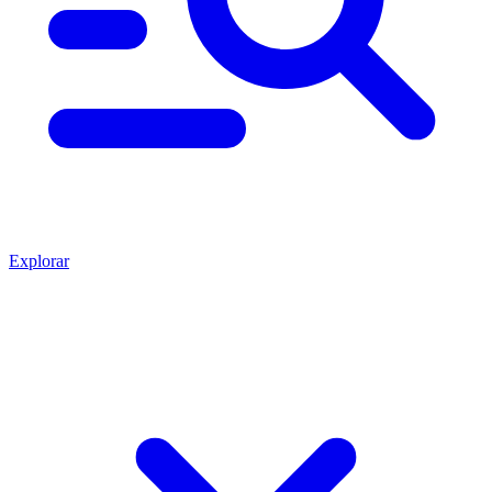
Explorar