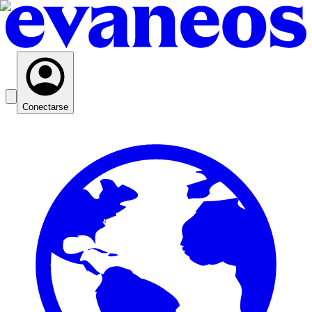
Conectarse