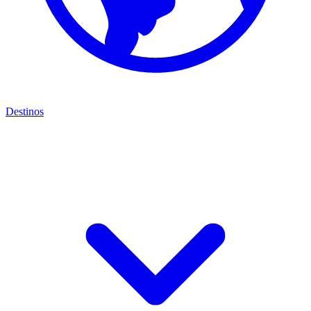
Destinos