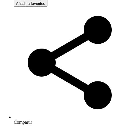
Añadir a favoritos
Compartir