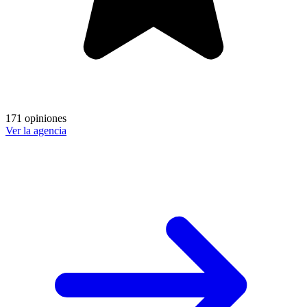
171 opiniones
Ver la agencia