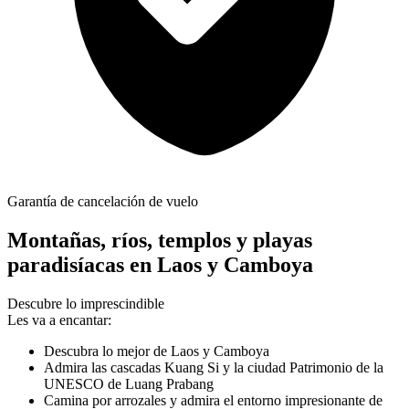
Garantía de cancelación de vuelo
Montañas, ríos, templos y playas
paradisíacas en Laos y Camboya
Descubre lo imprescindible
Les va a encantar:
Descubra lo mejor de Laos y Camboya
Admira las cascadas Kuang Si y la ciudad Patrimonio de la
UNESCO de Luang Prabang
Camina por arrozales y admira el entorno impresionante de