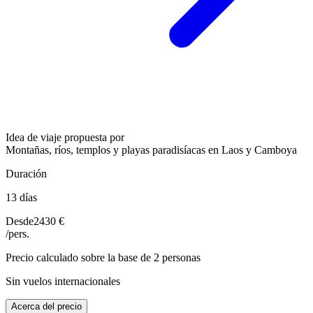
Idea de viaje propuesta por
Montañas, ríos, templos y playas paradisíacas en Laos y Camboya
Duración
13 días
Desde
2430 €
/pers.
Precio calculado sobre la base de 2 personas
Sin vuelos internacionales
Acerca del precio