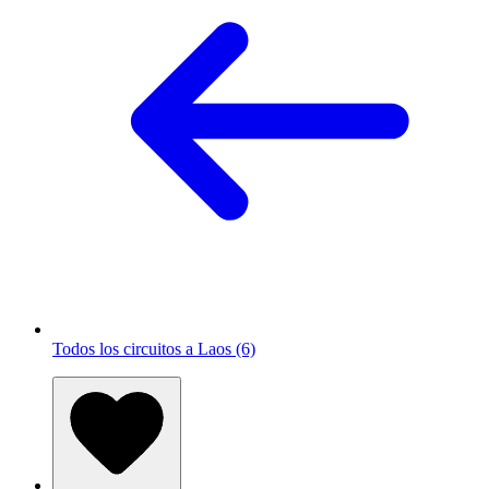
Todos los circuitos a Laos (6)