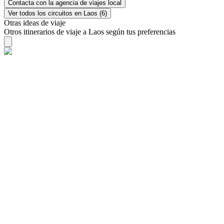
Contacta con la agencia de viajes local
Ver todos los circuitos en Laos (6)
Otras ideas de viaje
Otros itinerarios de viaje a Laos según tus preferencias