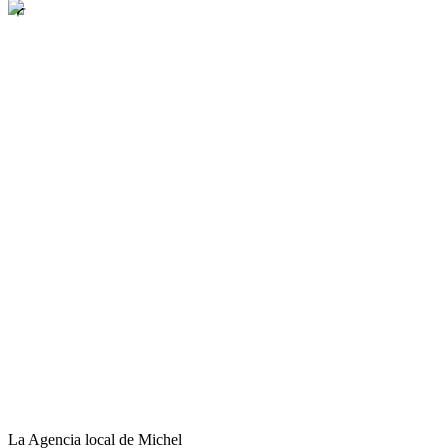
La Agencia local de Michel