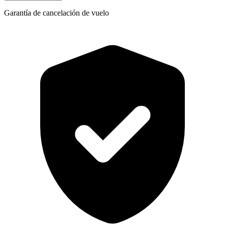
Garantía de cancelación de vuelo