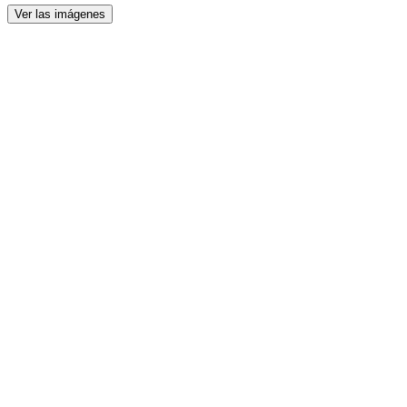
Ver las imágenes