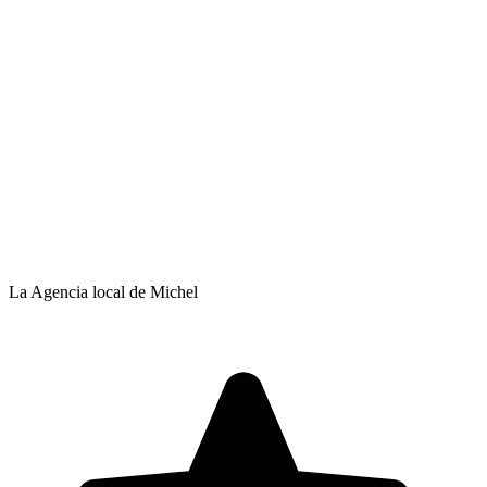
La Agencia local de Michel