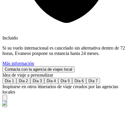
Incluido
Si su vuelo internacional es cancelado sin alternativa dentro de 72
horas, Evaneos pospone su estancia hasta 24 meses.
Más información
Contacta con la agencia de viajes local
Idea de viaje a personalizar
Día 1
Día 2
Día 3
Día 4
Día 5
Día 6
Día 7
Inspirarse en otros itinerarios de viaje creados por las agencias
locales