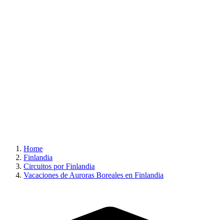
Home
Finlandia
Circuitos por Finlandia
Vacaciones de Auroras Boreales en Finlandia