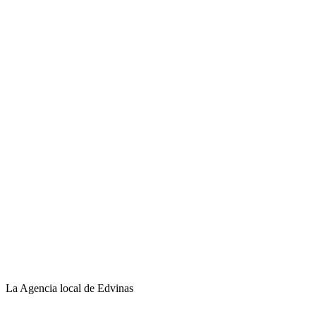
La Agencia local de Edvinas