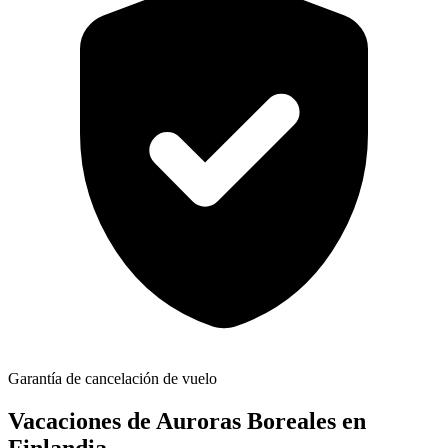
Garantía de cancelación de vuelo
Vacaciones de Auroras Boreales en