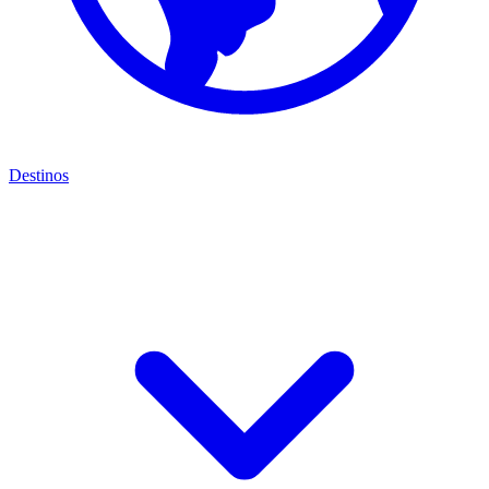
Destinos