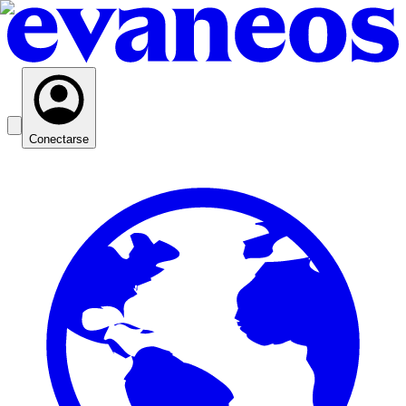
Conectarse