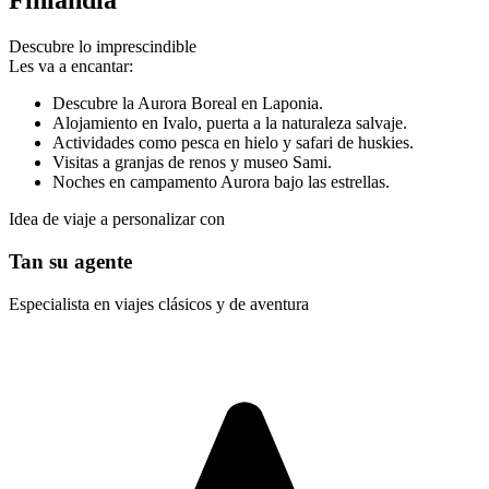
Finlandia
Descubre lo imprescindible
Les va a encantar:
Descubre la Aurora Boreal en Laponia.
Alojamiento en Ivalo, puerta a la naturaleza salvaje.
Actividades como pesca en hielo y safari de huskies.
Visitas a granjas de renos y museo Sami.
Noches en campamento Aurora bajo las estrellas.
Idea de viaje a personalizar con
Tan su agente
Especialista en viajes clásicos y de aventura