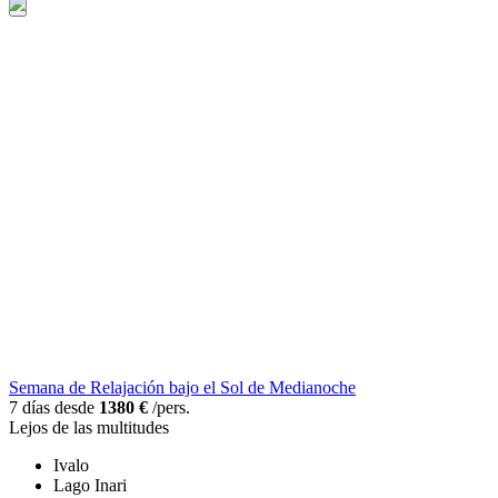
Semana de Relajación bajo el Sol de Medianoche
7 días desde
1380 €
/pers.
Lejos de las multitudes
Ivalo
Lago Inari