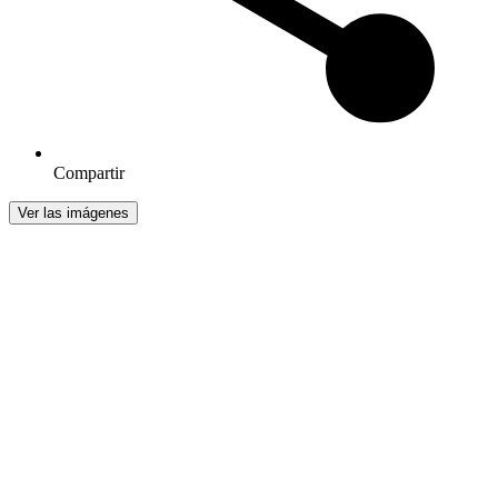
Compartir
Ver las imágenes