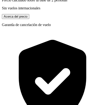
Precio calculado sobre la base de 2 personas
Sin vuelos internacionales
Acerca del precio
Garantía de cancelación de vuelo