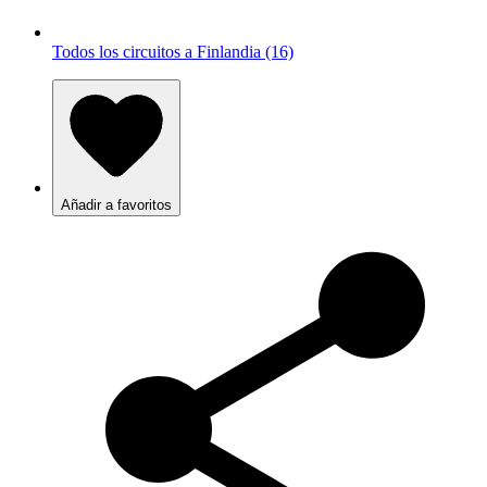
Todos los circuitos a Finlandia (16)
Añadir a favoritos