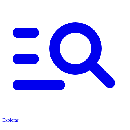
Explorar