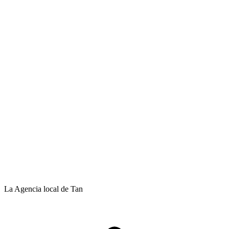
La Agencia local de Tan