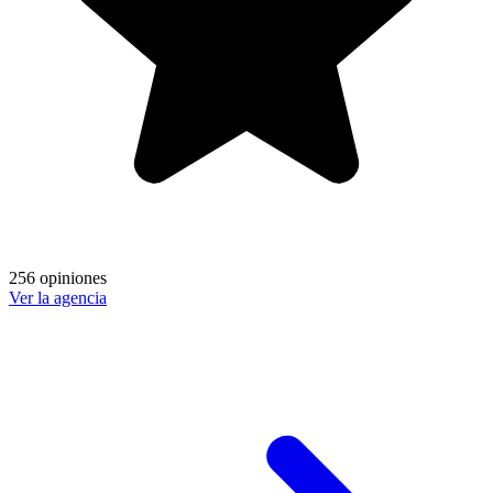
256 opiniones
Ver la agencia