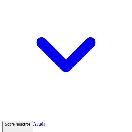
Ayuda
Sobre nosotros