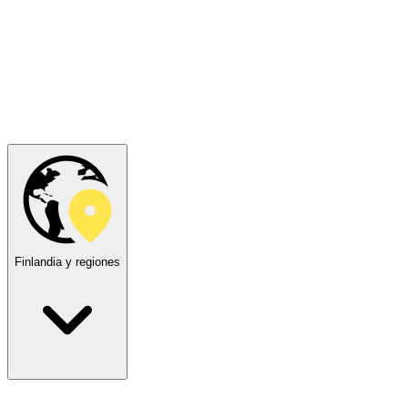
Finlandia y regiones