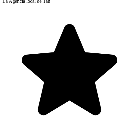
La Agencia local de Tan