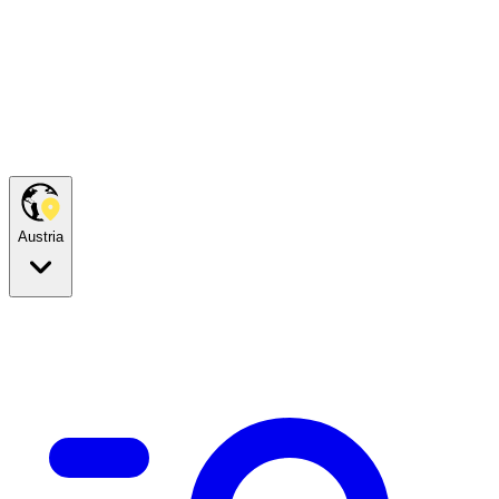
Austria