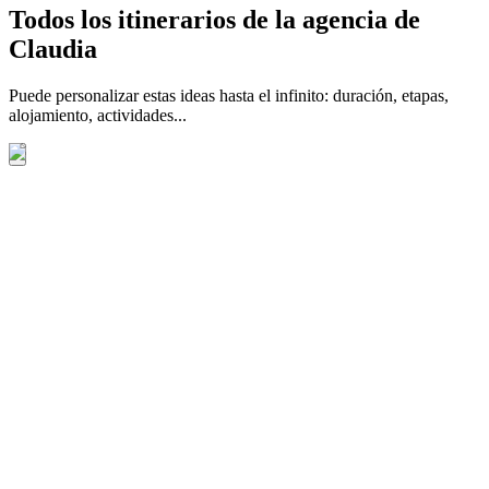
Todos los itinerarios de la agencia de
Claudia
Puede personalizar estas ideas hasta el infinito: duración, etapas,
alojamiento, actividades...