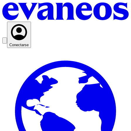
Conectarse