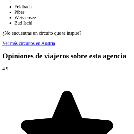
Feldbach
Piber
Weissensee
Bad Ischl
¿No encuentras un circuito que te inspire?
Ver más circuitos en Austria
Opiniones de viajeros sobre esta agencia
4.9