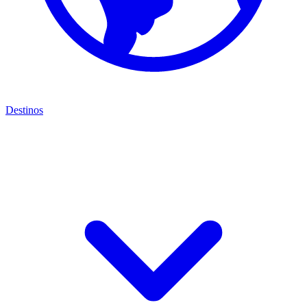
Destinos