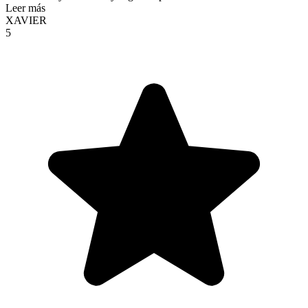
Leer más
XAVIER
5