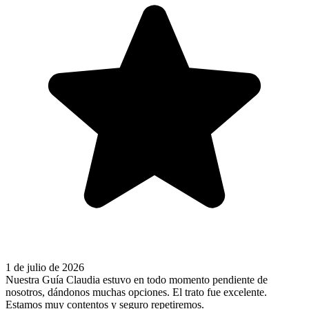
1 de julio de 2026
Nuestra Guía Claudia estuvo en todo momento pendiente de
nosotros, dándonos muchas opciones. El trato fue excelente.
Estamos muy contentos y seguro repetiremos.