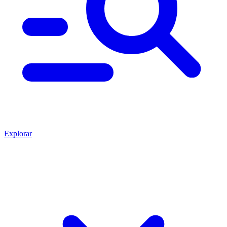
Explorar