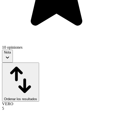
10 opiniones
Nota
Ordenar los resultados
VERO
5