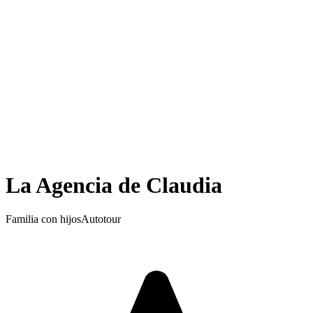
La Agencia de Claudia
Familia con hijos
Autotour