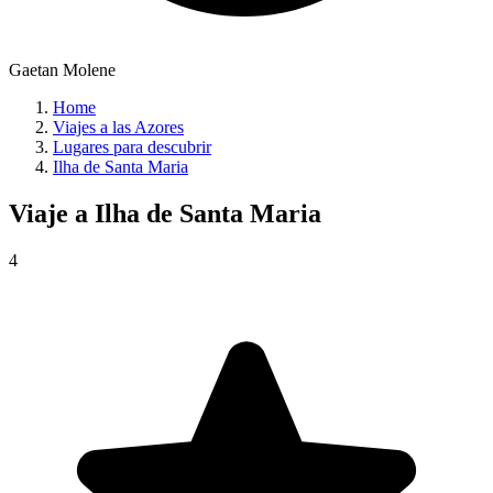
Gaetan Molene
Home
Viajes a las Azores
Lugares para descubrir
Ilha de Santa Maria
Viaje a
Ilha de Santa Maria
4