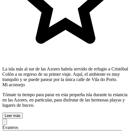
La isla más al sur de las Azores habría servido de refugio a Cristóbal
Colón a su regreso de su primer viaje. Aquí, el ambiente es muy
tranquilo y se puede pasear por la única calle de Vila do Porto.
Mi aconsejo
Tómate tu tiempo para parar en esta pequeña isla durante tu estancia
en las Azores, en particular, para disfrutar de las hermosas playas y
lugares de buceo.
Leer más
Evaneos