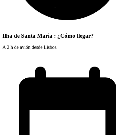
Ilha de Santa Maria : ¿Cómo llegar?
A 2 h de avión desde Lisboa