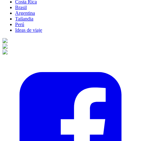
Costa Rica
Brasil
Argentina
Tailandia
Perú
Ideas de viaje