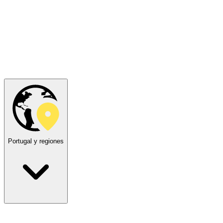
Portugal y regiones