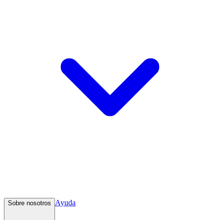
Ayuda
Sobre nosotros