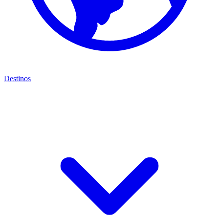
Destinos