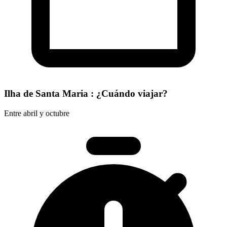
Ilha de Santa Maria : ¿Cuándo viajar?
Entre abril y octubre