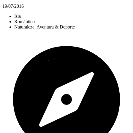
·
19/07/2016
Isla
Romántico
Naturaleza, Aventura & Deporte