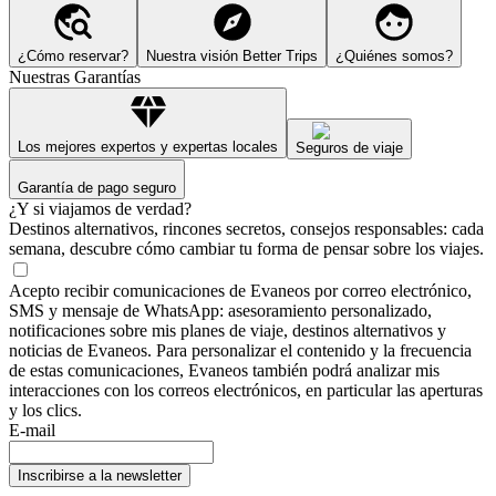
¿Cómo reservar?
Nuestra visión Better Trips
¿Quiénes somos?
Nuestras Garantías
Los mejores expertos y expertas locales
Seguros de viaje
Garantía de pago seguro
¿Y si viajamos de verdad?
Destinos alternativos, rincones secretos, consejos responsables: cada
semana, descubre cómo cambiar tu forma de pensar sobre los viajes.
Acepto recibir comunicaciones de Evaneos por correo electrónico,
SMS y mensaje de WhatsApp: asesoramiento personalizado,
notificaciones sobre mis planes de viaje, destinos alternativos y
noticias de Evaneos. Para personalizar el contenido y la frecuencia
de estas comunicaciones, Evaneos también podrá analizar mis
interacciones con los correos electrónicos, en particular las aperturas
y los clics.
E-mail
Inscribirse a la newsletter