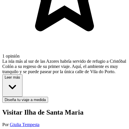
1 opinión
La isla más al sur de las Azores habría servido de refugio a Cristóbal
Colón a su regreso de su primer viaje. Aquí, el ambiente es muy
tranquilo y se puede pasear por la única calle de Vila do Porto.
Leer más
Diseña tu viaje a medida
Visitar Ilha de Santa Maria
Por
Giulia Tempesta