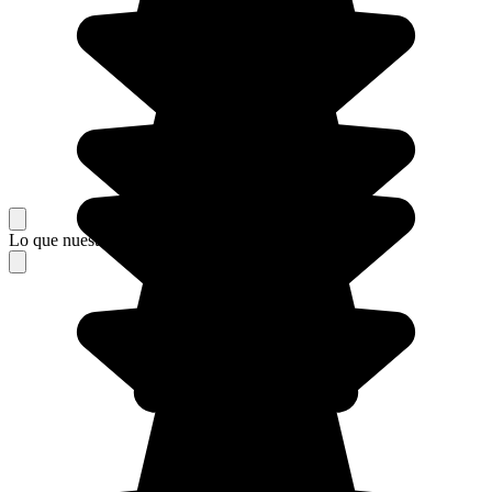
Lo que nuestros viajeros piensan de su estancia