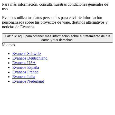
Para más información,
consulta nuestras condiciones generales de
uso
Evaneos utiliza tus datos personales para enviarte información
personalizada sobre tus proyectos de viaje, destinos alternativos y
noticias de Evaneos.
Haz clic aquí para obtener más información sobre el tratamiento de tus
datos y tus derechos.
Idiomas
Evaneos Schweiz
Evaneos Deutschland
Evaneos USA
Evaneos España
Evaneos France
Evaneos Italia
Evaneos Nederland