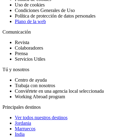
Uso de cookies
Condiciones Generales de Uso
Política de protección de datos personales
Plano de la web
Comunicación
Revista
Colaboradores
Prensa
Servicios Utiles
Tú y nosotros
Centro de ayuda
Trabaja con nosotros
Conviértete en una agencia local seleccionada
Working Abroad program
Principales destinos
Ver todos nuestros destinos
Jordania
Marruecos
India