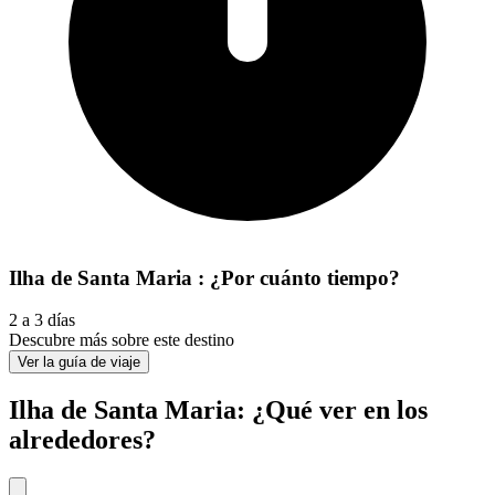
Ilha de Santa Maria : ¿Por cuánto tiempo?
2 a 3 días
Descubre más sobre este destino
Ver la guía de viaje
Ilha de Santa Maria: ¿Qué ver en los
alrededores?