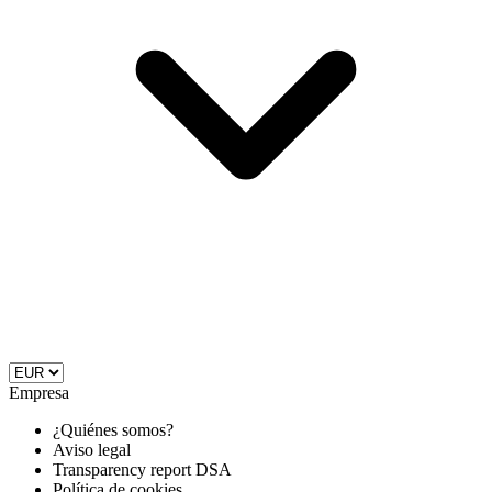
Empresa
¿Quiénes somos?
Aviso legal
Transparency report DSA
Política de cookies