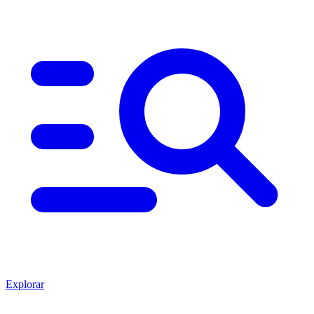
Explorar