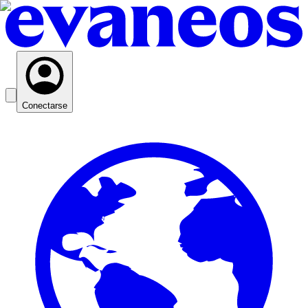
Conectarse