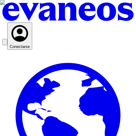
Conectarse