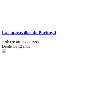
Las maravillas de Portugal
7 días desde
966 €
/pers.
Desde los 12 años