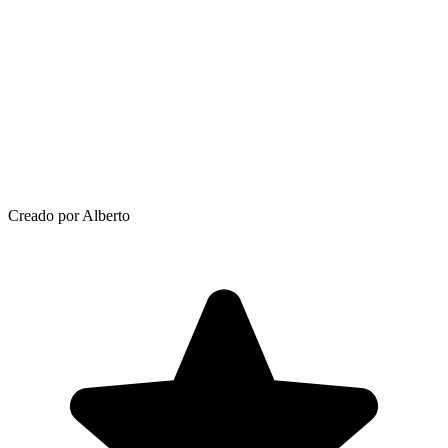
Creado por Alberto