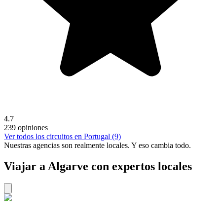
4.7
239 opiniones
Ver todos los circuitos en Portugal (9)
Nuestras agencias son
realmente
locales. Y eso cambia todo.
Viajar a Algarve con expertos locales