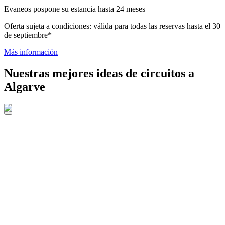
Evaneos pospone su estancia hasta 24 meses
Oferta sujeta a condiciones: válida para todas las reservas hasta el 30
de septiembre*
Más información
Nuestras mejores ideas de circuitos a
Algarve