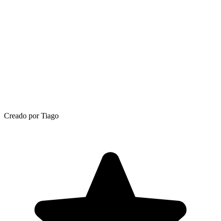
Creado por Tiago