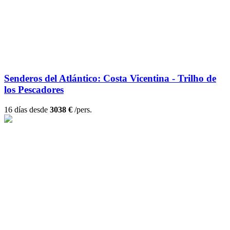
Senderos del Atlántico: Costa Vicentina - Trilho de
los Pescadores
16 días desde
3038 €
/pers.