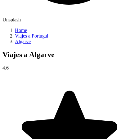
Unsplash
Home
Viajes a Portugal
Algarve
Viajes a
Algarve
4.6