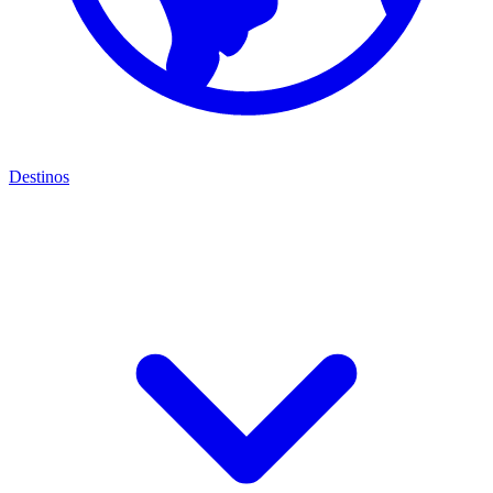
Destinos