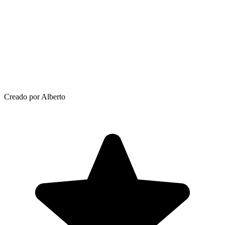
Creado por Alberto