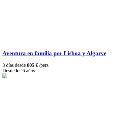
Aventura en familia por Lisboa y Algarve
8 días desde
805 €
/pers.
Desde los 6 años