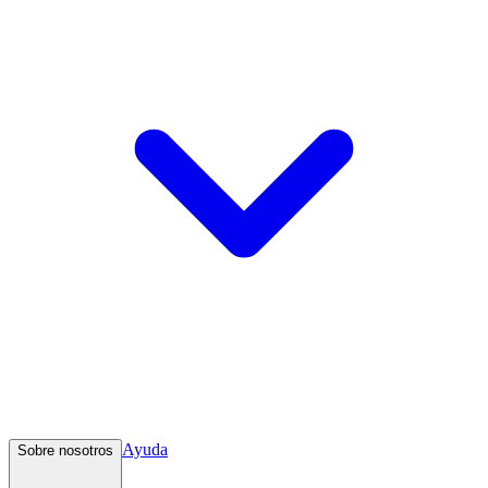
Ayuda
Sobre nosotros