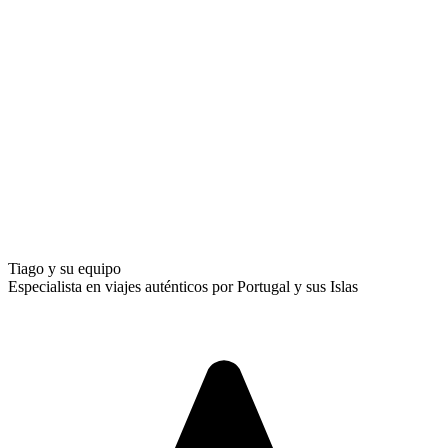
Tiago y su equipo
Especialista en viajes auténticos por Portugal y sus Islas