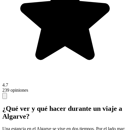
4.7
239 opiniones
¿Qué ver y qué hacer durante un viaje a
Algarve?
Una estancia en el Algarve se vive en dos tiempos. Por el lado mar: