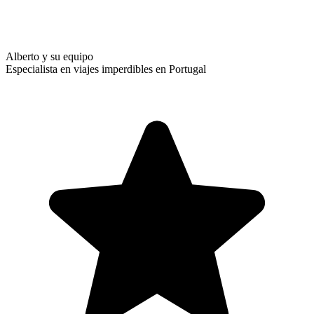
Alberto y su equipo
Especialista en viajes imperdibles en Portugal