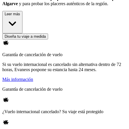
Algarve
y para probar los placeres auténticos de la región.
Leer más
Diseña tu viaje a medida
Garantía de cancelación de vuelo
Si su vuelo internacional es cancelado sin alternativa dentro de 72
horas, Evaneos pospone su estancia hasta 24 meses.
Más información
Garantía de cancelación de vuelo
¿Vuelo internacional cancelado? Su viaje está protegido