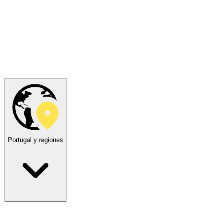
Portugal y regiones