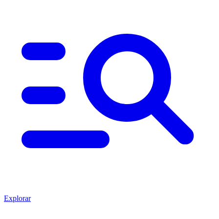
Explorar