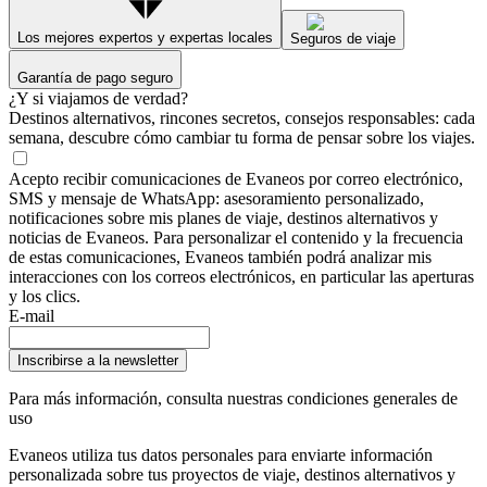
Los mejores expertos y expertas locales
Seguros de viaje
Garantía de pago seguro
¿Y si viajamos de verdad?
Destinos alternativos, rincones secretos, consejos responsables: cada
semana, descubre cómo cambiar tu forma de pensar sobre los viajes.
Acepto recibir comunicaciones de Evaneos por correo electrónico,
SMS y mensaje de WhatsApp: asesoramiento personalizado,
notificaciones sobre mis planes de viaje, destinos alternativos y
noticias de Evaneos. Para personalizar el contenido y la frecuencia
de estas comunicaciones, Evaneos también podrá analizar mis
interacciones con los correos electrónicos, en particular las aperturas
y los clics.
E-mail
Inscribirse a la newsletter
Para más información,
consulta nuestras condiciones generales de
uso
Evaneos utiliza tus datos personales para enviarte información
personalizada sobre tus proyectos de viaje, destinos alternativos y