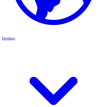
Destinos