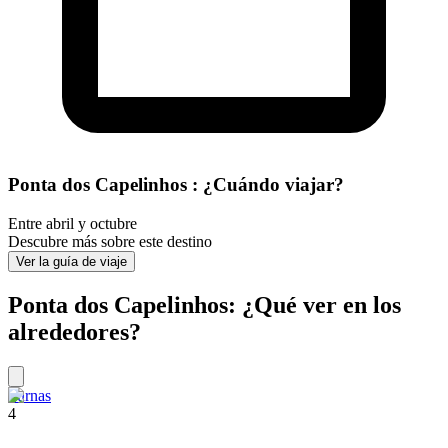
Ponta dos Capelinhos : ¿Cuándo viajar?
Entre abril y octubre
Descubre más sobre este destino
Ver la guía de viaje
Ponta dos Capelinhos: ¿Qué ver en los
alrededores?
Furnas
4