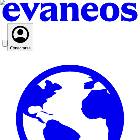
Conectarse