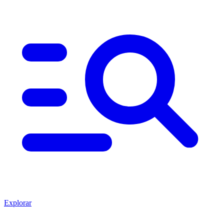
Explorar