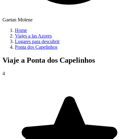
Gaetan Molene
Home
Viajes a las Azores
Lugares para descubrir
Ponta dos Capelinhos
Viaje a
Ponta dos Capelinhos
4