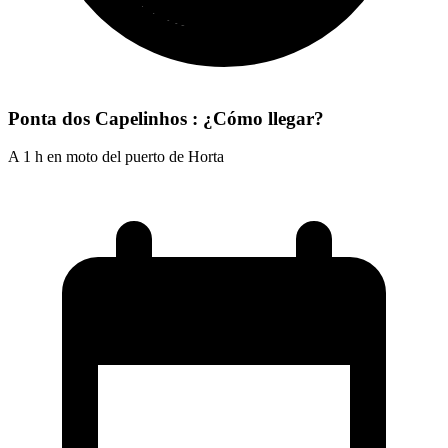
Ponta dos Capelinhos : ¿Cómo llegar?
A 1 h en moto del puerto de Horta