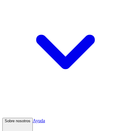
Ayuda
Sobre nosotros