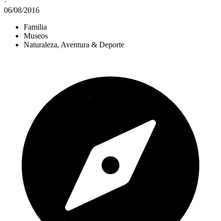
·
06/08/2016
Familia
Museos
Naturaleza, Aventura & Deporte