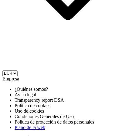
Empresa
¿Quiénes somos?
Aviso legal
Transparency report DSA
Política de cookies
Uso de cookies
Condiciones Generales de Uso
Política de protección de datos personales
Plano de la web