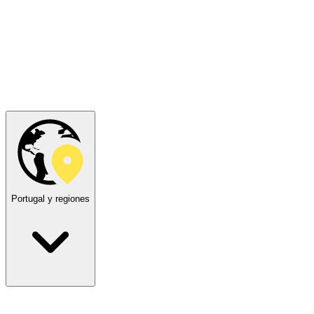
Portugal y regiones