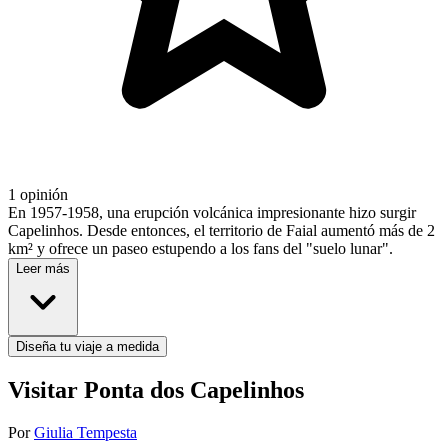
1 opinión
En 1957-1958, una erupción volcánica impresionante hizo surgir
Capelinhos. Desde entonces, el territorio de Faial aumentó más de 2
km² y ofrece un paseo estupendo a los fans del "suelo lunar".
Leer más
Diseña tu viaje a medida
Visitar Ponta dos Capelinhos
Por
Giulia Tempesta