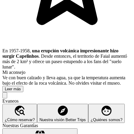
En 1957-1958,
una erupción volcánica impresionante hizo
surgir Capelinhos
. Desde entonces, el territorio de Faial aumentó
más de 2 km² y ofrece un paseo estupendo a los fans del "suelo
lunar".
Mi aconsejo
Ve con buen calzado y lleva agua, ya que la temperatura aumenta
bajo el efecto de la roca volcánica. No olvides visitar el museo.
Leer más
Evaneos
¿Cómo reservar?
Nuestra visión Better Trips
¿Quiénes somos?
Nuestras Garantías