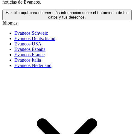
noticias de Evaneos.
Haz clic aquí para obtener más información sobre el tratamiento de tus
datos y tus derechos.
Idiomas
Evaneos Schweiz
Evaneos Deutschland
Evaneos USA
Evaneos España
Evaneos France
Evaneos Italia
Evaneos Nederland