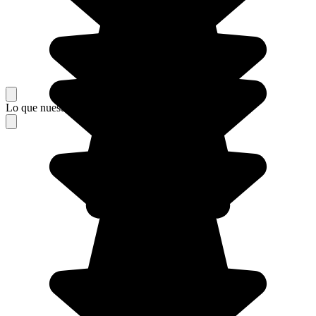
Lo que nuestros viajeros piensan de su estancia