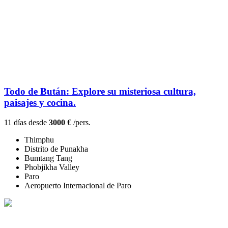
Todo de Bután: Explore su misteriosa cultura,
paisajes y cocina.
11 días desde
3000 €
/pers.
Thimphu
Distrito de Punakha
Bumtang Tang
Phobjikha Valley
Paro
Aeropuerto Internacional de Paro