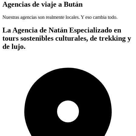
Agencias de viaje a Bután
Nuestras agencias son
realmente
locales. Y eso cambia todo.
La Agencia de Natán
Especializado en
tours sostenibles culturales, de trekking y
de lujo.