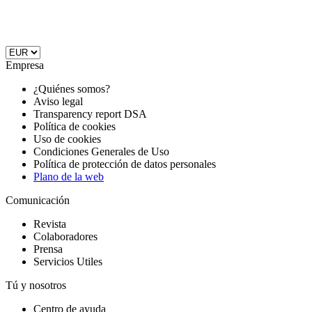
Empresa
¿Quiénes somos?
Aviso legal
Transparency report DSA
Política de cookies
Uso de cookies
Condiciones Generales de Uso
Política de protección de datos personales
Plano de la web
Comunicación
Revista
Colaboradores
Prensa
Servicios Utiles
Tú y nosotros
Centro de ayuda