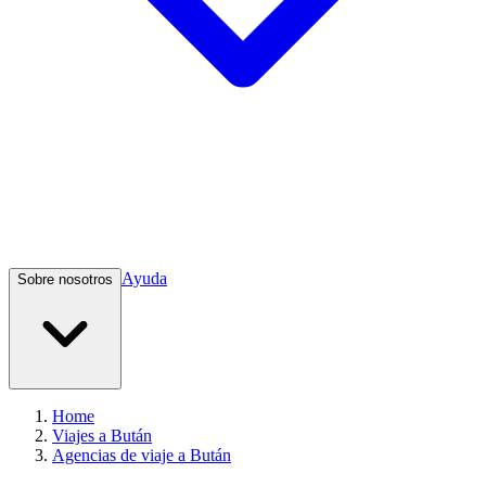
Ayuda
Sobre nosotros
Home
Viajes a Bután
Agencias de viaje a Bután