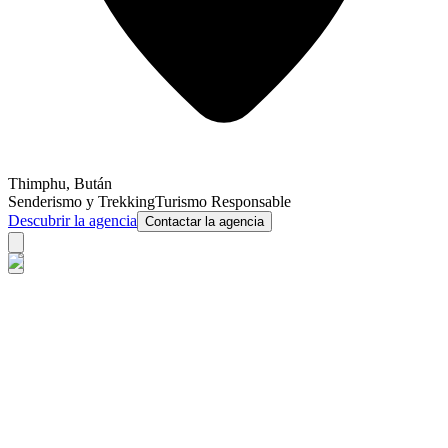
Thimphu
,
Bután
Senderismo y Trekking
Turismo Responsable
Descubrir la agencia
Contactar la agencia