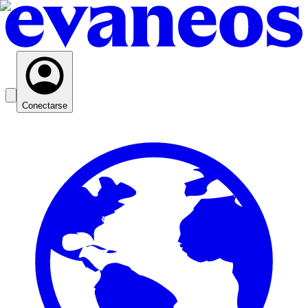
Conectarse