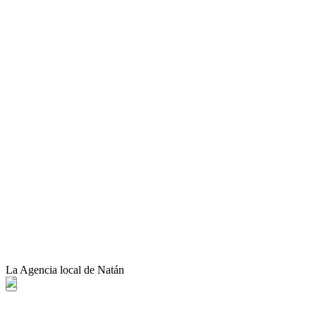
La Agencia local de Natán