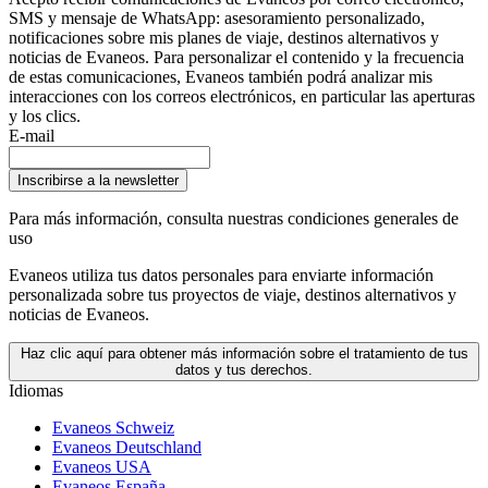
SMS y mensaje de WhatsApp: asesoramiento personalizado,
notificaciones sobre mis planes de viaje, destinos alternativos y
noticias de Evaneos. Para personalizar el contenido y la frecuencia
de estas comunicaciones, Evaneos también podrá analizar mis
interacciones con los correos electrónicos, en particular las aperturas
y los clics.
E-mail
Inscribirse a la newsletter
Para más información,
consulta nuestras condiciones generales de
uso
Evaneos utiliza tus datos personales para enviarte información
personalizada sobre tus proyectos de viaje, destinos alternativos y
noticias de Evaneos.
Haz clic aquí para obtener más información sobre el tratamiento de tus
datos y tus derechos.
Idiomas
Evaneos Schweiz
Evaneos Deutschland
Evaneos USA
Evaneos España