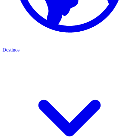
Destinos