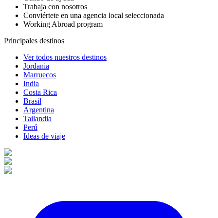
Trabaja con nosotros
Conviértete en una agencia local seleccionada
Working Abroad program
Principales destinos
Ver todos nuestros destinos
Jordania
Marruecos
India
Costa Rica
Brasil
Argentina
Tailandia
Perú
Ideas de viaje