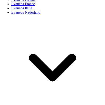
Evaneos France
Evaneos Italia
Evaneos Nederland