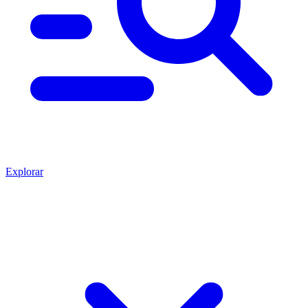
Explorar