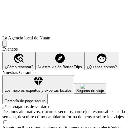
La Agencia local de Natán
Evaneos
¿Cómo reservar?
Nuestra visión Better Trips
¿Quiénes somos?
Nuestras Garantías
Los mejores expertos y expertas locales
Seguros de viaje
Garantía de pago seguro
¿Y si viajamos de verdad?
Destinos alternativos, rincones secretos, consejos responsables: cada
semana, descubre cómo cambiar tu forma de pensar sobre los viajes.
Acepto recibir comunicaciones de Evaneos por correo electrónico,