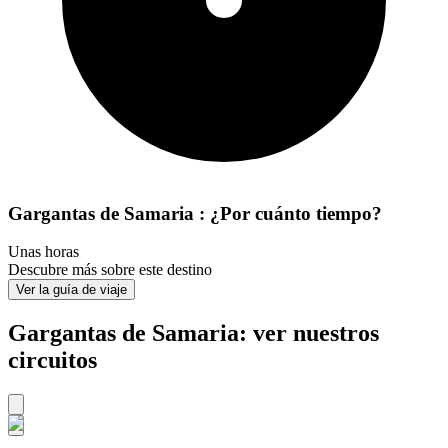
Gargantas de Samaria : ¿Por cuánto tiempo?
Unas horas
Descubre más sobre este destino
Ver la guía de viaje
Gargantas de Samaria: ver nuestros
circuitos