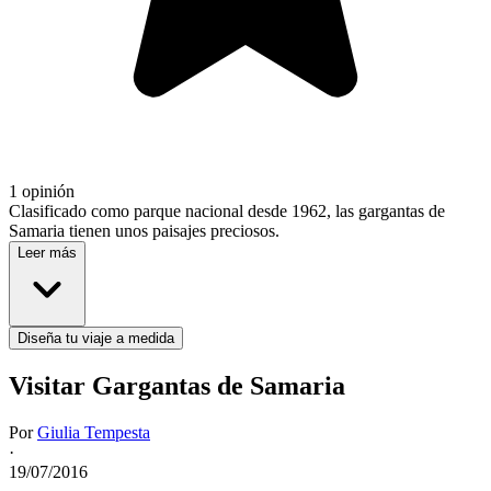
1 opinión
Clasificado como parque nacional desde 1962, las gargantas de
Samaria tienen unos paisajes preciosos.
Leer más
Diseña tu viaje a medida
Visitar Gargantas de Samaria
Por
Giulia Tempesta
·
19/07/2016