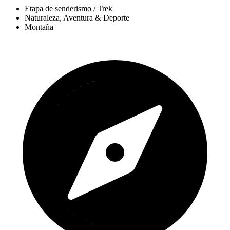
Etapa de senderismo / Trek
Naturaleza, Aventura & Deporte
Montaña