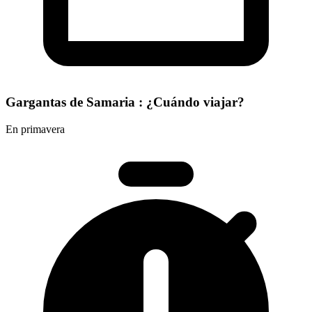
Gargantas de Samaria : ¿Cuándo viajar?
En primavera