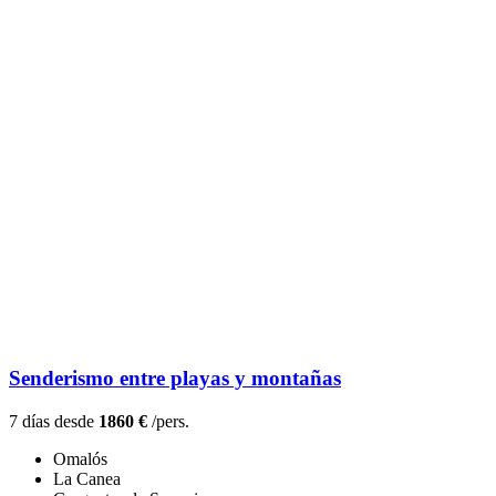
Senderismo entre playas y montañas
7 días desde
1860 €
/pers.
Omalós
La Canea