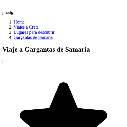
proslgn
Home
Viajes a Creta
Lugares para descubrir
Gargantas de Samaria
Viaje a
Gargantas de Samaria
5