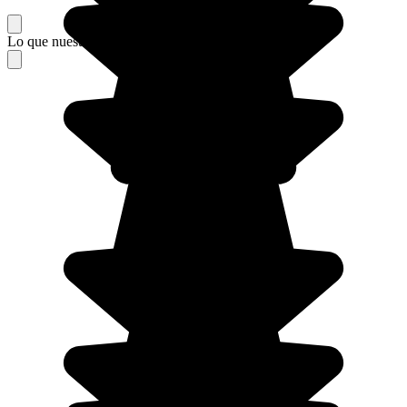
Lo que nuestros viajeros piensan de su estancia