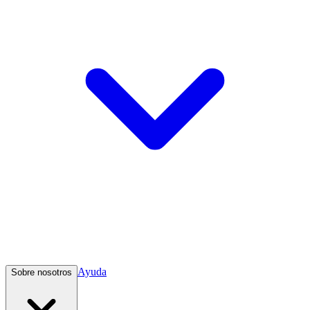
Ayuda
Sobre nosotros