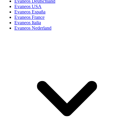
Evaneos Deutschland
Evaneos USA
Evaneos España
Evaneos France
Evaneos Italia
Evaneos Nederland