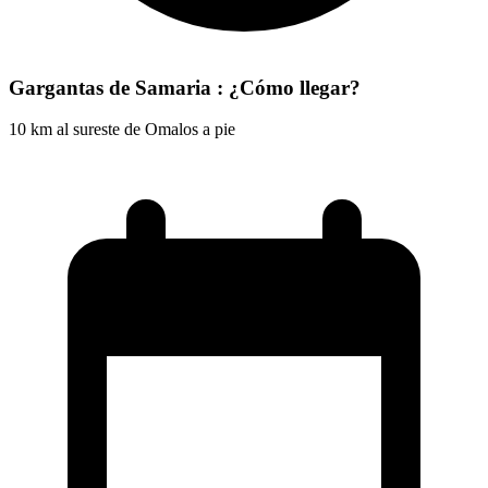
Gargantas de Samaria : ¿Cómo llegar?
10 km al sureste de Omalos a pie