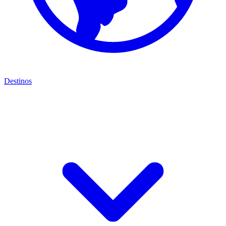
Destinos