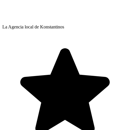
La Agencia local de Konstantinos