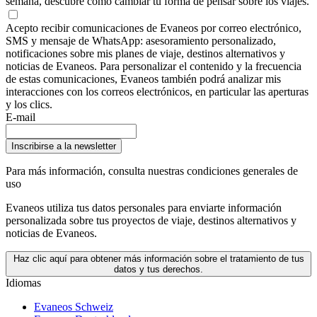
semana, descubre cómo cambiar tu forma de pensar sobre los viajes.
Acepto recibir comunicaciones de Evaneos por correo electrónico,
SMS y mensaje de WhatsApp: asesoramiento personalizado,
notificaciones sobre mis planes de viaje, destinos alternativos y
noticias de Evaneos. Para personalizar el contenido y la frecuencia
de estas comunicaciones, Evaneos también podrá analizar mis
interacciones con los correos electrónicos, en particular las aperturas
y los clics.
E-mail
Inscribirse a la newsletter
Para más información,
consulta nuestras condiciones generales de
uso
Evaneos utiliza tus datos personales para enviarte información
personalizada sobre tus proyectos de viaje, destinos alternativos y
noticias de Evaneos.
Haz clic aquí para obtener más información sobre el tratamiento de tus
datos y tus derechos.
Idiomas
Evaneos Schweiz