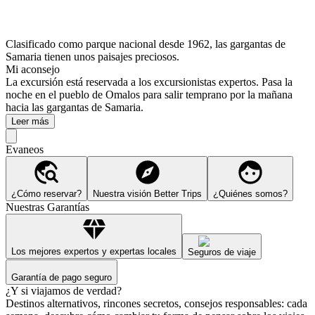
Clasificado como parque nacional desde 1962, las gargantas de
Samaria tienen unos paisajes preciosos.
Mi aconsejo
La excursión está reservada a los excursionistas expertos. Pasa la
noche en el pueblo de Omalos para salir temprano por la mañana
hacia las gargantas de Samaria.
Leer más
Evaneos
¿Cómo reservar?
Nuestra visión Better Trips
¿Quiénes somos?
Nuestras Garantías
Los mejores expertos y expertas locales
Seguros de viaje
Garantía de pago seguro
¿Y si viajamos de verdad?
Destinos alternativos, rincones secretos, consejos responsables: cada