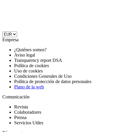
Empresa
¿Quiénes somos?
Aviso legal
Transparency report DSA
Política de cookies
Uso de cookies
Condiciones Generales de Uso
Política de protección de datos personales
Plano de la web
Comunicación
Revista
Colaboradores
Prensa
Servicios Utiles