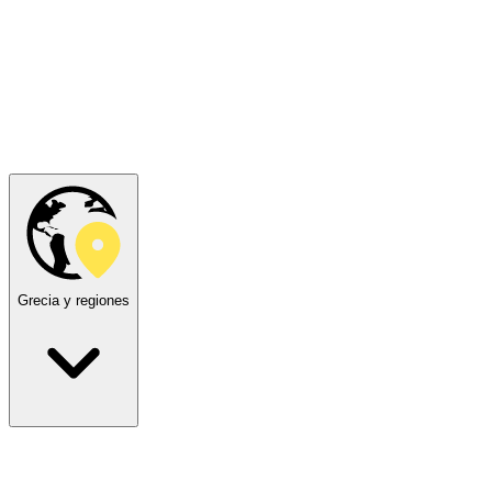
Grecia y regiones