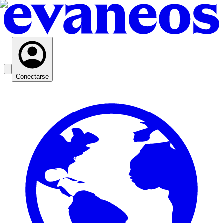
Conectarse