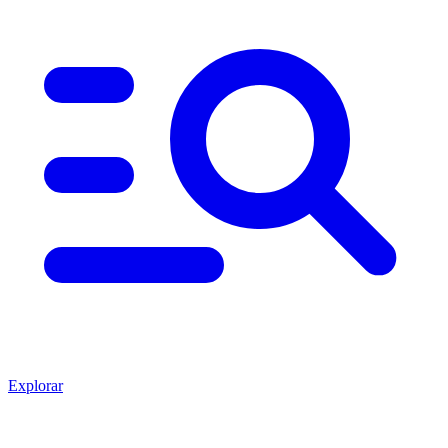
Explorar