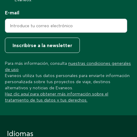
E-mail
Inscribirse a la newsletter
Para más información, consulta
nuestras condiciones generales
de uso
Evaneos utiliza tus datos personales para enviarte información
personalizada sobre tus proyectos de viaje, destinos
alternativos y noticias de Evaneos.
Haz clic aquí para obtener más información sobre el
tratamiento de tus datos y tus derechos.
Idiomas