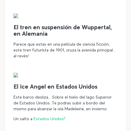
El tren en suspensión de Wuppertal,
en Alemania
Parece que estas en una película de ciencia ficción,
este tren futurísta de 1901, cruza la avenida principal...
al revés!
El Ice Angel en Estados Unidos
Este barco desliza... Sobre el hielo del lago Superior
de Estados Unidos. Te podras subir a bordo del
mismo para alcanzar la isla Madeleine, en invierno.
Un salto a
Estados Unidos?