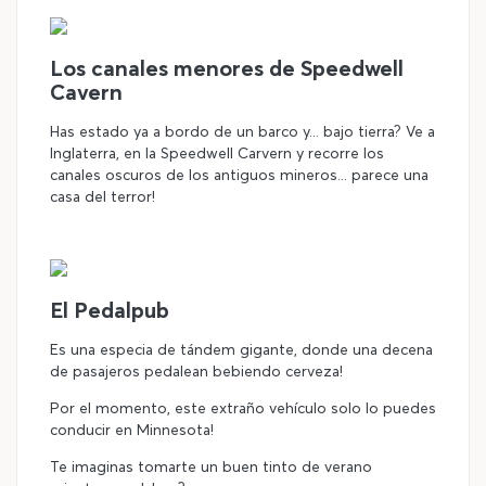
Los canales menores de Speedwell
Cavern
Has estado ya a bordo de un barco y... bajo tierra? Ve a
Inglaterra, en la Speedwell Carvern y recorre los
canales oscuros de los antiguos mineros... parece una
casa del terror!
El Pedalpub
Es una especia de tándem gigante, donde una decena
de pasajeros pedalean bebiendo cerveza!
Por el momento, este extraño vehículo solo lo puedes
conducir en Minnesota!
Te imaginas tomarte un buen tinto de verano