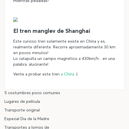
mientras pedaleas?
El tren manglev de Shanghai
Este curioso tren solamente existe en China y es,
realmente diferente. Recorre aproximadamente 30 km
en pocos minutos!
Lo catapulta un campo magnético a 430km/h... en una
palabra: alucinante!
Vente a probar este tren
a China
:)
5 costumbres poco comunes
Lugares de película
Transporte original
Especial Dia de la Madre
Transportes a lomos de