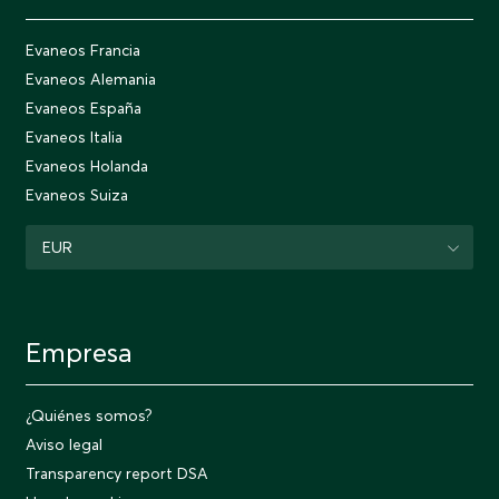
Evaneos Francia
Evaneos Alemania
Evaneos España
Evaneos Italia
Evaneos Holanda
Evaneos Suiza
EUR
Empresa
¿Quiénes somos?
Aviso legal
Transparency report DSA