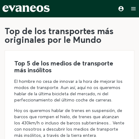
Top de los transportes más
originales por le Mundo
Top 5 de los medios de transporte
más insólitos
El hombre no cesa de innovar a la hora de mejorar los
modos de transporte. Aun así, aquí no os queremos
hablar de la última bicicleta del mercado, ni del
perfeccionamiento del último coche de carreras.
Hoy os queremos hablar de trenes en suspensión, de
barcos que rompen el hielo, de trenes que alcanzan
los 430km/h o incluso de barcos subterráneos... Vente
con nosotros a descubrir los medios de transporte
más insólitos, a través de la tierra entera.