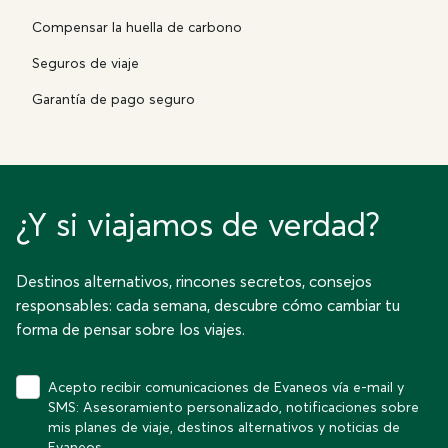
Compensar la huella de carbono
Seguros de viaje
Garantía de pago seguro
¿Y si viajamos de verdad?
Destinos alternativos, rincones secretos, consejos
responsables: cada semana, descubre cómo cambiar tu
forma de pensar sobre los viajes.
Acepto recibir comunicaciones de Evaneos vía e-mail y
SMS: Asesoramiento personalizado, notificaciones sobre
mis planes de viaje, destinos alternativos y noticias de
Evaneos.