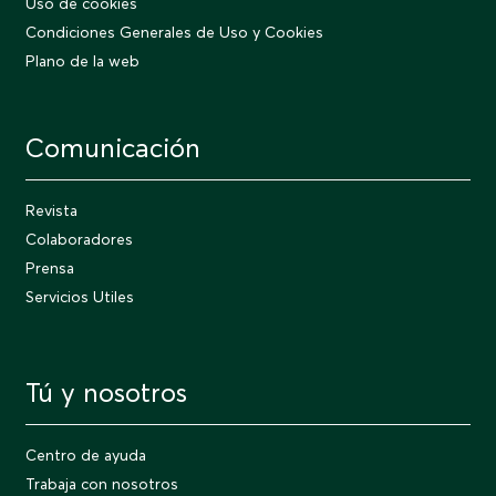
Uso de cookies
Condiciones Generales de Uso y Cookies
Plano de la web
Comunicación
Revista
Colaboradores
Prensa
Servicios Utiles
Tú y nosotros
Centro de ayuda
Trabaja con nosotros