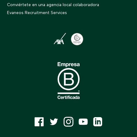
Conviértete en una agencia local colaboradora
Evaneos Recruitment Services