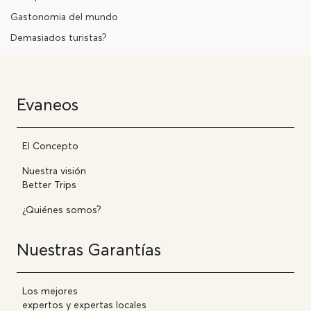
Gastonomia del mundo
Demasiados turistas?
Evaneos
El Concepto
Nuestra visión
Better Trips
¿Quiénes somos?
Nuestras Garantías
Los mejores
expertos y expertas locales