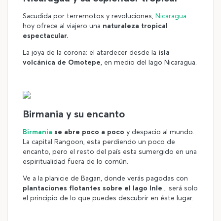
Sacudida por terremotos y revoluciones,
Nicaragua
hoy ofrece al viajero una
naturaleza tropical
espectacular.
La joya de la corona: el atardecer desde la
isla
volcánica de Omotepe
, en medio del lago Nicaragua.
©
Birmania y su encanto
Birmania
se abre poco a poco
y despacio al mundo.
La capital Rangoon, esta perdiendo un poco de
encanto, pero el resto del país esta sumergido en una
espiritualidad fuera de lo común.
Ve a la planicie de Bagan, donde verás pagodas con
plantaciones flotantes sobre el lago Inle
... será solo
el principio de lo que puedes descubrir en éste lugar.