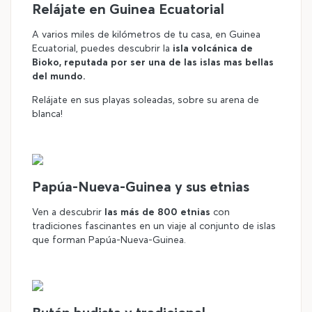
Relájate en Guinea Ecuatorial
A varios miles de kilómetros de tu casa, en Guinea
Ecuatorial, puedes descubrir la
isla volcánica de
Bioko, reputada por ser una de las islas mas bellas
del mundo.
Relájate en sus playas soleadas, sobre su arena de
blanca!
©
Papúa-Nueva-Guinea y sus etnias
Ven a descubrir
las más de 800 etnias
con
tradiciones fascinantes en un viaje al conjunto de islas
que forman Papúa-Nueva-Guinea.
©