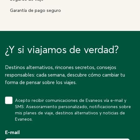
Garantía de pago seguro
¿Y si viajamos de verdad?
Destinos alternativos, rincones secretos, consejos
responsables: cada semana, descubre cómo cambiar tu
forma de pensar sobre los viajes.
Acepto recibir comunicaciones de Evaneos vía e-mail y
SMS: Asesoramiento personalizado, notificaciones sobre
mis planes de viaje, destinos alternativos y noticias de
Evaneos.
E-mail