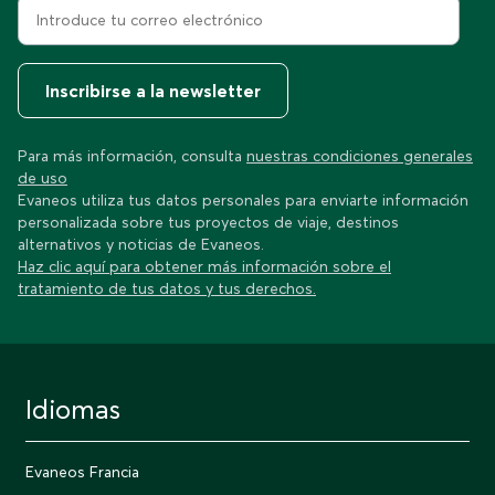
Inscribirse a la newsletter
Para más información, consulta
nuestras condiciones generales
de uso
Evaneos utiliza tus datos personales para enviarte información
personalizada sobre tus proyectos de viaje, destinos
alternativos y noticias de Evaneos.
Haz clic aquí para obtener más información sobre el
tratamiento de tus datos y tus derechos.
Idiomas
Evaneos Francia