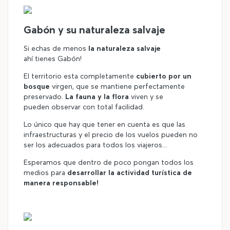
©
Gabón y su naturaleza salvaje
Si echas de menos
la naturaleza salvaje
ahí tienes Gabón!
El territorio esta completamente
cubierto por un
bosque
virgen, que se mantiene perfectamente
preservado.
La fauna y la flora
viven y se
pueden observar con total facilidad.
Lo único que hay que tener en cuenta es que las
infraestructuras y el precio de los vuelos pueden no
ser los adecuados para todos los viajeros...
Esperamos que dentro de poco pongan todos los
medios para
desarrollar la actividad turística de
manera responsable!
©