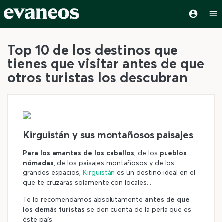
Top 10 de los destinos que
tienes que visitar antes de que
otros turistas los descubran
©
Kirguistán y sus montañosos paisajes
Para los amantes de los caballos
, de los
pueblos
nómadas
, de los paisajes montañosos y de los
grandes espacios,
Kirguistán
es un destino ideal en el
que te cruzaras solamente con locales...
Te lo recomendamos absolutamente
antes de que
los demás turistas
se den cuenta de la perla que es
éste país