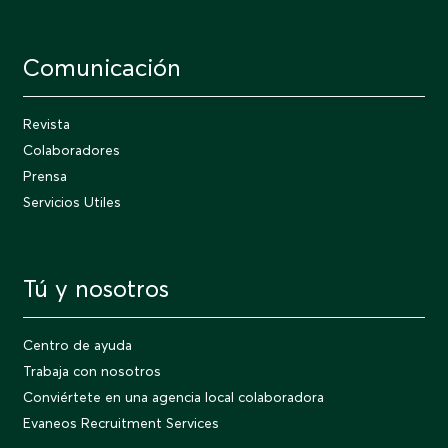
Comunicación
Revista
Colaboradores
Prensa
Servicios Utiles
Tú y nosotros
Centro de ayuda
Trabaja con nosotros
Conviértete en una agencia local colaboradora
Evaneos Recruitment Services