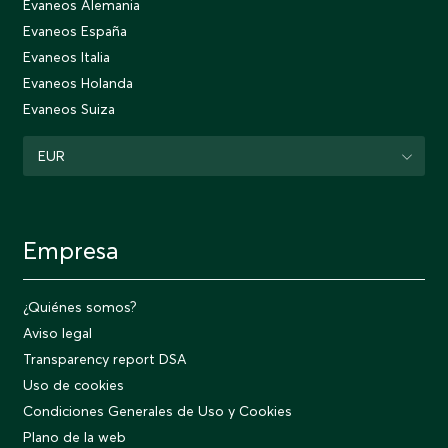
Evaneos Alemania
Evaneos España
Evaneos Italia
Evaneos Holanda
Evaneos Suiza
EUR
Empresa
¿Quiénes somos?
Aviso legal
Transparency report DSA
Uso de cookies
Condiciones Generales de Uso y Cookies
Plano de la web