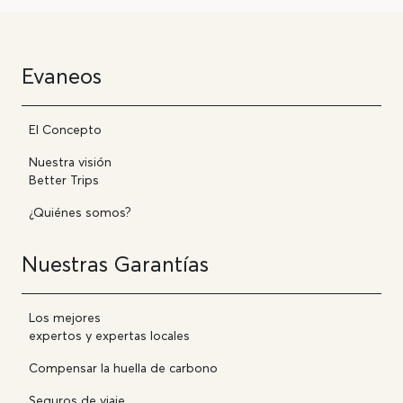
Evaneos
El Concepto
Nuestra visión
Better Trips
¿Quiénes somos?
Nuestras Garantías
Los mejores
expertos y expertas locales
Compensar la huella de carbono
Seguros de viaje