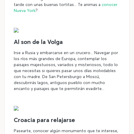
tarde con unas buenas tortitas... Te animas a
conocer
Nueva York
?
Al son de la Volga
Irse a Rusia y embarcarse en un crucero... Navegar por
los ríos más grandes de Europa, contemplar los
paisajes majestuosos, variados y misteriosos, todo lo
que necesitas si quieres pasar unos días inolvidables
con tu madre. De San Petersburgo a Moscú,
descubrirás lagos, antiguos pueblo con mucho
encanto y paisajes que te permitirán evadirte...
Croacia para relajarse
Pasearte, conocer algún monumento que te interese,