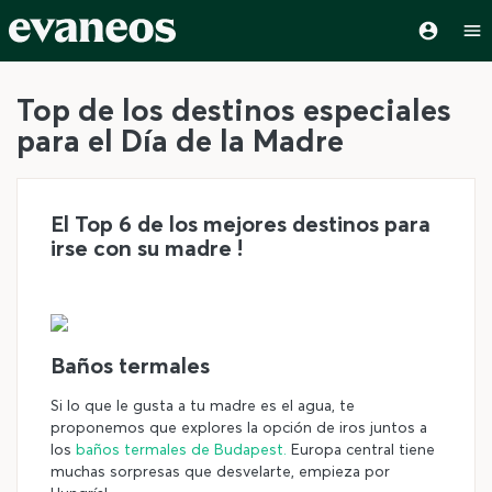
Top de los destinos especiales
para el Día de la Madre
El Top 6 de los mejores destinos para
irse con su madre !
Baños termales
Si lo que le gusta a tu madre es el agua, te
proponemos que explores la opción de iros juntos a
los
baños termales de Budapest.
Europa central tiene
muchas sorpresas que desvelarte, empieza por