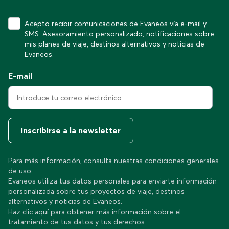
Acepto recibir comunicaciones de Evaneos vía e-mail y
SMS: Asesoramiento personalizado, notificaciones sobre
mis planes de viaje, destinos alternativos y noticias de
Evaneos.
E-mail
Inscribirse a la newsletter
Para más información, consulta
nuestras condiciones generales
de uso
Evaneos utiliza tus datos personales para enviarte información
personalizada sobre tus proyectos de viaje, destinos
alternativos y noticias de Evaneos.
Haz clic aquí para obtener más información sobre el
tratamiento de tus datos y tus derechos.