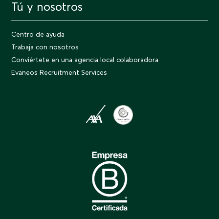
Tú y nosotros
Centro de ayuda
Trabaja con nosotros
Conviértete en una agencia local colaboradora
Evaneos Recruitment Services