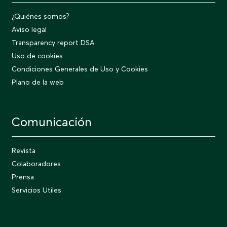
¿Quiénes somos?
Aviso legal
Transparency report DSA
Uso de cookies
Condiciones Generales de Uso y Cookies
Plano de la web
Comunicación
Revista
Colaboradores
Prensa
Servicios Utiles