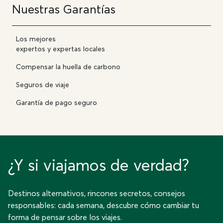
Nuestras Garantías
Los mejores
expertos y expertas locales
Compensar la huella de carbono
Seguros de viaje
Garantía de pago seguro
¿Y si viajamos de verdad?
Destinos alternativos, rincones secretos, consejos
responsables: cada semana, descubre cómo cambiar tu
forma de pensar sobre los viajes.