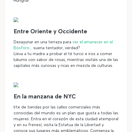
Hungría!
Entre Oriente y Occidente
Desayunar en una terraza para
ver el amanecer en el
Bósforo
... suena tentador, verdad?
Lleva a tu madre a probar el té turco e iros a comer
lukums con sabor de rosas, mientras visitáis una de las
capitales más curiosas y ricas en mezcla de culturas.
En la manzana de NYC
Irte de tiendas por las calles comerciales más
conocidas del mundo es un plan que gusta a todas las
mujeres. Entra en el corazón de esta ciudad atemporal
y en su frenesí, visita la Estatua de la Libertad y
conoce sus lugares más emblemáticos. Comienza la