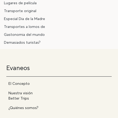
Lugares de película
Transporte original
Especial Dia de la Madre
Transportes a lomos de
Gastonomia del mundo
Demasiados turistas?
Evaneos
El Concepto
Nuestra visión
Better Trips
¿Quiénes somos?