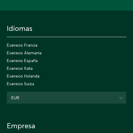
Idiomas
Evaneos Francia
Evaneos Alemania
Evaneos España
Evaneos Italia
Evaneos Holanda
Evaneos Suiza
EUR
Empresa