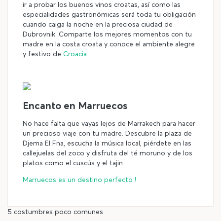
ir a probar los buenos vinos croatas, así como las
especialidades gastronómicas será toda tu obligación
cuando caiga la noche en la preciosa ciudad de
Dubrovnik. Comparte los mejores momentos con tu
madre en la costa croata y conoce el ambiente alegre
y festivo de
Croacia
.
Encanto en Marruecos
No hace falta que vayas lejos de Marrakech para hacer
un precioso viaje con tu madre. Descubre la plaza de
Djema El Fna, escucha la música local, piérdete en las
callejuelas del zoco y disfruta del té moruno y de los
platos como el cuscús y el tajin.
Marruecos es un destino perfecto !
5 costumbres poco comunes