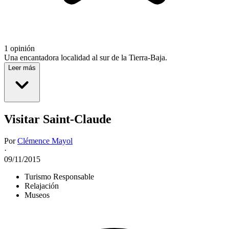
1 opinión
Una encantadora localidad al sur de la Tierra-Baja.
Leer más
Visitar Saint-Claude
Por
Clémence Mayol
·
09/11/2015
Turismo Responsable
Relajación
Museos