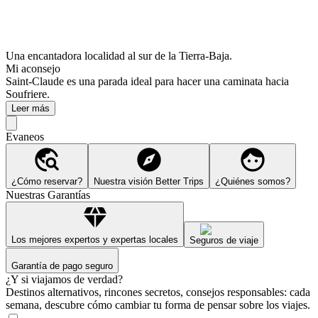
Una encantadora localidad al sur de la Tierra-Baja.
Mi aconsejo
Saint-Claude es una parada ideal para hacer una caminata hacia
Soufriere.
Leer más
Evaneos
¿Cómo reservar?
Nuestra visión Better Trips
¿Quiénes somos?
Nuestras Garantías
Los mejores expertos y expertas locales
Seguros de viaje
Garantía de pago seguro
¿Y si viajamos de verdad?
Destinos alternativos, rincones secretos, consejos responsables: cada
semana, descubre cómo cambiar tu forma de pensar sobre los viajes.