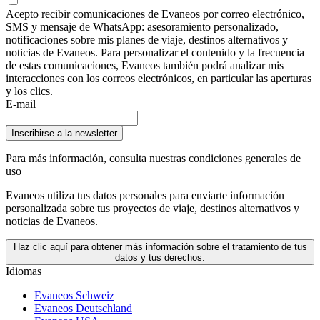
Acepto recibir comunicaciones de Evaneos por correo electrónico,
SMS y mensaje de WhatsApp: asesoramiento personalizado,
notificaciones sobre mis planes de viaje, destinos alternativos y
noticias de Evaneos. Para personalizar el contenido y la frecuencia
de estas comunicaciones, Evaneos también podrá analizar mis
interacciones con los correos electrónicos, en particular las aperturas
y los clics.
E-mail
Inscribirse a la newsletter
Para más información,
consulta nuestras condiciones generales de
uso
Evaneos utiliza tus datos personales para enviarte información
personalizada sobre tus proyectos de viaje, destinos alternativos y
noticias de Evaneos.
Haz clic aquí para obtener más información sobre el tratamiento de tus
datos y tus derechos.
Idiomas
Evaneos Schweiz
Evaneos Deutschland