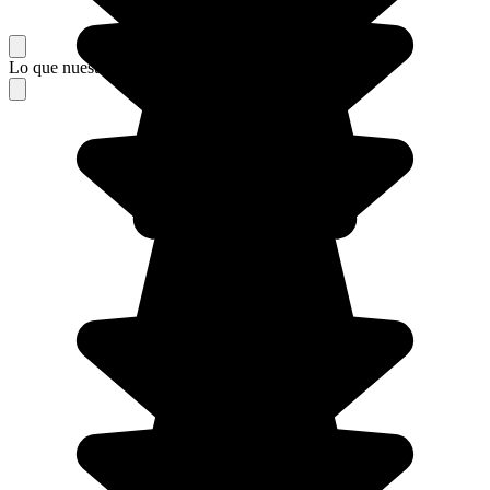
Lo que nuestros viajeros piensan de su estancia