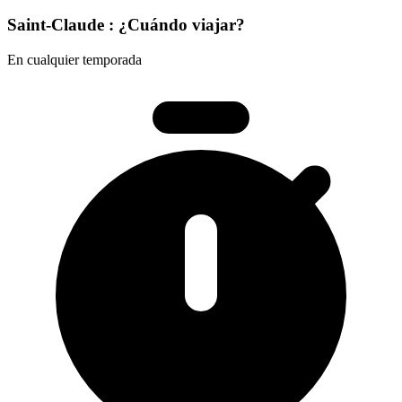
Saint-Claude : ¿Cuándo viajar?
En cualquier temporada