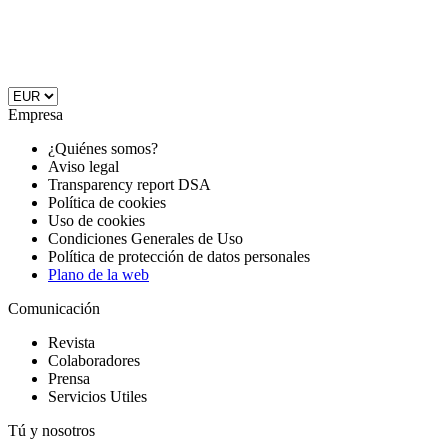
Empresa
¿Quiénes somos?
Aviso legal
Transparency report DSA
Política de cookies
Uso de cookies
Condiciones Generales de Uso
Política de protección de datos personales
Plano de la web
Comunicación
Revista
Colaboradores
Prensa
Servicios Utiles
Tú y nosotros