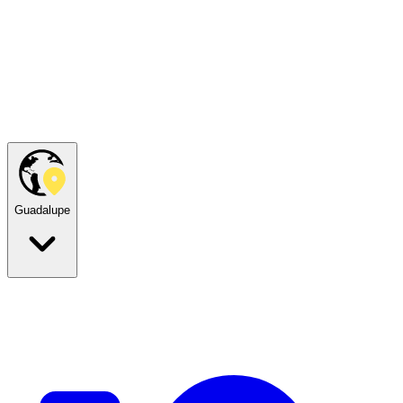
Guadalupe