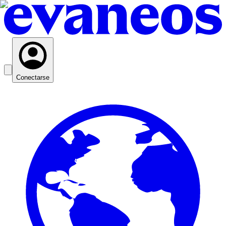
Conectarse