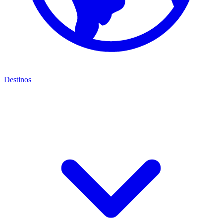
Destinos