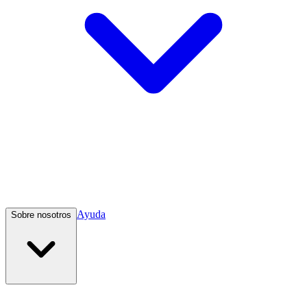
Ayuda
Sobre nosotros