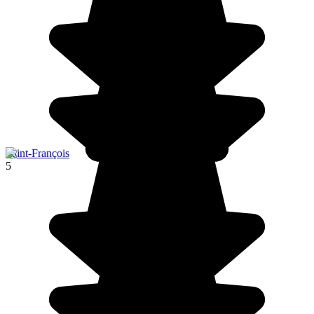
Saint-François
5