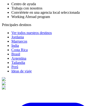
Centro de ayuda
Trabaja con nosotros
Conviértete en una agencia local seleccionada
Working Abroad program
Principales destinos
Ver todos nuestros destinos
Jordania
Marruecos
India
Costa Rica
Brasil
Argentina
Tailandia
Perú
Ideas de viaje