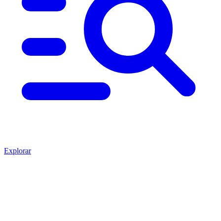
Explorar