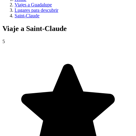
Viajes a Guadalupe
Lugares para descubrir
Saint-Claude
Viaje a
Saint-Claude
5