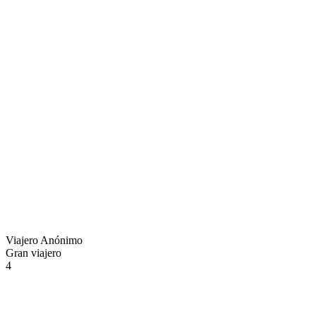
Viajero Anónimo
Gran viajero
4