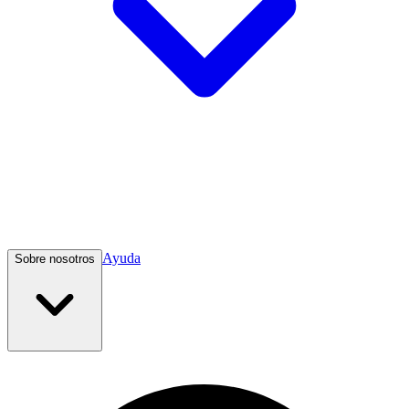
Ayuda
Sobre nosotros