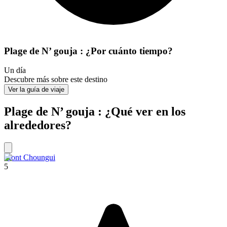
Plage de N’ gouja : ¿Por cuánto tiempo?
Un día
Descubre más sobre este destino
Ver la guía de viaje
Plage de N’ gouja : ¿Qué ver en los
alrededores?
Mont Choungui
5