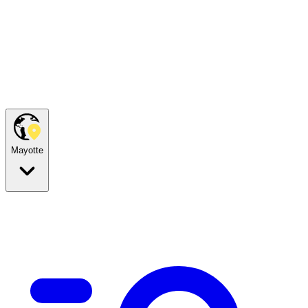
Mayotte