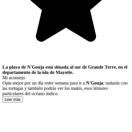
La playa de N'Gouja está situada al sur de Grande Terre, en el
departamento de la isla de Mayotte.
Mi aconsejo
Opta mejor por un día entre semana para ir a
N'Gouja
; nadarás con
las tortugas y también podrás ver los makis, esos lémures
particulares del océano índico.
Leer más