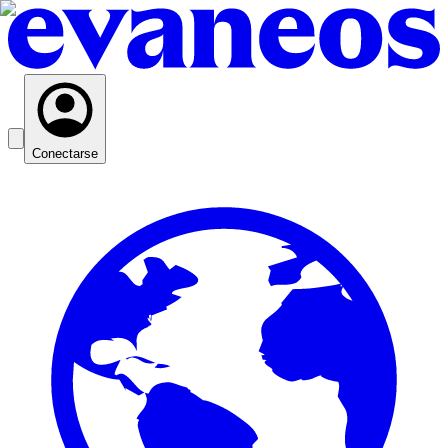
Conectarse