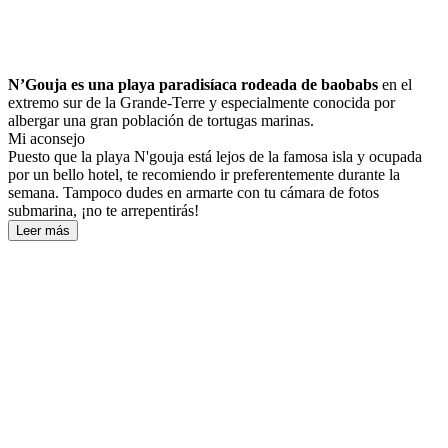
N’Gouja es una playa paradisíaca rodeada de baobabs
en el
extremo sur de la Grande-Terre y especialmente conocida por
albergar una gran población de tortugas marinas.
Mi aconsejo
Puesto que la playa N'gouja está lejos de la famosa isla y ocupada
por un bello hotel, te recomiendo ir preferentemente durante la
semana. Tampoco dudes en armarte con tu cámara de fotos
submarina, ¡no te arrepentirás!
Leer más