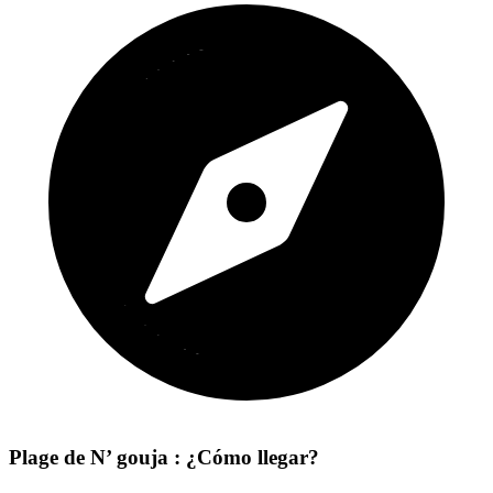
Plage de N’ gouja : ¿Cómo llegar?