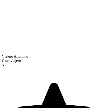
Viajero Anónimo
Gran viajero
5