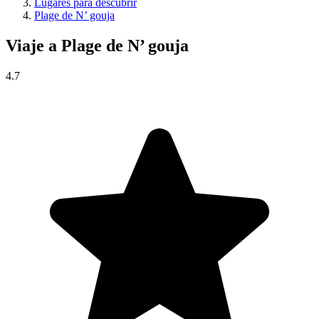
Lugares para descubrir
Plage de N’ gouja
Viaje a
Plage de N’ gouja
4.7