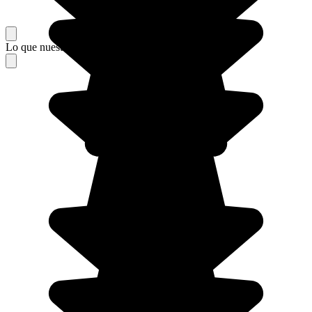
Lo que nuestros viajeros piensan de su estancia