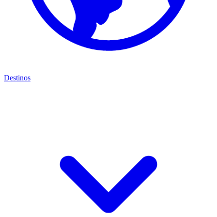
Destinos