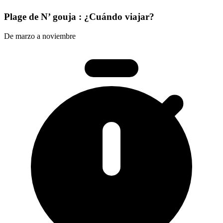
Plage de N’ gouja : ¿Cuándo viajar?
De marzo a noviembre