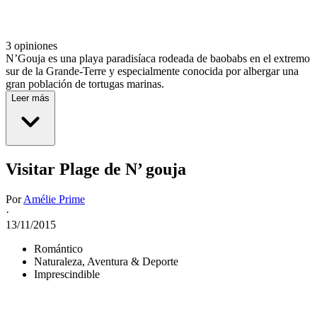
3 opiniones
N’Gouja es una playa paradisíaca rodeada de baobabs en el extremo
sur de la Grande-Terre y especialmente conocida por albergar una
gran población de tortugas marinas.
Leer más
Visitar Plage de N’ gouja
Por
Amélie Prime
·
13/11/2015
Romántico
Naturaleza, Aventura & Deporte
Imprescindible