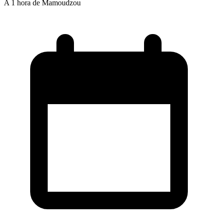
A 1 hora de Mamoudzou