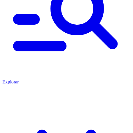
Explorar