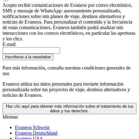
Acepto recibir comunicaciones de Evaneos por correo electrónico,
SMS y mensaje de WhatsApp: asesoramiento personalizado,
notificaciones sobre mis planes de viaje, destinos alternativos y
noticias de Evaneos. Para personalizar el contenido y la frecuencia
de estas comunicaciones, Evaneos también podrá analizar mis
interacciones con los correos electrónicos, en particular las aperturas
y los clics.
E-mail
Inscribirse a la newsletter
Para más información,
consulta nuestras condiciones generales de
uso
Evaneos utiliza tus datos personales para enviarte información
personalizada sobre tus proyectos de viaje, destinos alternativos y
noticias de Evaneos.
Haz clic aquí para obtener más información sobre el tratamiento de tus
datos y tus derechos.
Idiomas
Evaneos Schweiz
Evaneos Deutschland
Evaneos USA