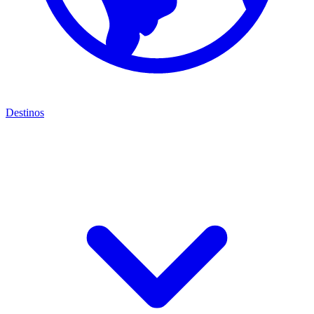
Destinos