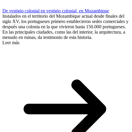
De vestigio colonial en vestigio colonial, en Mozambique
Instalados en el territorio del Mozambique actual desde finales del
siglo XV, los portugueses primero establecieron sedes comerciales y
después una colonia en la que vivieron hasta 150.000 portugueses.
En las principales ciudades, como las del interior, la arquitectura, a
menudo en ruinas, da testimonio de esta historia.
Leer más