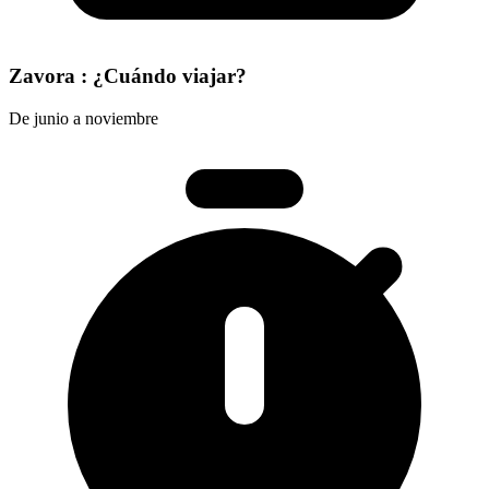
Zavora : ¿Cuándo viajar?
De junio a noviembre