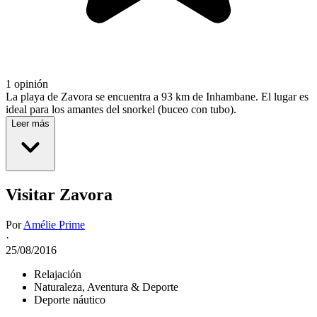
1 opinión
La playa de Zavora se encuentra a 93 km de Inhambane. El lugar es
ideal para los amantes del snorkel (buceo con tubo).
Leer más
Visitar Zavora
Por
Amélie Prime
·
25/08/2016
Relajación
Naturaleza, Aventura & Deporte
Deporte náutico