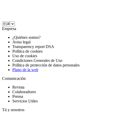
Empresa
¿Quiénes somos?
Aviso legal
Transparency report DSA
Política de cookies
Uso de cookies
Condiciones Generales de Uso
Política de protección de datos personales
Plano de la web
Comunicación
Revista
Colaboradores
Prensa
Servicios Utiles
Tú y nosotros