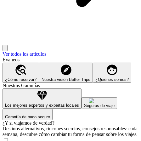
Ver todos los artículos
Evaneos
¿Cómo reservar?
Nuestra visión Better Trips
¿Quiénes somos?
Nuestras Garantías
Los mejores expertos y expertas locales
Seguros de viaje
Garantía de pago seguro
¿Y si viajamos de verdad?
Destinos alternativos, rincones secretos, consejos responsables: cada
semana, descubre cómo cambiar tu forma de pensar sobre los viajes.