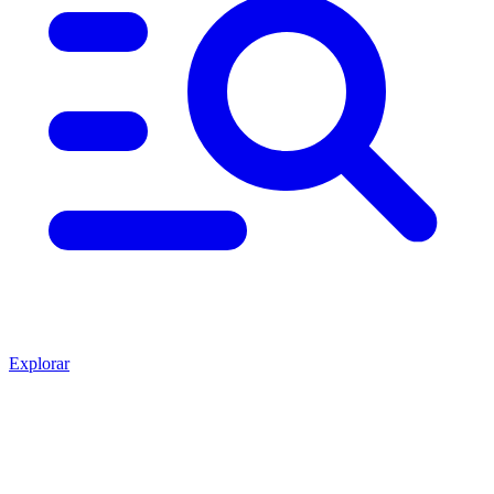
Explorar