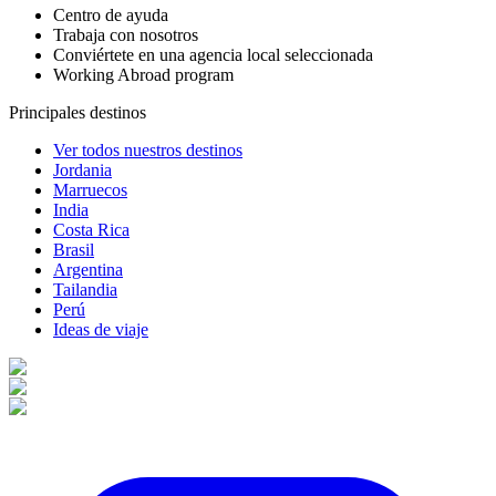
Centro de ayuda
Trabaja con nosotros
Conviértete en una agencia local seleccionada
Working Abroad program
Principales destinos
Ver todos nuestros destinos
Jordania
Marruecos
India
Costa Rica
Brasil
Argentina
Tailandia
Perú
Ideas de viaje