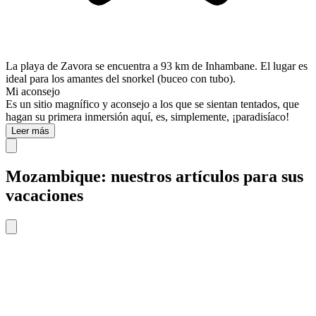
La playa de Zavora se encuentra a 93 km de Inhambane. El lugar es
ideal para los amantes del snorkel (buceo con tubo).
Mi aconsejo
Es un sitio magnífico y aconsejo a los que se sientan tentados, que
hagan su primera inmersión aquí, es, simplemente, ¡paradisíaco!
Leer más
Mozambique: nuestros artículos para sus
vacaciones