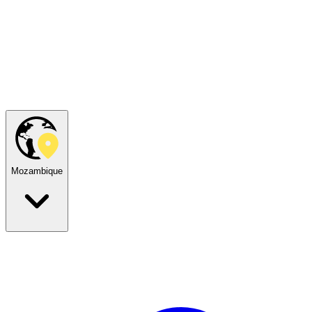
Mozambique