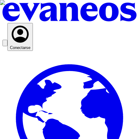
Conectarse