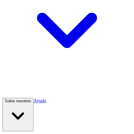
Ayuda
Sobre nosotros