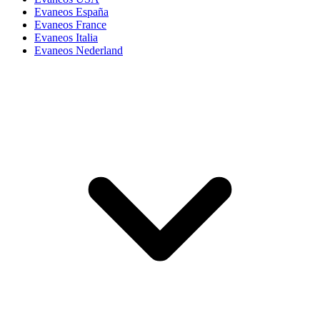
Evaneos España
Evaneos France
Evaneos Italia
Evaneos Nederland