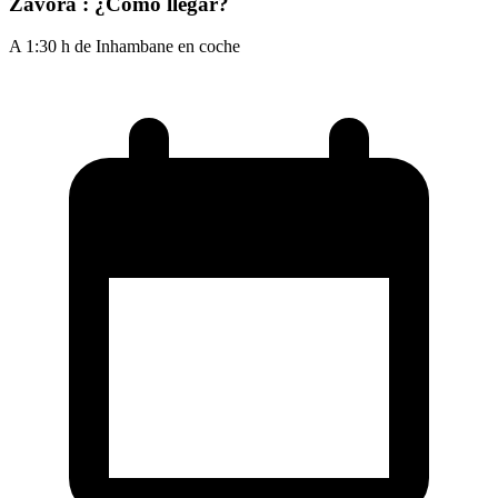
Zavora : ¿Cómo llegar?
A 1:30 h de Inhambane en coche