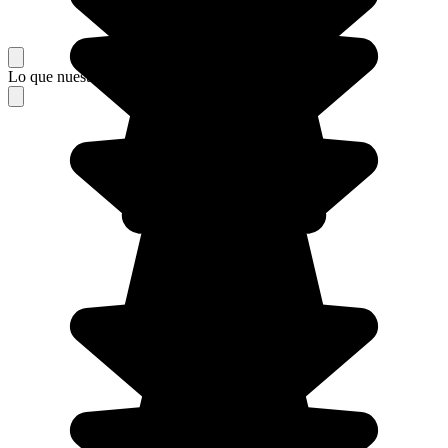
Lo que nuestros viajeros piensan de su estancia