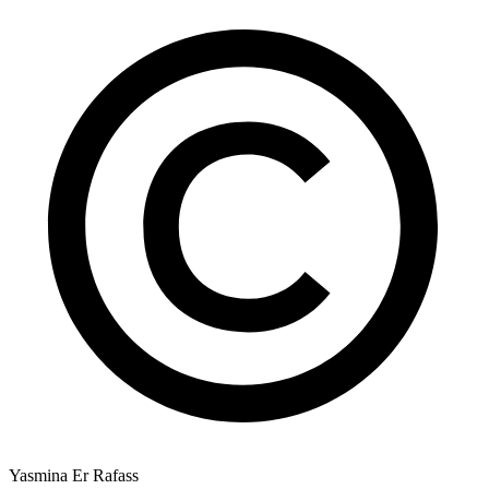
Yasmina Er Rafass