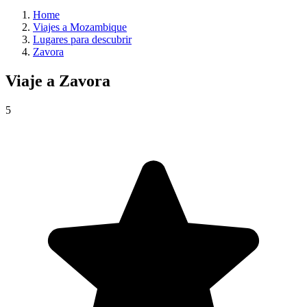
Home
Viajes a Mozambique
Lugares para descubrir
Zavora
Viaje a
Zavora
5