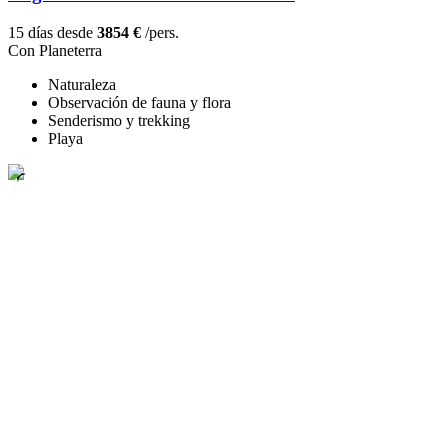
15 días desde
3854 €
/pers.
Con Planeterra
Naturaleza
Observación de fauna y flora
Senderismo y trekking
Playa