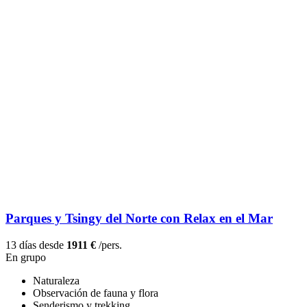
Parques y Tsingy del Norte con Relax en el Mar
13 días desde
1911 €
/pers.
En grupo
Naturaleza
Observación de fauna y flora
Senderismo y trekking