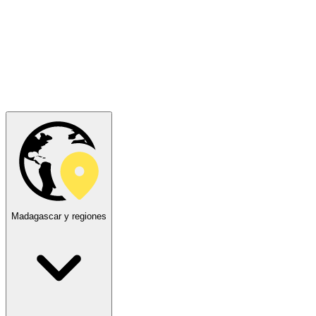
Madagascar y regiones