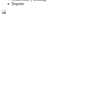
Deporte