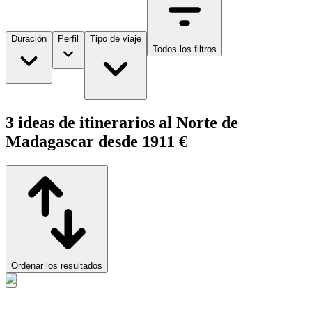
Duración
Perfil
Tipo de viaje
Todos los filtros
3 ideas de itinerarios al Norte de
Madagascar desde 1911 €
Ordenar los resultados