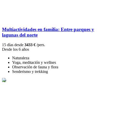
Multiactividades en familia: Entre parques y
lagunas del norte
15 días desde
3433 €
/pers.
Desde los 6 años
Naturaleza
Yoga, meditación y wellnes
Observación de fauna y flora
Senderismo y trekking