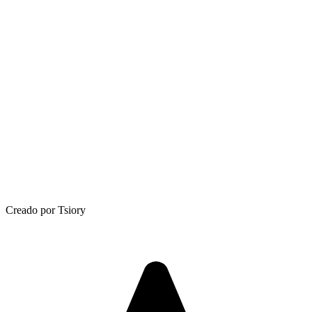
Creado por Tsiory