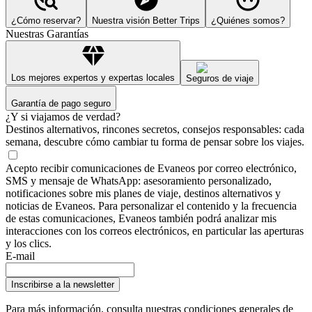
¿Cómo reservar?
Nuestra visión Better Trips
¿Quiénes somos?
Nuestras Garantías
Los mejores expertos y expertas locales
Seguros de viaje
Garantía de pago seguro
¿Y si viajamos de verdad?
Destinos alternativos, rincones secretos, consejos responsables: cada
semana, descubre cómo cambiar tu forma de pensar sobre los viajes.
Acepto recibir comunicaciones de Evaneos por correo electrónico,
SMS y mensaje de WhatsApp: asesoramiento personalizado,
notificaciones sobre mis planes de viaje, destinos alternativos y
noticias de Evaneos. Para personalizar el contenido y la frecuencia
de estas comunicaciones, Evaneos también podrá analizar mis
interacciones con los correos electrónicos, en particular las aperturas
y los clics.
E-mail
Inscribirse a la newsletter
Para más información,
consulta nuestras condiciones generales de