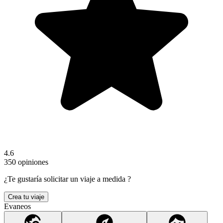
4.6
350 opiniones
¿Te gustaría solicitar un viaje a medida ?
Crea tu viaje
Evaneos