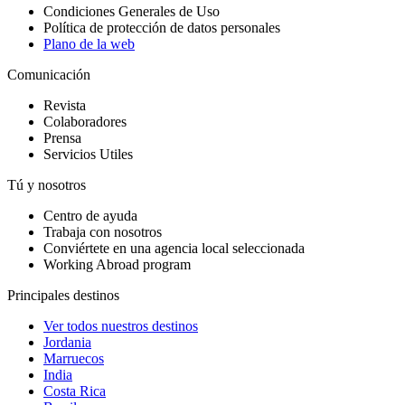
Condiciones Generales de Uso
Política de protección de datos personales
Plano de la web
Comunicación
Revista
Colaboradores
Prensa
Servicios Utiles
Tú y nosotros
Centro de ayuda
Trabaja con nosotros
Conviértete en una agencia local seleccionada
Working Abroad program
Principales destinos
Ver todos nuestros destinos
Jordania
Marruecos
India
Costa Rica