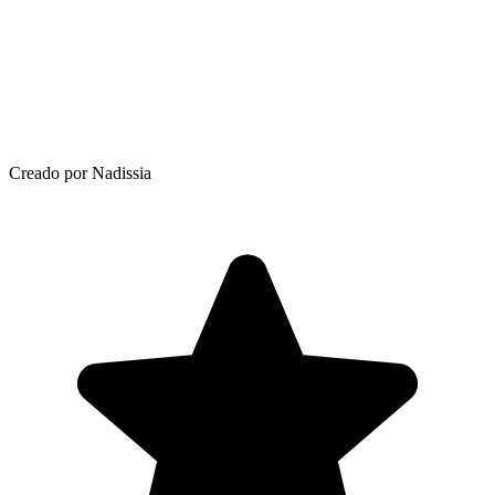
Creado por Nadissia