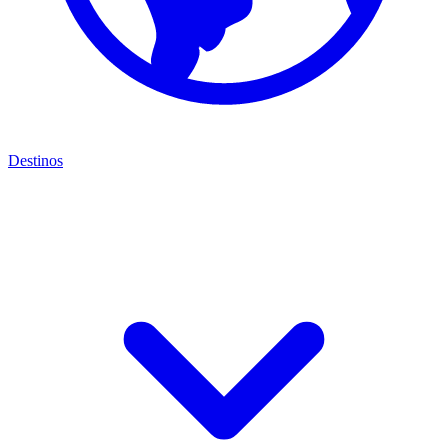
Destinos