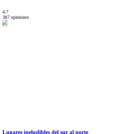
4.7
387 opiniones
Lugares ineludibles del sur al norte