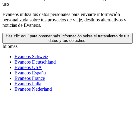
uso
Evaneos utiliza tus datos personales para enviarte información
personalizada sobre tus proyectos de viaje, destinos alternativos y
noticias de Evaneos.
Haz clic aquí para obtener más información sobre el tratamiento de tus
datos y tus derechos.
Idiomas
Evaneos Schweiz
Evaneos Deutschland
Evaneos USA
Evaneos España
Evaneos France
Evaneos Italia
Evaneos Nederland