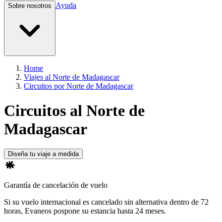
Ayuda
Sobre nosotros
Home
Viajes al Norte de Madagascar
Circuitos por Norte de Madagascar
Circuitos al Norte de
Madagascar
Diseña tu viaje a medida
Garantía de cancelación de vuelo
Si su vuelo internacional es cancelado sin alternativa dentro de 72
horas, Evaneos pospone su estancia hasta 24 meses.