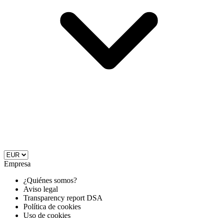
Empresa
¿Quiénes somos?
Aviso legal
Transparency report DSA
Política de cookies
Uso de cookies