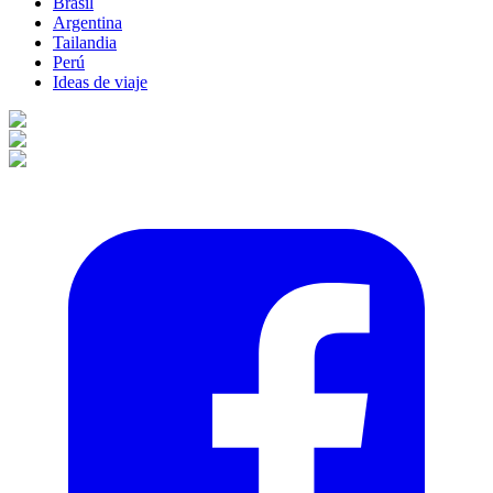
Brasil
Argentina
Tailandia
Perú
Ideas de viaje