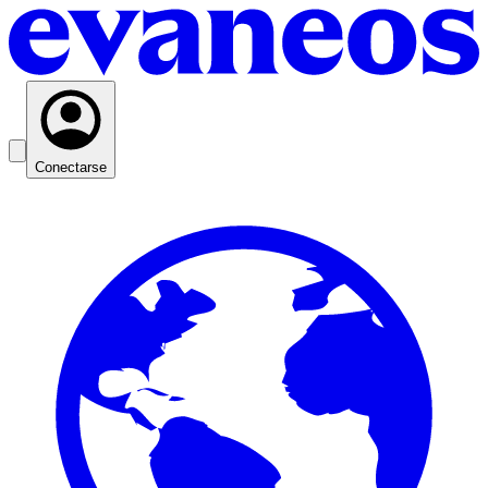
Conectarse