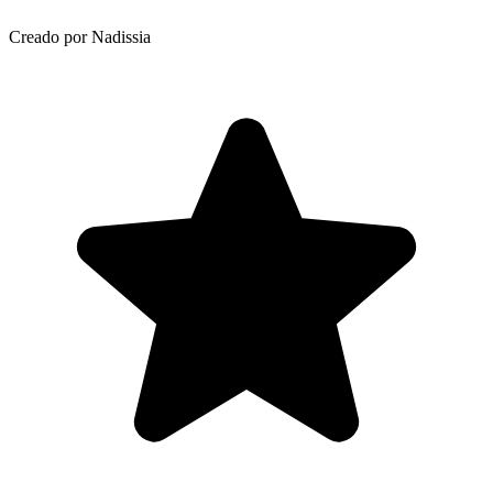
Creado por Nadissia