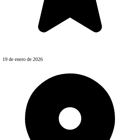
19 de enero de 2026