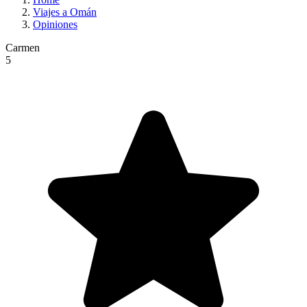
Viajes a Omán
Opiniones
Carmen
5