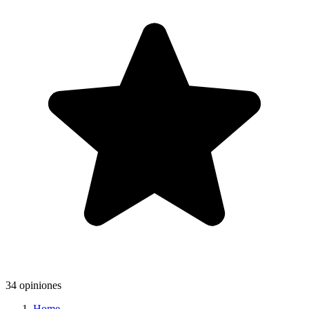
34 opiniones
Home