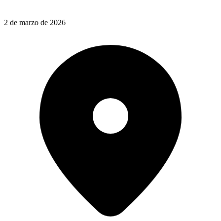
2 de marzo de 2026