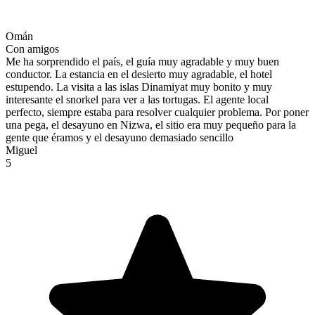
Omán
Con amigos
Me ha sorprendido el país, el guía muy agradable y muy buen
conductor. La estancia en el desierto muy agradable, el hotel
estupendo. La visita a las islas Dinamiyat muy bonito y muy
interesante el snorkel para ver a las tortugas. El agente local
perfecto, siempre estaba para resolver cualquier problema. Por poner
una pega, el desayuno en Nizwa, el sitio era muy pequeño para la
gente que éramos y el desayuno demasiado sencillo
Miguel
5