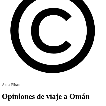
Anna Pihan
Opiniones de viaje a Omán