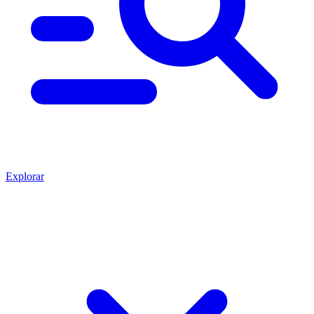
Explorar