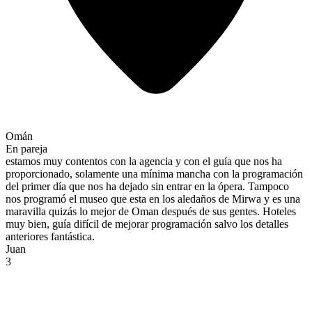
Omán
En pareja
estamos muy contentos con la agencia y con el guía que nos ha
proporcionado, solamente una mínima mancha con la programación
del primer día que nos ha dejado sin entrar en la ópera. Tampoco
nos programó el museo que esta en los aledaños de Mirwa y es una
maravilla quizás lo mejor de Oman después de sus gentes. Hoteles
muy bien, guía difícil de mejorar programación salvo los detalles
anteriores fantástica.
Juan
3