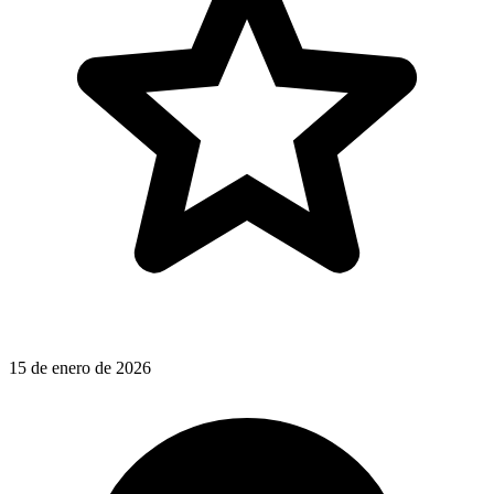
15 de enero de 2026