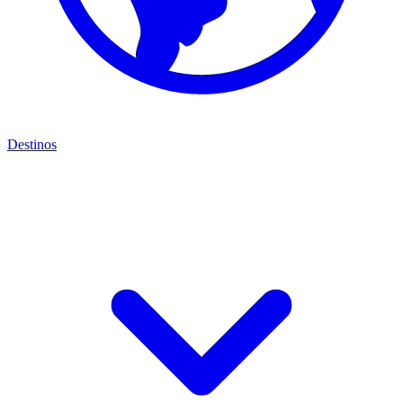
Destinos