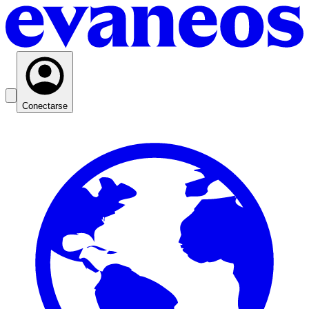
Conectarse