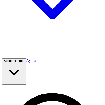
Ayuda
Sobre nosotros