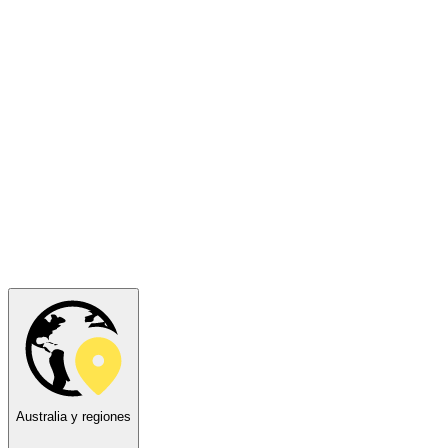
Australia y regiones