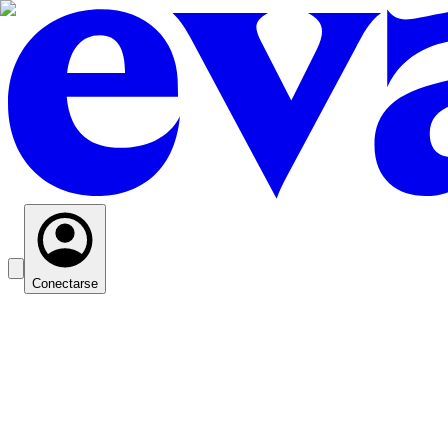
Conectarse