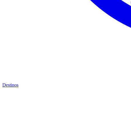
Destinos