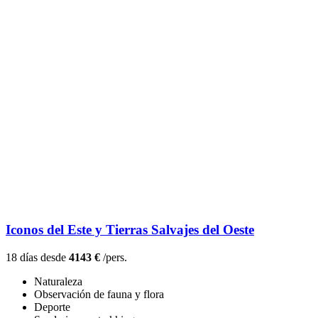
Iconos del Este y Tierras Salvajes del Oeste
18 días desde
4143 €
/pers.
Naturaleza
Observación de fauna y flora
Deporte