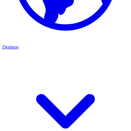
Destinos