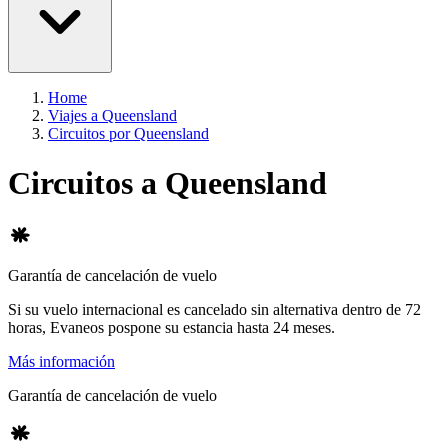
Home
Viajes a Queensland
Circuitos por Queensland
Circuitos a Queensland
Garantía de cancelación de vuelo
Si su vuelo internacional es cancelado sin alternativa dentro de 72
horas, Evaneos pospone su estancia hasta 24 meses.
Más información
Garantía de cancelación de vuelo