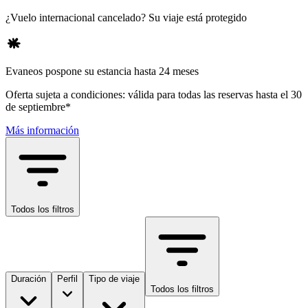
¿Vuelo internacional cancelado? Su viaje está protegido
Evaneos pospone su estancia hasta 24 meses
Oferta sujeta a condiciones: válida para todas las reservas hasta el 30
de septiembre*
Más información
Todos los filtros
Duración
Perfil
Tipo de viaje
Todos los filtros