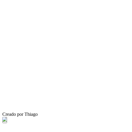
Creado por Thiago