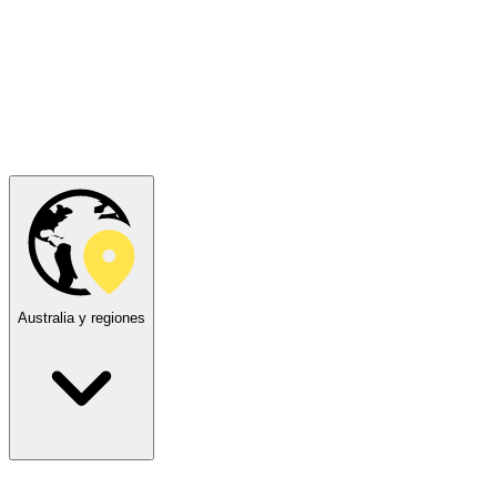
Australia y regiones