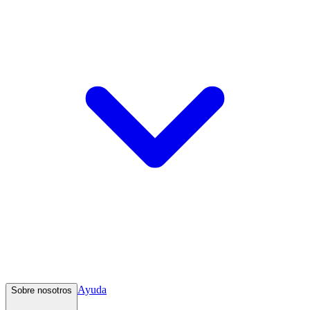
Ayuda
Sobre nosotros