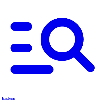
Explorar