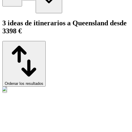
3 ideas de itinerarios a Queensland desde
3398 €
Ordenar los resultados