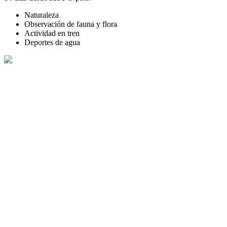
Naturaleza
Observación de fauna y flora
Actividad en tren
Deportes de agua