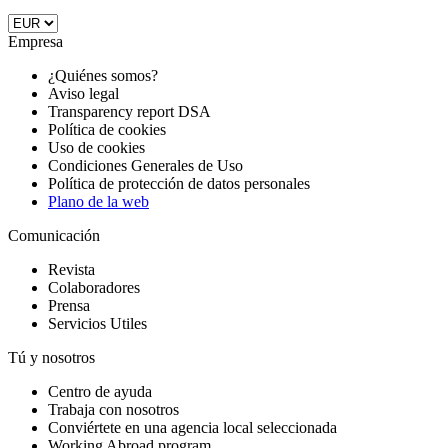
Empresa
¿Quiénes somos?
Aviso legal
Transparency report DSA
Política de cookies
Uso de cookies
Condiciones Generales de Uso
Política de protección de datos personales
Plano de la web
Comunicación
Revista
Colaboradores
Prensa
Servicios Utiles
Tú y nosotros
Centro de ayuda
Trabaja con nosotros
Conviértete en una agencia local seleccionada
Working Abroad program