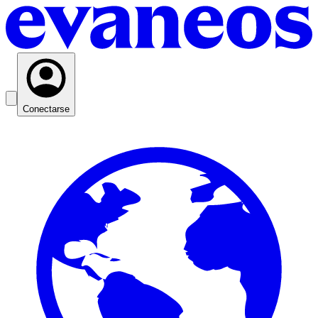
Conectarse