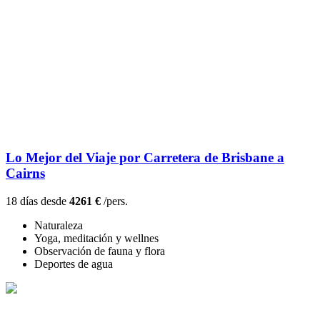
Lo Mejor del Viaje por Carretera de Brisbane a
Cairns
18 días desde
4261 €
/pers.
Naturaleza
Yoga, meditación y wellnes
Observación de fauna y flora
Deportes de agua