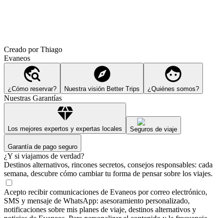
Creado por Thiago
Evaneos
¿Cómo reservar?
Nuestra visión Better Trips
¿Quiénes somos?
Nuestras Garantías
Los mejores expertos y expertas locales
Seguros de viaje
Garantía de pago seguro
¿Y si viajamos de verdad?
Destinos alternativos, rincones secretos, consejos responsables: cada
semana, descubre cómo cambiar tu forma de pensar sobre los viajes.
Acepto recibir comunicaciones de Evaneos por correo electrónico,
SMS y mensaje de WhatsApp: asesoramiento personalizado,
notificaciones sobre mis planes de viaje, destinos alternativos y