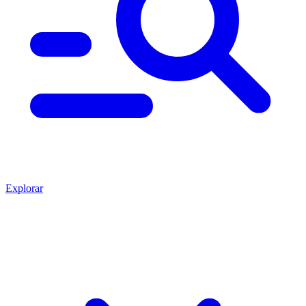
Explorar