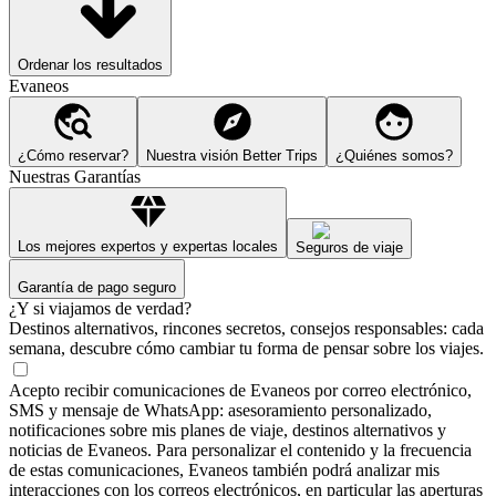
Ordenar los resultados
Evaneos
¿Cómo reservar?
Nuestra visión Better Trips
¿Quiénes somos?
Nuestras Garantías
Los mejores expertos y expertas locales
Seguros de viaje
Garantía de pago seguro
¿Y si viajamos de verdad?
Destinos alternativos, rincones secretos, consejos responsables: cada
semana, descubre cómo cambiar tu forma de pensar sobre los viajes.
Acepto recibir comunicaciones de Evaneos por correo electrónico,
SMS y mensaje de WhatsApp: asesoramiento personalizado,
notificaciones sobre mis planes de viaje, destinos alternativos y
noticias de Evaneos. Para personalizar el contenido y la frecuencia
de estas comunicaciones, Evaneos también podrá analizar mis
interacciones con los correos electrónicos, en particular las aperturas