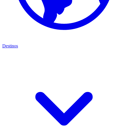
Destinos