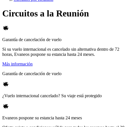
Circuitos a la Reunión
Garantía de cancelación de vuelo
Si su vuelo internacional es cancelado sin alternativa dentro de 72
horas, Evaneos pospone su estancia hasta 24 meses.
Más información
Garantía de cancelación de vuelo
¿Vuelo internacional cancelado? Su viaje está protegido
Evaneos pospone su estancia hasta 24 meses