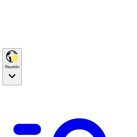
Reunión