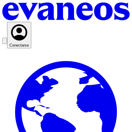
Conectarse