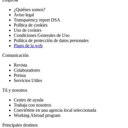
¿Quiénes somos?
Aviso legal
Transparency report DSA
Política de cookies
Uso de cookies
Condiciones Generales de Uso
Política de protección de datos personales
Plano de la web
Comunicación
Revista
Colaboradores
Prensa
Servicios Utiles
Tú y nosotros
Centro de ayuda
Trabaja con nosotros
Conviértete en una agencia local seleccionada
Working Abroad program
Principales destinos