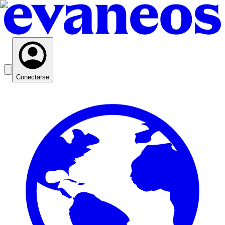
Conectarse