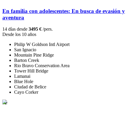
En familia con adolescentes: En busca de evasión y
aventura
14 días desde
3495 €
/pers.
Desde los 10 años
Philip W Goldson Intl Airport
San Ignacio
Mountain Pine Ridge
Barton Creek
Rio Bravo Conservation Area
Tower Hill Bridge
Lamanai
Blue Hole
Ciudad de Belice
Cayo Corker