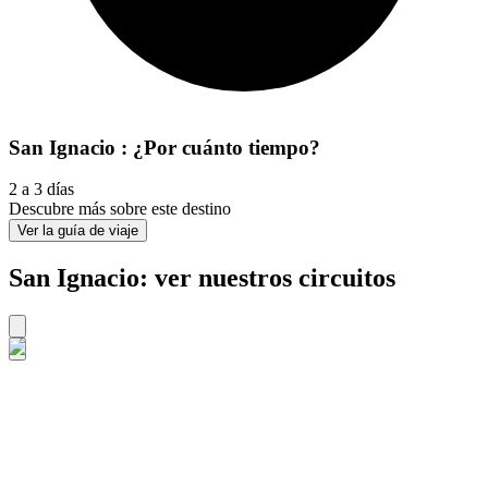
San Ignacio : ¿Por cuánto tiempo?
2 a 3 días
Descubre más sobre este destino
Ver la guía de viaje
San Ignacio: ver nuestros circuitos