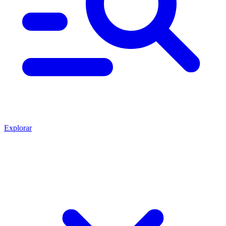
Explorar