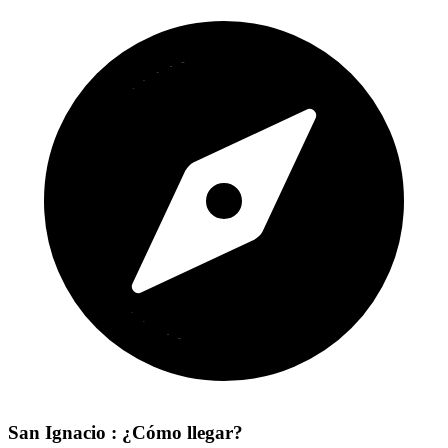
San Ignacio : ¿Cómo llegar?