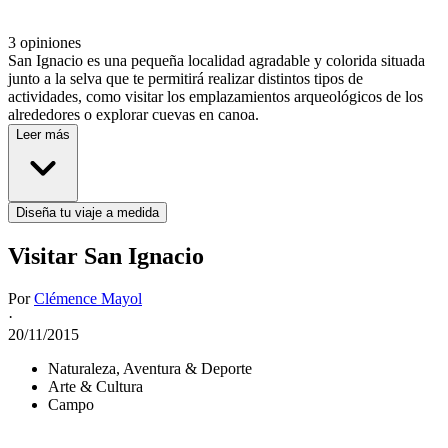
3 opiniones
San Ignacio es una pequeña localidad agradable y colorida situada
junto a la selva que te permitirá realizar distintos tipos de
actividades, como visitar los emplazamientos arqueológicos de los
alrededores o explorar cuevas en canoa.
Leer más
Diseña tu viaje a medida
Visitar San Ignacio
Por
Clémence Mayol
·
20/11/2015
Naturaleza, Aventura & Deporte
Arte & Cultura
Campo