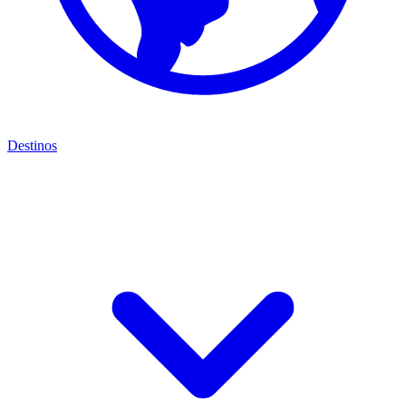
Destinos