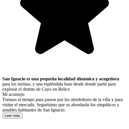
San Ignacio es una pequeña localidad dinámica y acogedora
para los turistas, y una espléndida base desde donde partir para
explorar el distrito de Cayo en Belice.
Mi aconsejo
Tomaos el tiempo para pasear por los alrededores de la villa y para
visitar el mercado. Segurísimo que os abordarán los simpáticos y
amables habitantes de San Ignacio.
Leer más