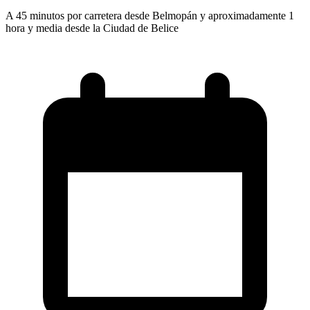
A 45 minutos por carretera desde Belmopán y aproximadamente 1
hora y media desde la Ciudad de Belice