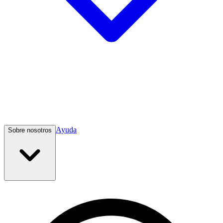
Ayuda
Sobre nosotros