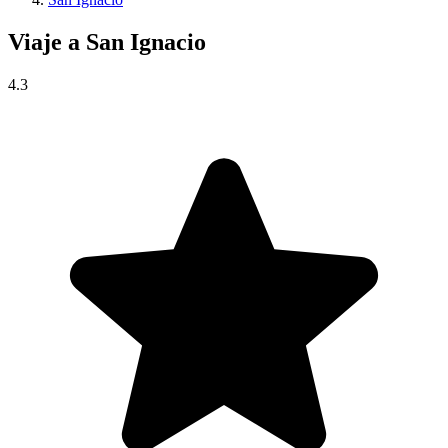
Viaje a
San Ignacio
4.3