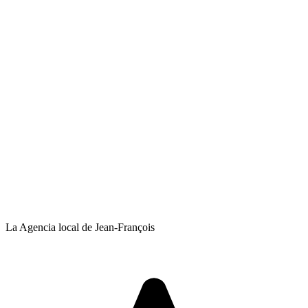
La Agencia local de Jean-François