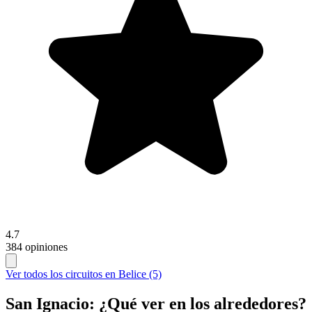
4.7
384 opiniones
Ver todos los circuitos en Belice (5)
San Ignacio: ¿Qué ver en los alrededores?