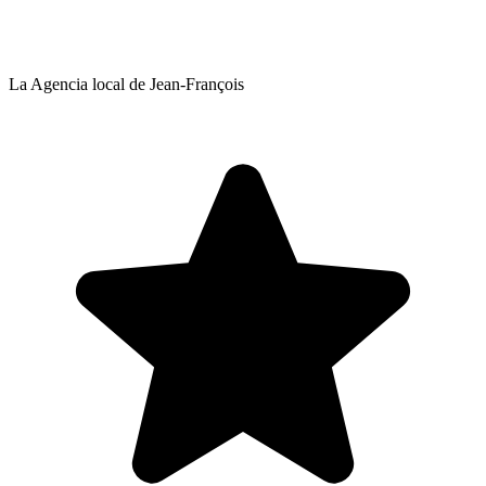
La Agencia local de Jean-François