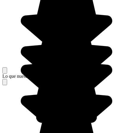
Lo que nuestros viajeros piensan de su estancia