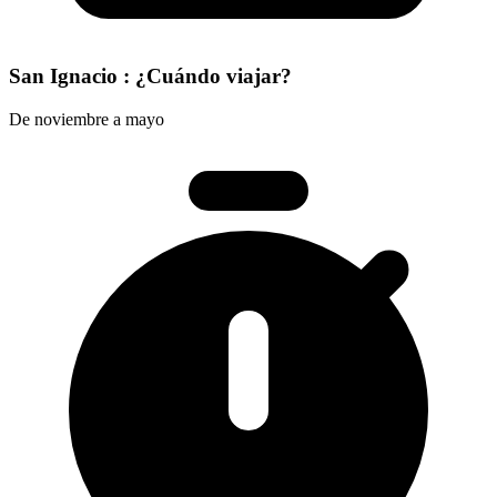
San Ignacio : ¿Cuándo viajar?
De noviembre a mayo