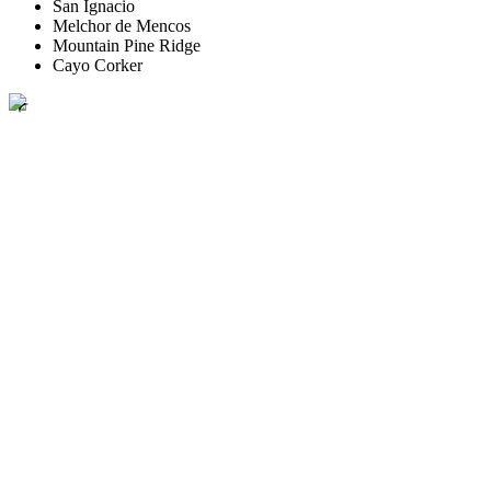
San Ignacio
Melchor de Mencos
Mountain Pine Ridge
Cayo Corker