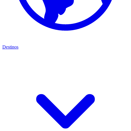
Destinos