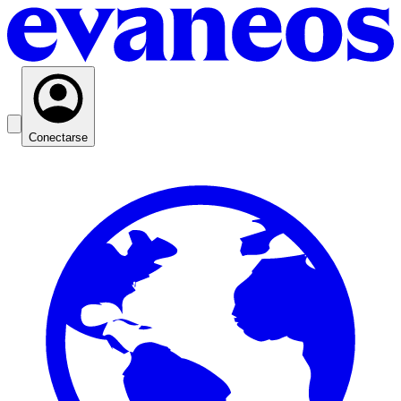
Conectarse