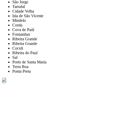
São Jorge
Tarrafal
Cidade Velha
Isla de São Vicente
Mindelo
Corda
Cova de Paúl
Fontainhas
Ribeira Grande
Ribeira Grande
Coculi
Ribeira do Paul
Sal
Porto de Santa Maria
Terra Boa
Ponta Preta