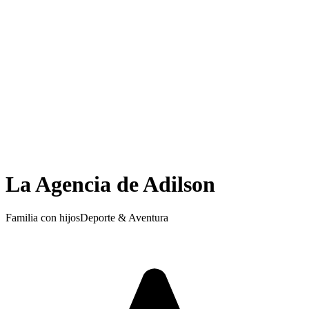
La Agencia de Adilson
Familia con hijos
Deporte & Aventura