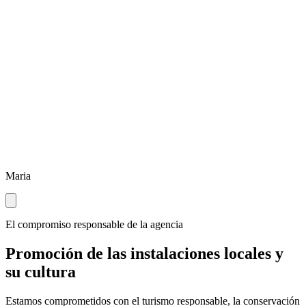
Maria
El compromiso responsable de la agencia
Promoción de las instalaciones locales y
su cultura
Estamos comprometidos con el turismo responsable, la conservación