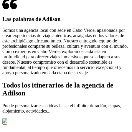
Las palabras de Adilson
Somos una agencia local con sede en Cabo Verde, apasionada por
crear experiencias de viaje auténticas, arraigadas en los valores de
este archipiélago africano único. Nuestro entregado equipo de
profesionales comparte su belleza, cultura y aventura con el mundo.
Como expertos en Cabo Verde, exploramos cada isla en
profundidad para ofrecer viajes inmersivos que se adapten a sus
deseos. Nuestro compromiso con el desarrollo sostenible es
fundamental, al tiempo que ofrecemos un servicio excepcional y
apoyo personalizado en cada etapa de su viaje.
Todos los itinerarios de la agencia de
Adilson
Puede personalizar estas ideas hasta el infinito: duración, etapas,
alojamiento, actividades...