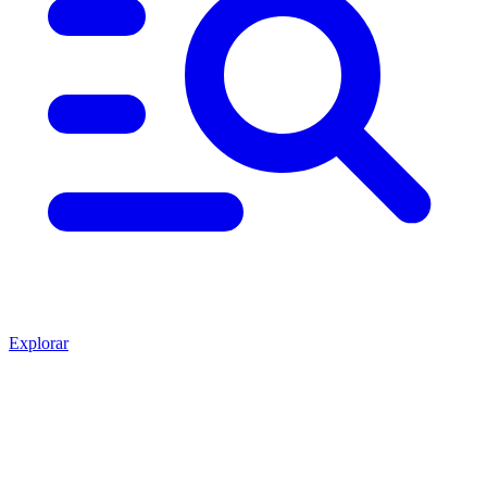
Explorar