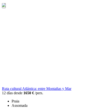
Ruta cultural Atlántica: entre Montañas y Mar
12 días desde
1650 €
/pers.
Praia
Assomada