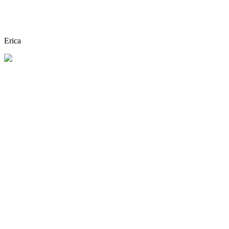
Erica