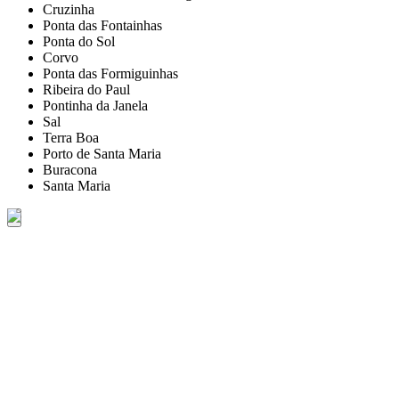
Cruzinha
Ponta das Fontainhas
Ponta do Sol
Corvo
Ponta das Formiguinhas
Ribeira do Paul
Pontinha da Janela
Sal
Terra Boa
Porto de Santa Maria
Buracona
Santa Maria