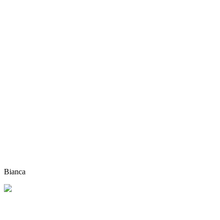
Bianca