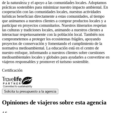
de la naturaleza y el apoyo a las comunidades locales. Adoptamos
prácticas sostenibles para minimizar nuestro impacto ambiental. En
cooperación con las comunidades locales, nuestras actividades
turísticas benefician directamente a estas comunidades, al tiempo
que animamos a nuestros clientes a comprar productos locales y a
participar en proyectos comunitarios. Nuestros itinerarios respetan
las culturas y tradiciones locales, animando a nuestros clientes a
interactuar respetuosamente con la población local. También nos
comprometemos a proteger los ecosistemas frágiles, apoyando
proyectos de conservación y fomentando el cumplimiento de la
normativa medioambiental. La educación está en el centro de
nuestro enfoque, informando a nuestros clientes sobre cuestiones
medioambientales locales y globales para ayudarles a convertirse en
viajeros responsables y promover el turismo sostenible.
Certificación
Solicita tu presupuesto a la agencia
Opiniones de viajeros sobre esta agencia
4.6