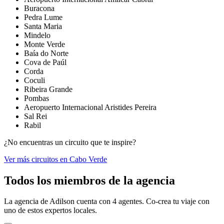
Buracona
Pedra Lume
Santa Maria
Mindelo
Monte Verde
Baía do Norte
Cova de Paúl
Corda
Coculi
Ribeira Grande
Pombas
Aeropuerto Internacional Aristides Pereira
Sal Rei
Rabil
¿No encuentras un circuito que te inspire?
Ver más circuitos en Cabo Verde
Todos los miembros de la agencia
La agencia de Adilson cuenta con 4 agentes. Co-crea tu viaje con
uno de estos expertos locales.