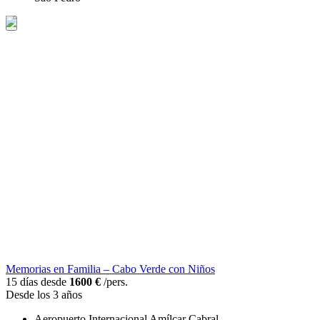
Memorias en Familia – Cabo Verde con Niños
15 días desde
1600 €
/pers.
Desde los 3 años
Aeropuerto Internacional Amílcar Cabral