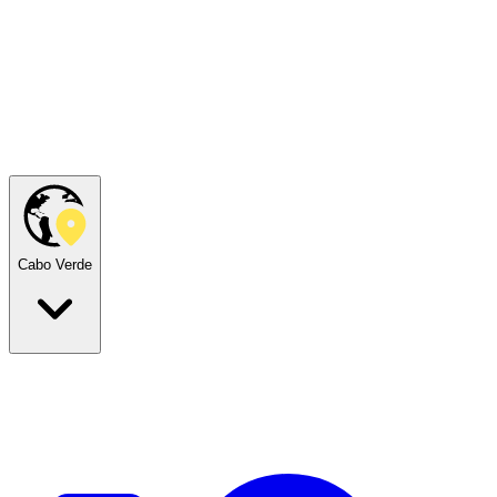
Cabo Verde