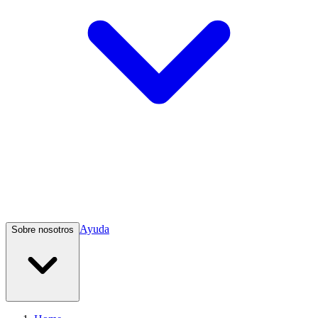
Ayuda
Sobre nosotros