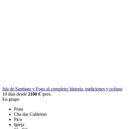
Isla de Santiago y Fogo al completo: historia, tradiciones y océano
10 días desde
2100 €
/pers.
En grupo
Praia
Cha das Caldeiras
Pico
Igreja