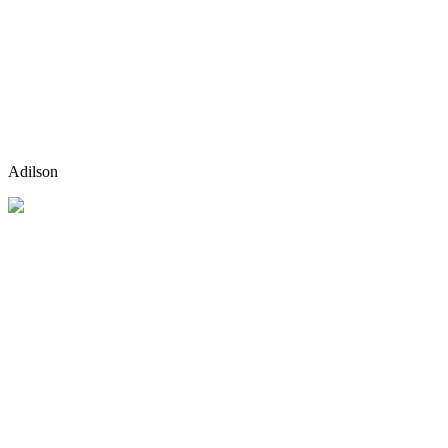
Adilson