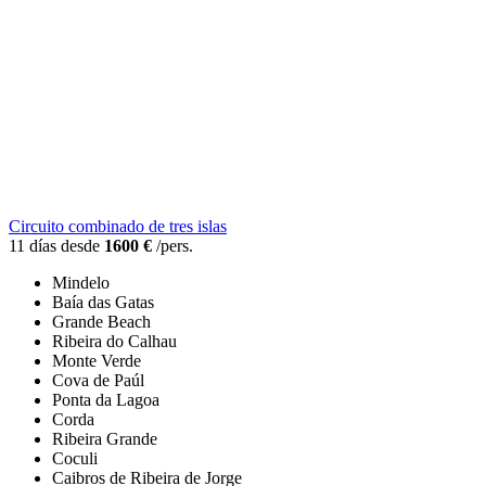
Circuito combinado de tres islas
11 días desde
1600 €
/pers.
Mindelo
Baía das Gatas
Grande Beach
Ribeira do Calhau
Monte Verde
Cova de Paúl
Ponta da Lagoa
Corda
Ribeira Grande
Coculi
Caibros de Ribeira de Jorge