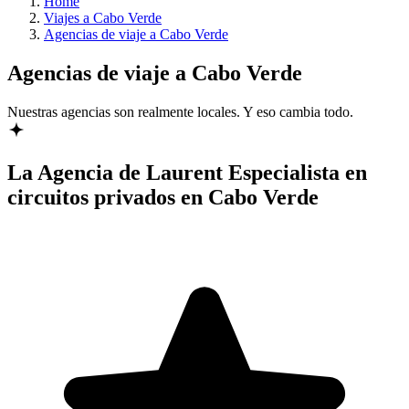
Home
Viajes a Cabo Verde
Agencias de viaje a Cabo Verde
Agencias de viaje a Cabo Verde
Nuestras agencias son
realmente
locales. Y eso cambia todo.
La Agencia de Laurent
Especialista en
circuitos privados en Cabo Verde