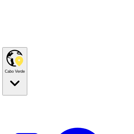
Cabo Verde