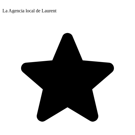
La Agencia local de Laurent