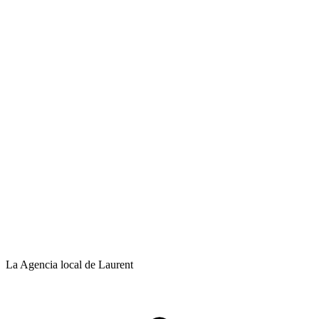
La Agencia local de Laurent