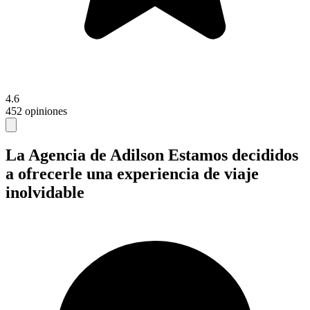
4.6
452 opiniones
La Agencia de Adilson
Estamos decididos
a ofrecerle una experiencia de viaje
inolvidable