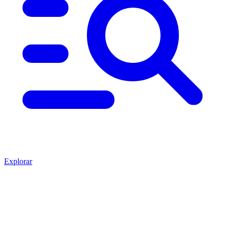
Explorar