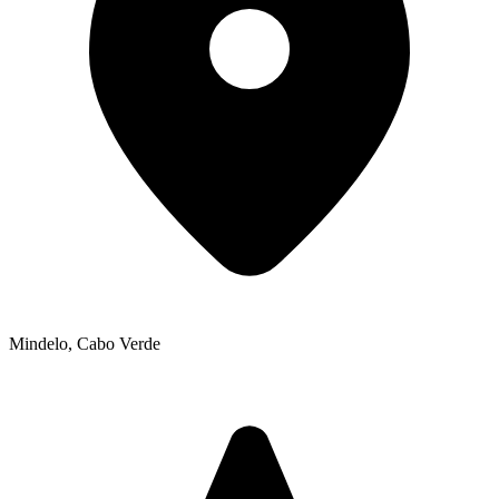
Mindelo
,
Cabo Verde