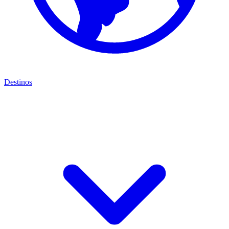
Destinos