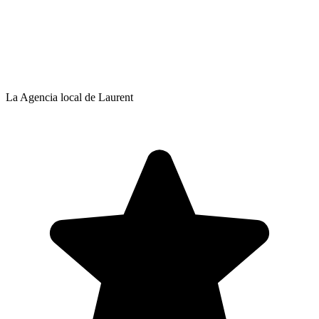
La Agencia local de Laurent