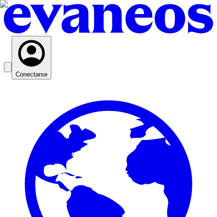
Conectarse