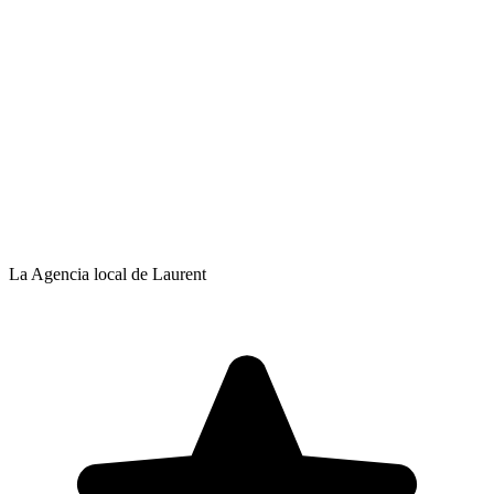
La Agencia local de Laurent