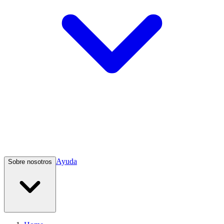
Ayuda
Sobre nosotros