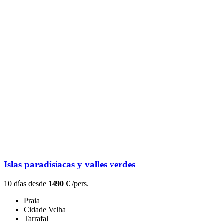
Islas paradisíacas y valles verdes
10 días desde
1490 €
/pers.
Praia
Cidade Velha
Tarrafal