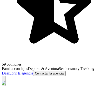
59 opiniones
Familia con hijos
Deporte & Aventura
Senderismo y Trekking
Descubrir la agencia
Contactar la agencia