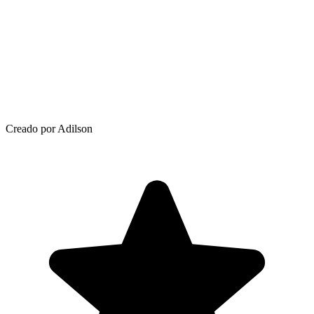
Creado por Adilson