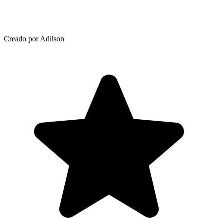
Creado por Adilson