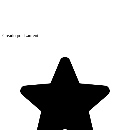
Creado por Laurent