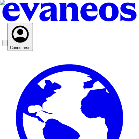
Conectarse