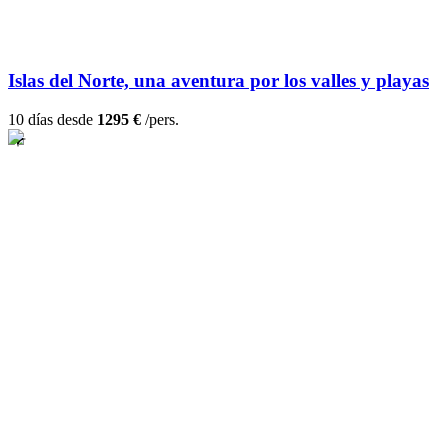
Islas del Norte, una aventura por los valles y playas
10 días desde
1295 €
/pers.