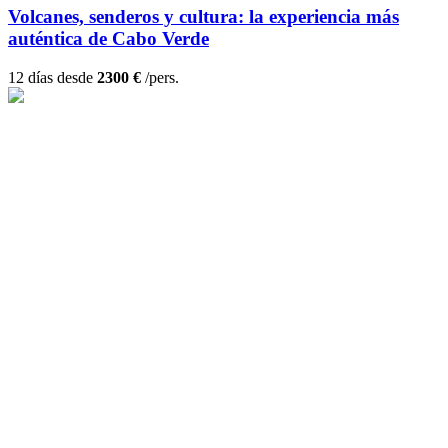
Volcanes, senderos y cultura: la experiencia más
auténtica de Cabo Verde
12 días desde
2300 €
/pers.