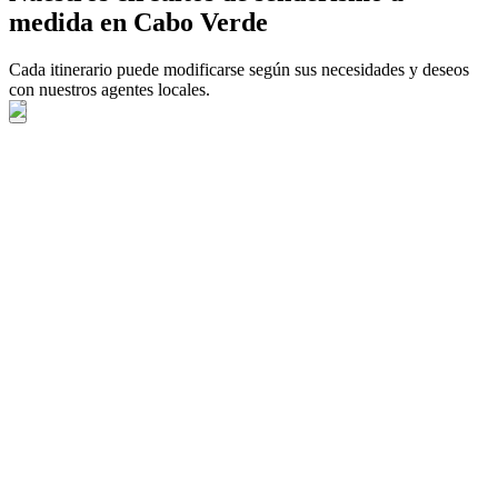
medida en Cabo Verde
Cada itinerario puede modificarse según sus necesidades y deseos
con nuestros agentes locales.