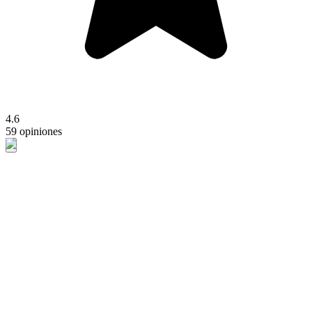
4.6
59 opiniones