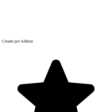
Creado por Adilson