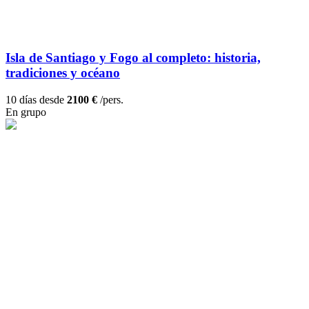
Isla de Santiago y Fogo al completo: historia,
tradiciones y océano
10 días desde
2100 €
/pers.
En grupo