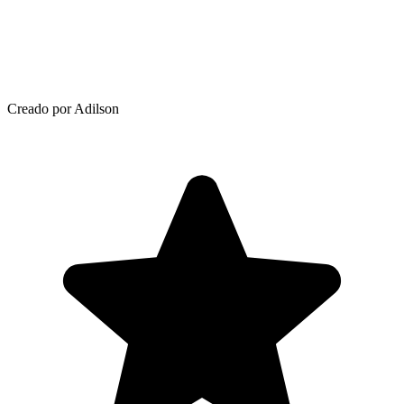
Creado por Adilson