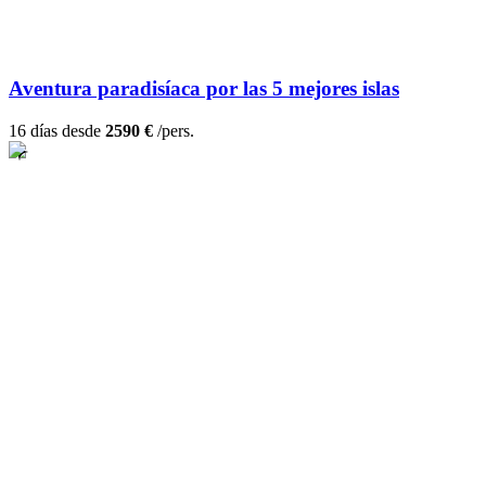
Aventura paradisíaca por las 5 mejores islas
16 días desde
2590 €
/pers.