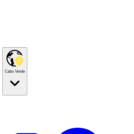
Cabo Verde