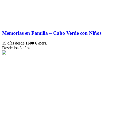
Memorias en Familia – Cabo Verde con Niños
15 días desde
1600 €
/pers.
Desde los 3 años