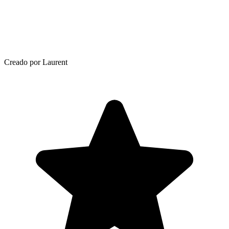
Creado por Laurent