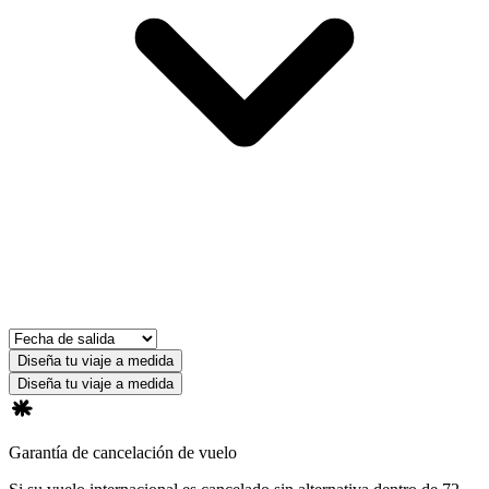
Diseña tu viaje a medida
Diseña tu viaje a medida
Garantía de cancelación de vuelo