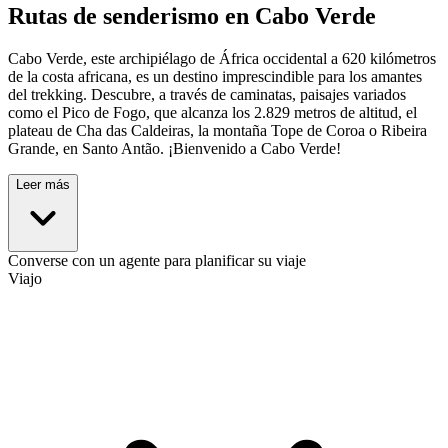
Rutas de senderismo en Cabo Verde
Cabo Verde, este archipiélago de África occidental a 620 kilómetros
de la costa africana, es un destino imprescindible para los amantes
del trekking. Descubre, a través de caminatas, paisajes variados
como el Pico de Fogo, que alcanza los 2.829 metros de altitud, el
plateau de Cha das Caldeiras, la montaña Tope de Coroa o Ribeira
Grande, en Santo Antão. ¡Bienvenido a Cabo Verde!
Leer más
Converse con un agente para planificar su viaje
Viajo