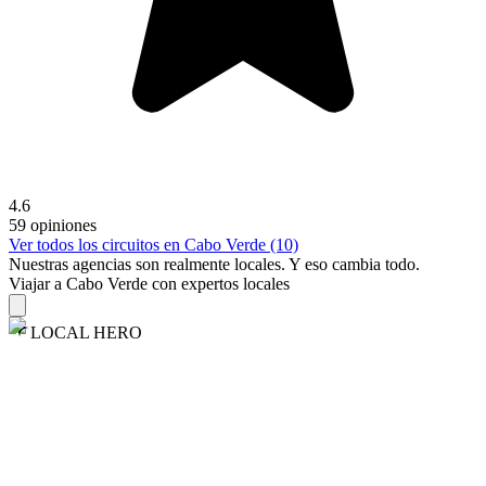
4.6
59 opiniones
Ver todos los circuitos en Cabo Verde (10)
Nuestras agencias son
realmente
locales. Y eso cambia todo.
Viajar a Cabo Verde con expertos locales
LOCAL HERO