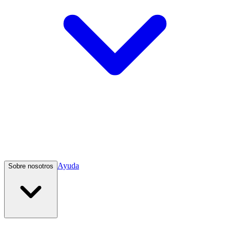
Ayuda
Sobre nosotros