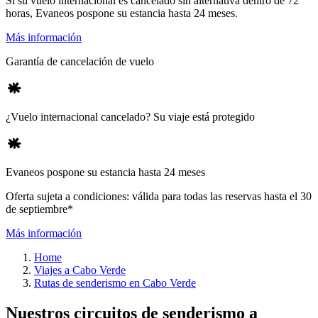
Si su vuelo internacional es cancelado sin alternativa dentro de 72
horas, Evaneos pospone su estancia hasta 24 meses.
Más información
Garantía de cancelación de vuelo
¿Vuelo internacional cancelado? Su viaje está protegido
Evaneos pospone su estancia hasta 24 meses
Oferta sujeta a condiciones: válida para todas las reservas hasta el 30
de septiembre*
Más información
Home
Viajes a Cabo Verde
Rutas de senderismo en Cabo Verde
Nuestros circuitos de senderismo a