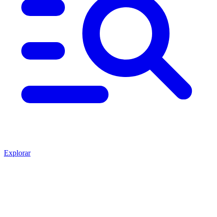
Explorar