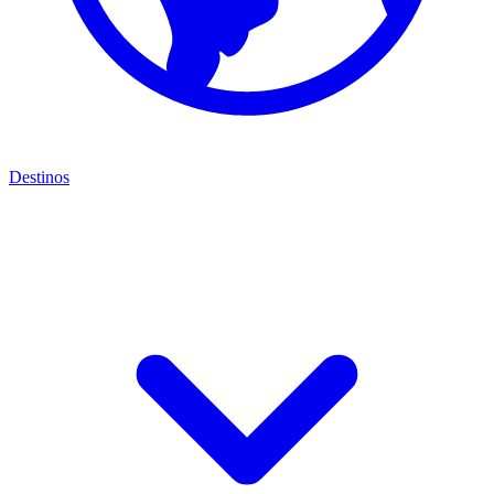
Destinos