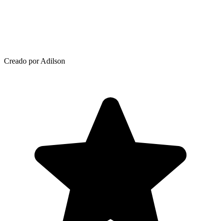
Creado por Adilson