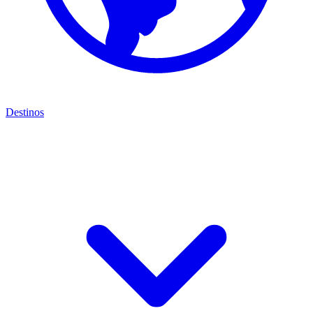
Destinos