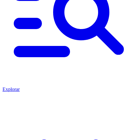
Explorar