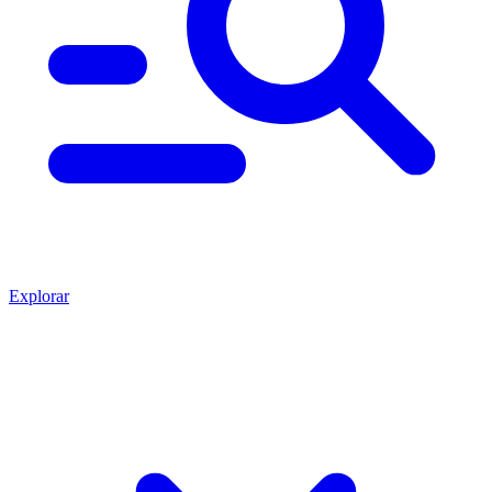
Explorar