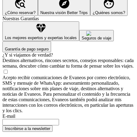
¿Cómo reservar?
Nuestra visión Better Trips
¿Quiénes somos?
Nuestras Garantías
Los mejores expertos y expertas locales
Seguros de viaje
Garantía de pago seguro
¿Y si viajamos de verdad?
Destinos alternativos, rincones secretos, consejos responsables: cada
semana, descubre cómo cambiar tu forma de pensar sobre los viajes.
Acepto recibir comunicaciones de Evaneos por correo electrónico,
SMS y mensaje de WhatsApp: asesoramiento personalizado,
notificaciones sobre mis planes de viaje, destinos alternativos y
noticias de Evaneos. Para personalizar el contenido y la frecuencia
de estas comunicaciones, Evaneos también podrá analizar mis
interacciones con los correos electrónicos, en particular las aperturas
y los clics.
E-mail
Inscribirse a la newsletter