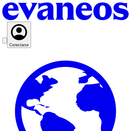
Conectarse