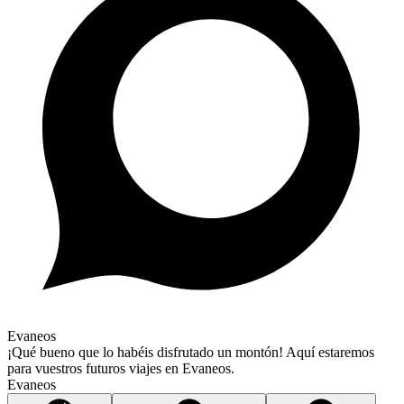
Evaneos
¡Qué bueno que lo habéis disfrutado un montón! Aquí estaremos
para vuestros futuros viajes en Evaneos.
Evaneos