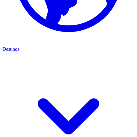
Destinos