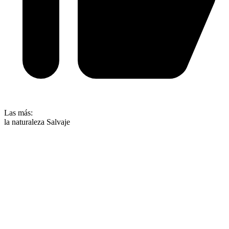
Las más:
la naturaleza Salvaje