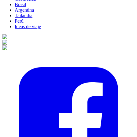
Brasil
Argentina
Tailandia
Perú
Ideas de viaje