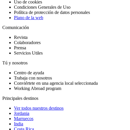
Uso de cookies
Condiciones Generales de Uso
Política de protección de datos personales
Plano de la web
Comunicación
Revista
Colaboradores
Prensa
Servicios Utiles
Tú y nosotros
Centro de ayuda
Trabaja con nosotros
Conviértete en una agencia local seleccionada
Working Abroad program
Principales destinos
Ver todos nuestros destinos
Jordania
Marruecos
India
Costa Rica