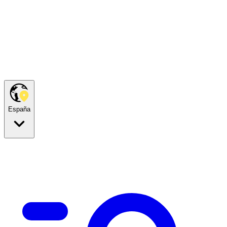
España