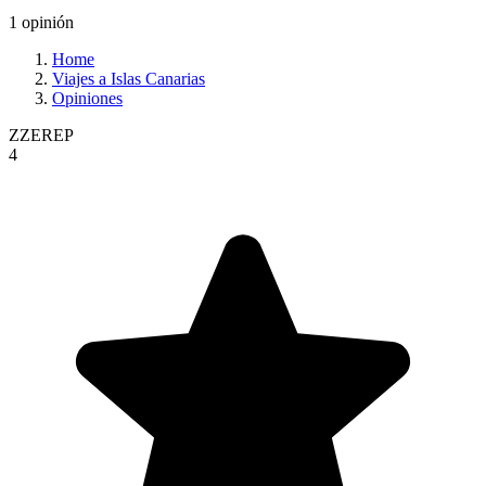
1 opinión
Home
Viajes a Islas Canarias
Opiniones
ZZEREP
4