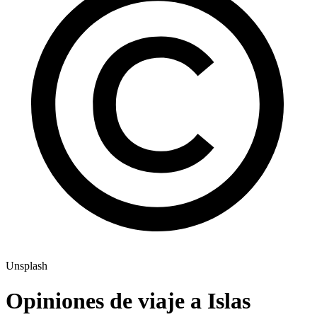
Unsplash
Opiniones de viaje a Islas