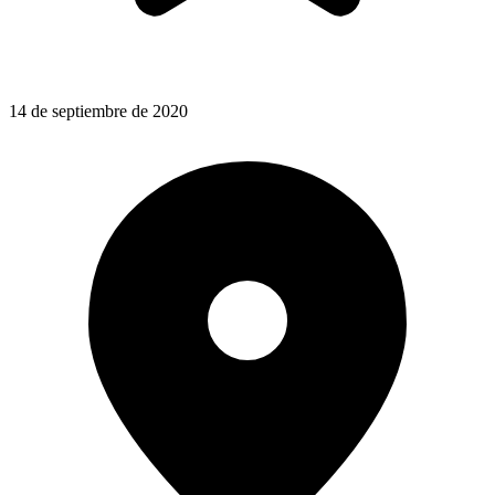
14 de septiembre de 2020