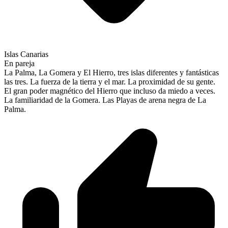
Islas Canarias
En pareja
La Palma, La Gomera y El Hierro, tres islas diferentes y fantásticas
las tres. La fuerza de la tierra y el mar. La proximidad de su gente.
El gran poder magnético del Hierro que incluso da miedo a veces.
La familiaridad de la Gomera. Las Playas de arena negra de La
Palma.