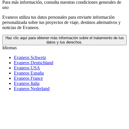
Para más información,
consulta nuestras condiciones generales de
uso
Evaneos utiliza tus datos personales para enviarte información
personalizada sobre tus proyectos de viaje, destinos alternativos y
noticias de Evaneos.
Haz clic aquí para obtener más información sobre el tratamiento de tus
datos y tus derechos.
Idiomas
Evaneos Schweiz
Evaneos Deutschland
Evaneos USA
Evaneos España
Evaneos France
Evaneos Italia
Evaneos Nederland