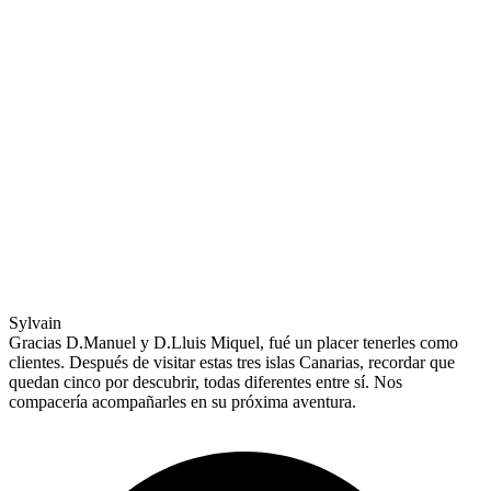
Sylvain
Gracias D.Manuel y D.Lluis Miquel, fué un placer tenerles como
clientes. Después de visitar estas tres islas Canarias, recordar que
quedan cinco por descubrir, todas diferentes entre sí. Nos
compacería acompañarles en su próxima aventura.