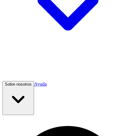
Ayuda
Sobre nosotros