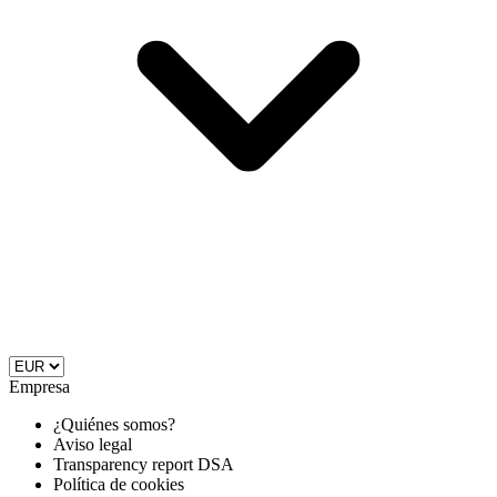
Empresa
¿Quiénes somos?
Aviso legal
Transparency report DSA
Política de cookies