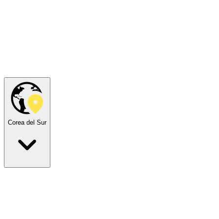
Corea del Sur