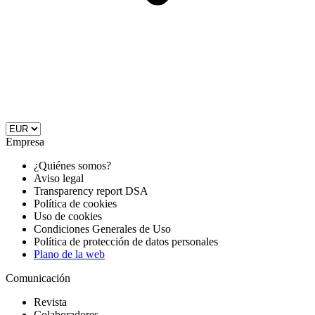
Empresa
¿Quiénes somos?
Aviso legal
Transparency report DSA
Política de cookies
Uso de cookies
Condiciones Generales de Uso
Política de protección de datos personales
Plano de la web
Comunicación
Revista
Colaboradores