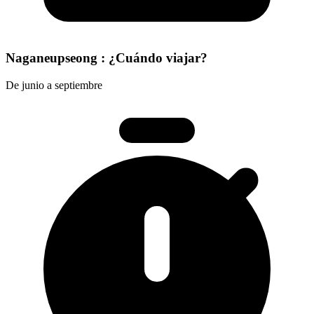
Naganeupseong : ¿Cuándo viajar?
De junio a septiembre