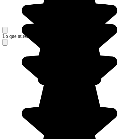
Lo que nuestros viajeros piensan de su estancia