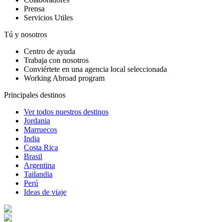
Prensa
Servicios Utiles
Tú y nosotros
Centro de ayuda
Trabaja con nosotros
Conviértete en una agencia local seleccionada
Working Abroad program
Principales destinos
Ver todos nuestros destinos
Jordania
Marruecos
India
Costa Rica
Brasil
Argentina
Tailandia
Perú
Ideas de viaje