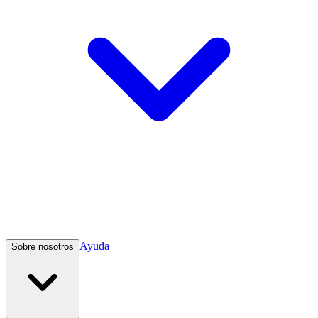
Ayuda
Sobre nosotros