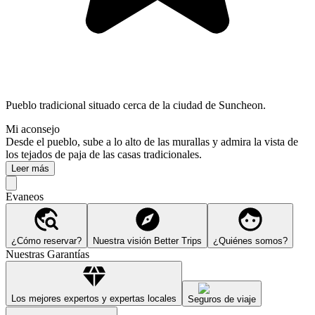
Pueblo tradicional situado cerca de la ciudad de Suncheon.
Mi aconsejo
Desde el pueblo, sube a lo alto de las murallas y admira la vista de
los tejados de paja de las casas tradicionales.
Leer más
Evaneos
¿Cómo reservar?
Nuestra visión Better Trips
¿Quiénes somos?
Nuestras Garantías
Los mejores expertos y expertas locales
Seguros de viaje