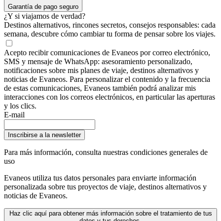
Garantía de pago seguro
¿Y si viajamos de verdad?
Destinos alternativos, rincones secretos, consejos responsables: cada
semana, descubre cómo cambiar tu forma de pensar sobre los viajes.
Acepto recibir comunicaciones de Evaneos por correo electrónico,
SMS y mensaje de WhatsApp: asesoramiento personalizado,
notificaciones sobre mis planes de viaje, destinos alternativos y
noticias de Evaneos. Para personalizar el contenido y la frecuencia
de estas comunicaciones, Evaneos también podrá analizar mis
interacciones con los correos electrónicos, en particular las aperturas
y los clics.
E-mail
Inscribirse a la newsletter
Para más información,
consulta nuestras condiciones generales de
uso
Evaneos utiliza tus datos personales para enviarte información
personalizada sobre tus proyectos de viaje, destinos alternativos y
noticias de Evaneos.
Haz clic aquí para obtener más información sobre el tratamiento de tus
datos y tus derechos.