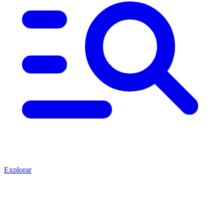
Explorar