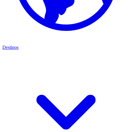
Destinos