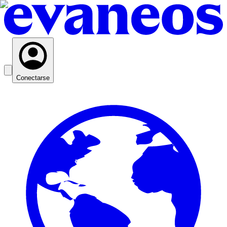
Conectarse