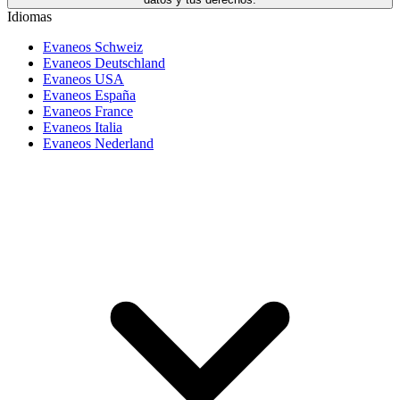
Idiomas
Evaneos Schweiz
Evaneos Deutschland
Evaneos USA
Evaneos España
Evaneos France
Evaneos Italia
Evaneos Nederland