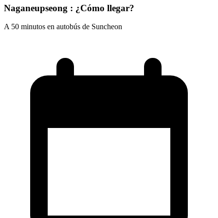
Naganeupseong : ¿Cómo llegar?
A 50 minutos en autobús de Suncheon