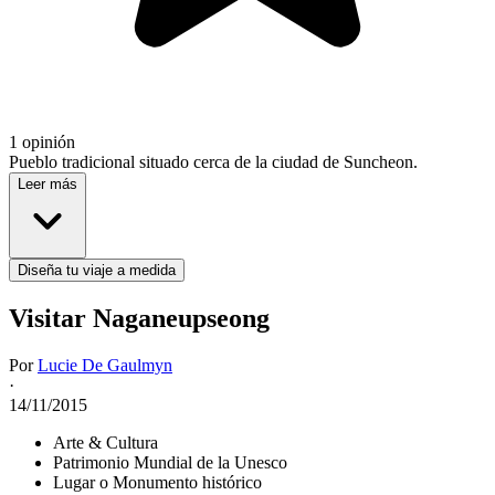
1 opinión
Pueblo tradicional situado cerca de la ciudad de Suncheon.
Leer más
Diseña tu viaje a medida
Visitar Naganeupseong
Por
Lucie De Gaulmyn
·
14/11/2015
Arte & Cultura
Patrimonio Mundial de la Unesco
Lugar o Monumento histórico