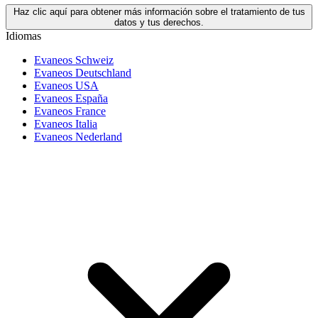
Haz clic aquí para obtener más información sobre el tratamiento de tus
datos y tus derechos.
Idiomas
Evaneos Schweiz
Evaneos Deutschland
Evaneos USA
Evaneos España
Evaneos France
Evaneos Italia
Evaneos Nederland