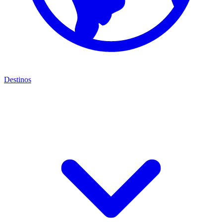
Destinos