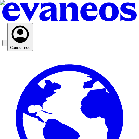
Conectarse