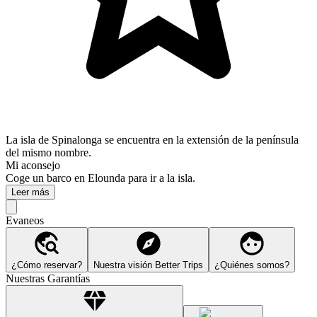
La isla de Spinalonga se encuentra en la extensión de la península
del mismo nombre.
Mi aconsejo
Coge un barco en Elounda para ir a la isla.
Leer más
Evaneos
¿Cómo reservar?
Nuestra visión Better Trips
¿Quiénes somos?
Nuestras Garantías