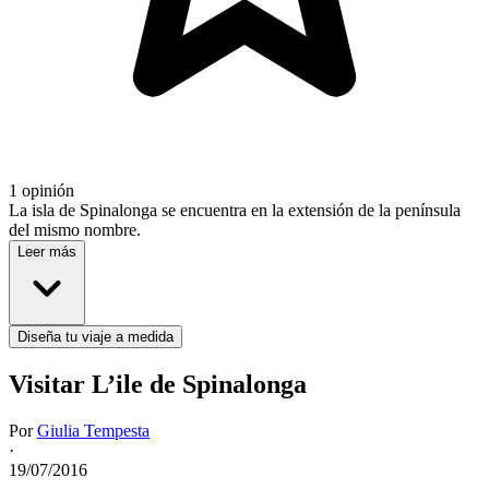
1 opinión
La isla de Spinalonga se encuentra en la extensión de la península
del mismo nombre.
Leer más
Diseña tu viaje a medida
Visitar L’ile de Spinalonga
Por
Giulia Tempesta
·
19/07/2016