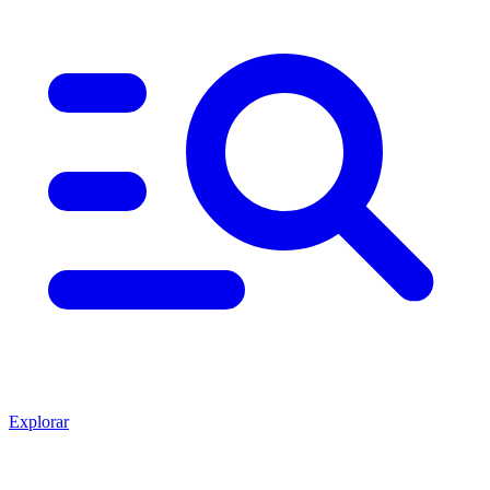
Explorar