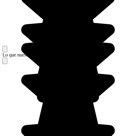
Lo que nuestros viajeros piensan de su estancia