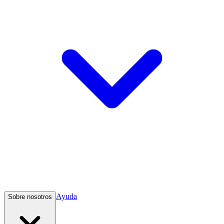
Ayuda
Sobre nosotros