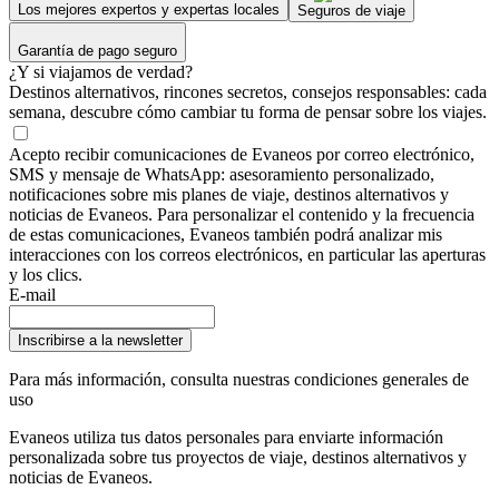
Los mejores expertos y expertas locales
Seguros de viaje
Garantía de pago seguro
¿Y si viajamos de verdad?
Destinos alternativos, rincones secretos, consejos responsables: cada
semana, descubre cómo cambiar tu forma de pensar sobre los viajes.
Acepto recibir comunicaciones de Evaneos por correo electrónico,
SMS y mensaje de WhatsApp: asesoramiento personalizado,
notificaciones sobre mis planes de viaje, destinos alternativos y
noticias de Evaneos. Para personalizar el contenido y la frecuencia
de estas comunicaciones, Evaneos también podrá analizar mis
interacciones con los correos electrónicos, en particular las aperturas
y los clics.
E-mail
Inscribirse a la newsletter
Para más información,
consulta nuestras condiciones generales de
uso
Evaneos utiliza tus datos personales para enviarte información
personalizada sobre tus proyectos de viaje, destinos alternativos y
noticias de Evaneos.