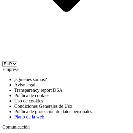
Empresa
¿Quiénes somos?
Aviso legal
Transparency report DSA
Política de cookies
Uso de cookies
Condiciones Generales de Uso
Política de protección de datos personales
Plano de la web
Comunicación