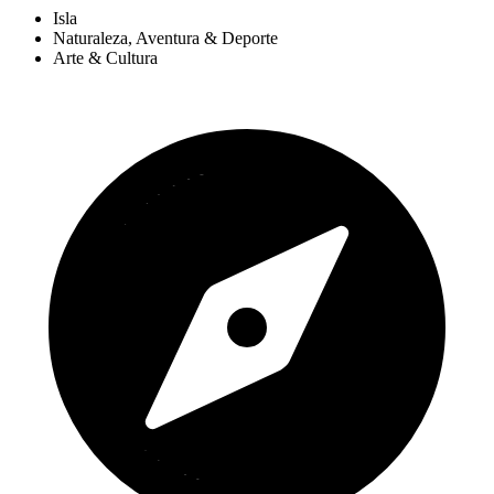
Isla
Naturaleza, Aventura & Deporte
Arte & Cultura