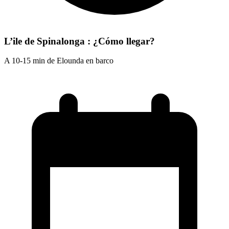
L’ile de Spinalonga : ¿Cómo llegar?
A 10-15 min de Elounda en barco