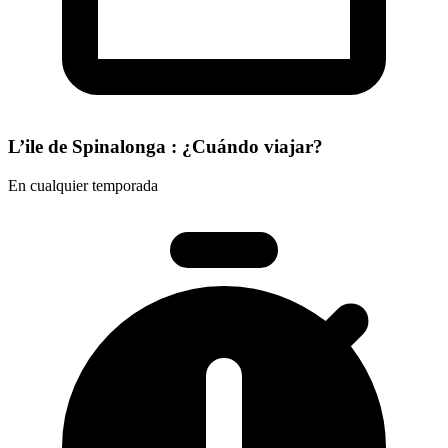
L’ile de Spinalonga : ¿Cuándo viajar?
En cualquier temporada