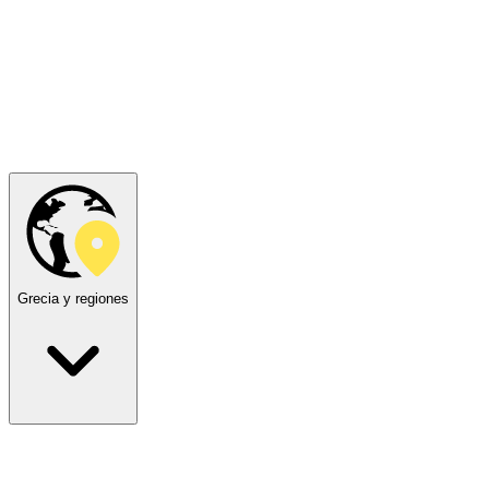
Grecia y regiones