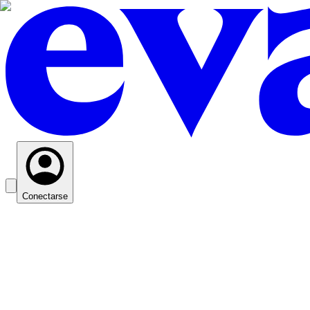
Conectarse