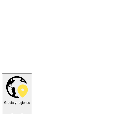
Grecia y regiones