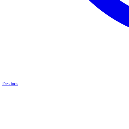
Destinos