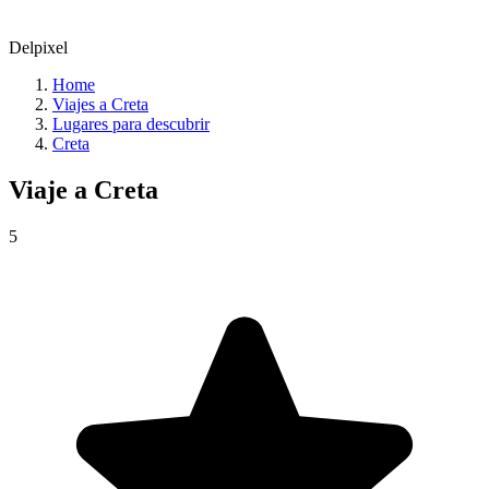
Delpixel
Home
Viajes a Creta
Lugares para descubrir
Creta
Viaje a
Creta
5