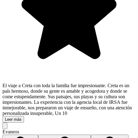
El viaje a Creta con toda la familia fue impresionante. Creta es un
país hermoso, donde su gente es amable y acogedora y donde se
come estupendamente. Sus paisajes, sus playas y su cultura son
impresionantes. La experiencia con la agencia local de IRSA fue
inmejorable, nos prepararon un viaje de ensueño, con una atención
personalizada insuperable, Un 10
Leer más
Evaneos