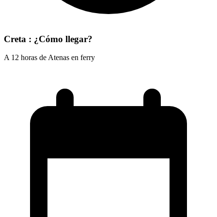
Creta : ¿Cómo llegar?
A 12 horas de Atenas en ferry