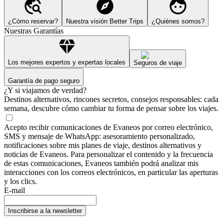
¿Cómo reservar?
Nuestra visión Better Trips
¿Quiénes somos?
Nuestras Garantías
Los mejores expertos y expertas locales
Seguros de viaje
Garantía de pago seguro
¿Y si viajamos de verdad?
Destinos alternativos, rincones secretos, consejos responsables: cada
semana, descubre cómo cambiar tu forma de pensar sobre los viajes.
Acepto recibir comunicaciones de Evaneos por correo electrónico,
SMS y mensaje de WhatsApp: asesoramiento personalizado,
notificaciones sobre mis planes de viaje, destinos alternativos y
noticias de Evaneos. Para personalizar el contenido y la frecuencia
de estas comunicaciones, Evaneos también podrá analizar mis
interacciones con los correos electrónicos, en particular las aperturas
y los clics.
E-mail
Inscribirse a la newsletter