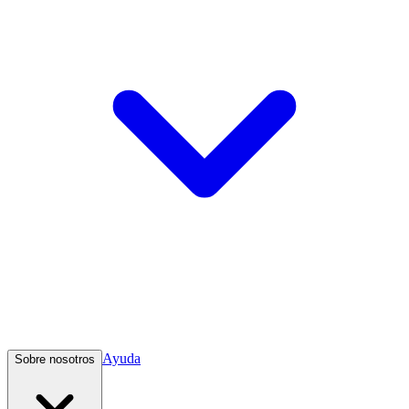
Ayuda
Sobre nosotros