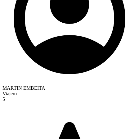
MARTIN EMBEITA
Viajero
5