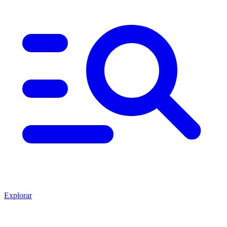
Explorar