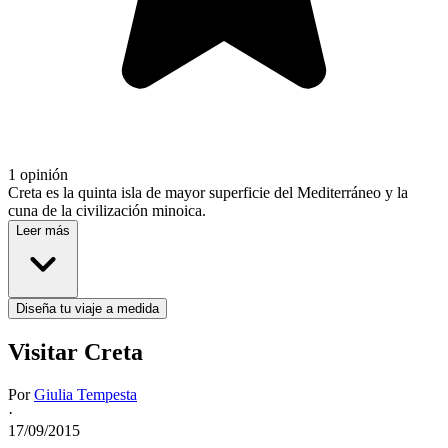
1 opinión
Creta es la quinta isla de mayor superficie del Mediterráneo y la
cuna de la civilización minoica.
Leer más
Diseña tu viaje a medida
Visitar Creta
Por
Giulia Tempesta
·
17/09/2015