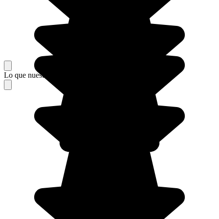
Lo que nuestros viajeros piensan de su estancia