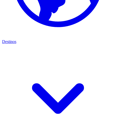
Destinos