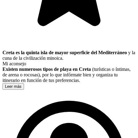
Creta es la quinta isla de mayor superficie del Mediterráneo
y la
cuna de la civilización minoica.
Mi aconsejo
Existen numerosos tipos de playa en Creta
(turísticas o íntimas,
de arena o rocosas), por lo que infórmate bien y organiza tu
itinerario en función de tus preferencias.
Leer más