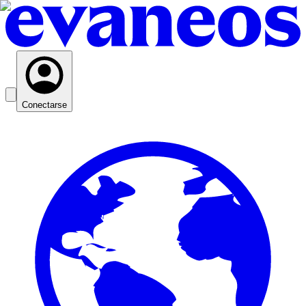
Conectarse