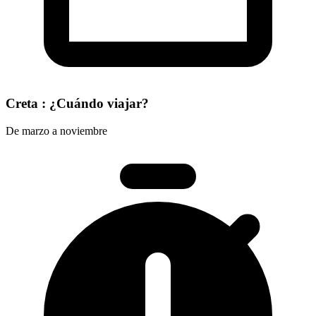
Creta : ¿Cuándo viajar?
De marzo a noviembre