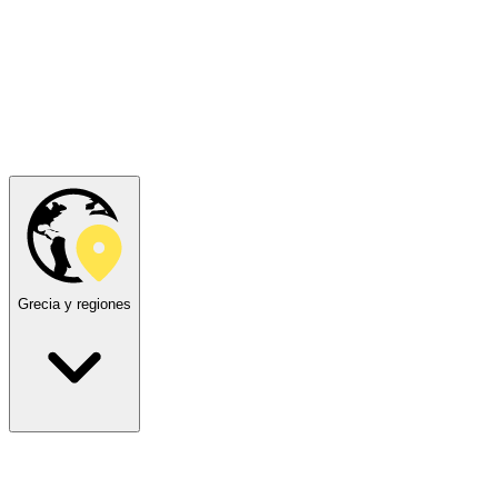
Grecia y regiones