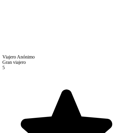
Viajero Anónimo
Gran viajero
5