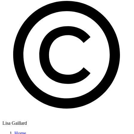
Lisa Gaillard
Home