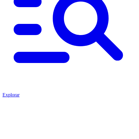
Explorar