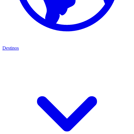
Destinos