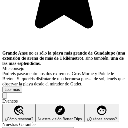
Grande Anse
no es sólo
la playa más grande de Guadalupe (una
extensión de arena de más de 1 kilómetro),
sino también
, una de
las más espléndidas
.
Mi aconsejo
Podréis pasear entre los dos extremos: Gros Morne y Pointe le
Breton. Si queréis disfrutar de una hermosa puesta de sol, tenéis que
observar la playa desde el mirador de Gadet.
Leer más
Evaneos
¿Cómo reservar?
Nuestra visión Better Trips
¿Quiénes somos?
Nuestras Garantías