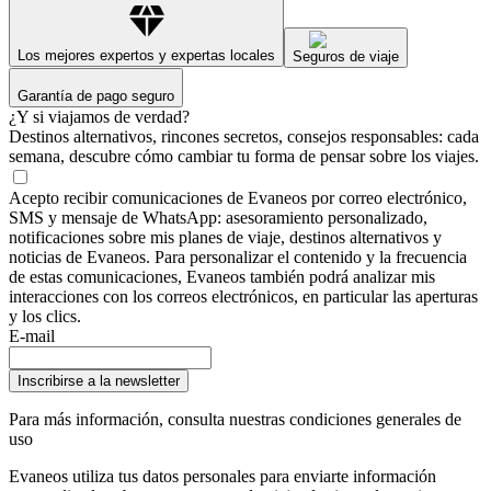
Los mejores expertos y expertas locales
Seguros de viaje
Garantía de pago seguro
¿Y si viajamos de verdad?
Destinos alternativos, rincones secretos, consejos responsables: cada
semana, descubre cómo cambiar tu forma de pensar sobre los viajes.
Acepto recibir comunicaciones de Evaneos por correo electrónico,
SMS y mensaje de WhatsApp: asesoramiento personalizado,
notificaciones sobre mis planes de viaje, destinos alternativos y
noticias de Evaneos. Para personalizar el contenido y la frecuencia
de estas comunicaciones, Evaneos también podrá analizar mis
interacciones con los correos electrónicos, en particular las aperturas
y los clics.
E-mail
Inscribirse a la newsletter
Para más información,
consulta nuestras condiciones generales de
uso
Evaneos utiliza tus datos personales para enviarte información