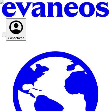
Conectarse