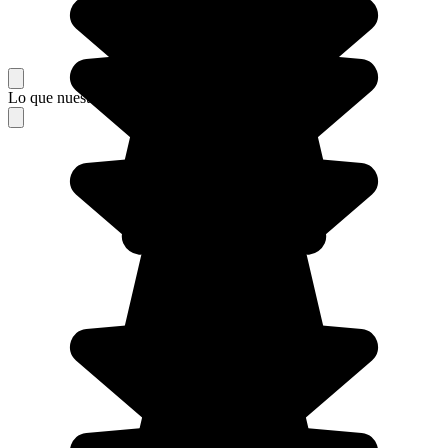
Lo que nuestros viajeros piensan de su estancia