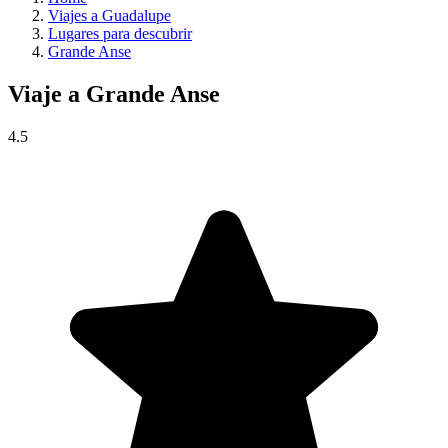
Viajes a Guadalupe
Lugares para descubrir
Grande Anse
Viaje a
Grande Anse
4.5