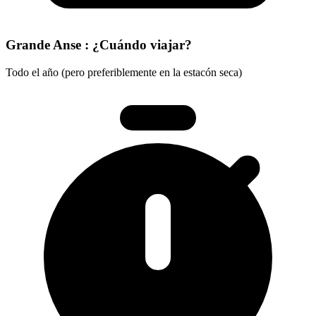
Grande Anse : ¿Cuándo viajar?
Todo el año (pero preferiblemente en la estacón seca)