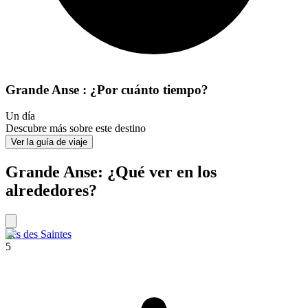
Grande Anse : ¿Por cuánto tiempo?
Un día
Descubre más sobre este destino
Ver la guía de viaje
Grande Anse: ¿Qué ver en los
alrededores?
Iles des Saintes
5