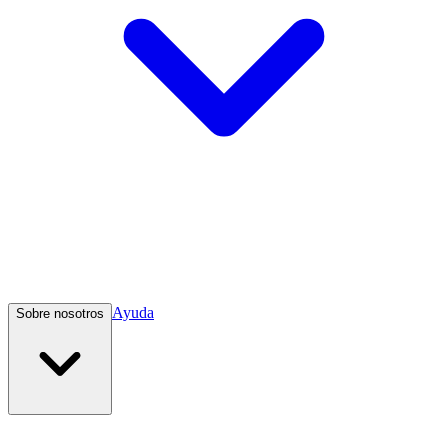
Ayuda
Sobre nosotros