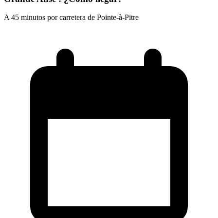
A 45 minutos por carretera de Pointe-à-Pitre