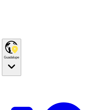
Guadalupe