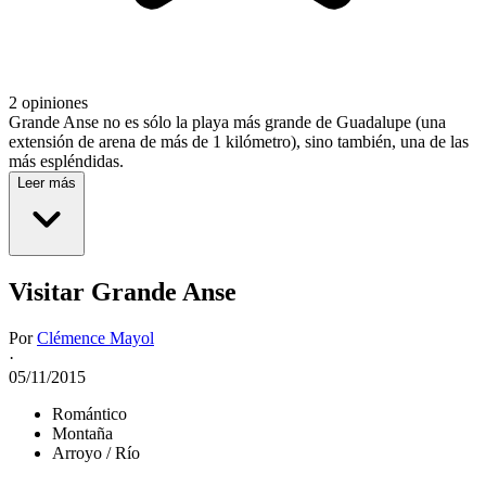
2 opiniones
Grande Anse no es sólo la playa más grande de Guadalupe (una
extensión de arena de más de 1 kilómetro), sino también, una de las
más espléndidas.
Leer más
Visitar Grande Anse
Por
Clémence Mayol
·
05/11/2015
Romántico
Montaña
Arroyo / Río