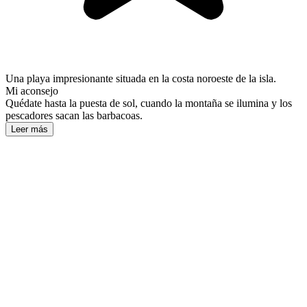
Una playa impresionante situada en la costa noroeste de la isla.
Mi aconsejo
Quédate hasta la puesta de sol, cuando la montaña se ilumina y los
pescadores sacan las barbacoas.
Leer más