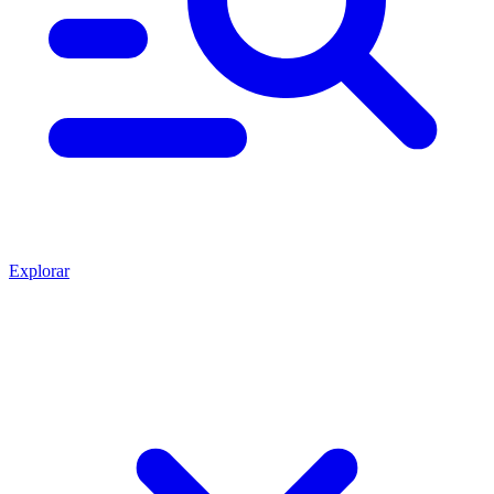
Explorar