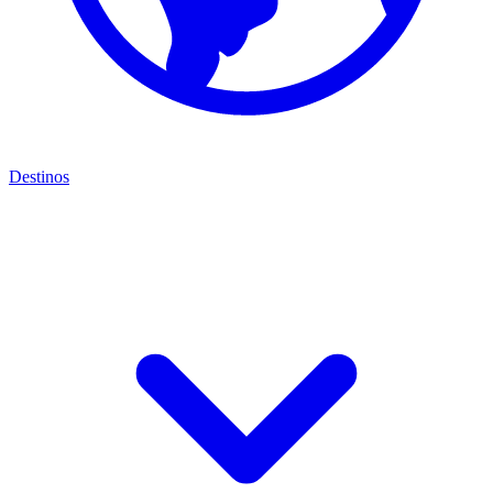
Destinos