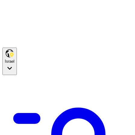
Israel