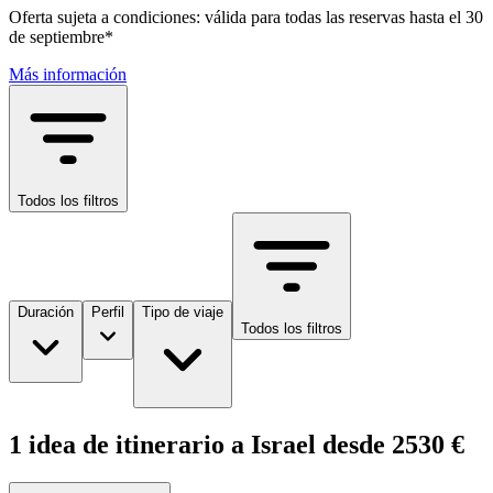
Oferta sujeta a condiciones: válida para todas las reservas hasta el 30
de septiembre*
Más información
Todos los filtros
Duración
Perfil
Tipo de viaje
Todos los filtros
1 idea de itinerario a Israel desde 2530 €