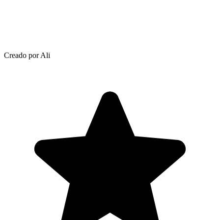
Creado por Ali