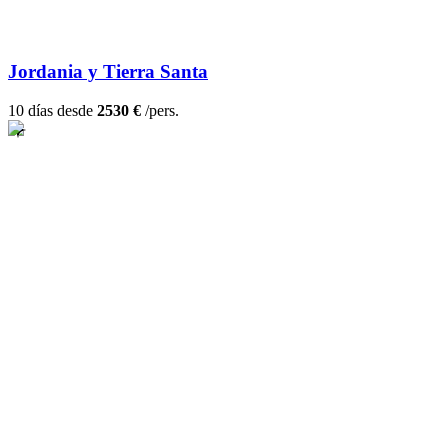
Jordania y Tierra Santa
10 días desde
2530 €
/pers.