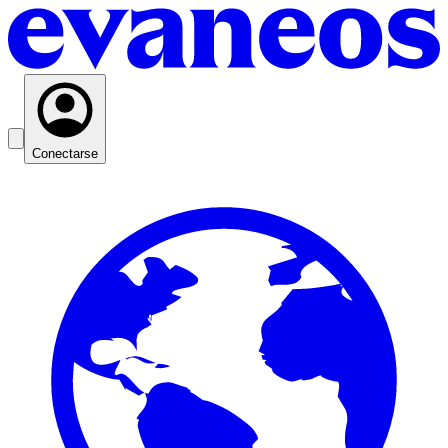
Conectarse