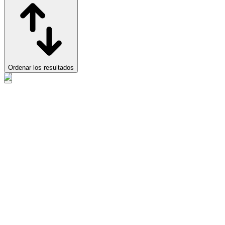
Ordenar los resultados