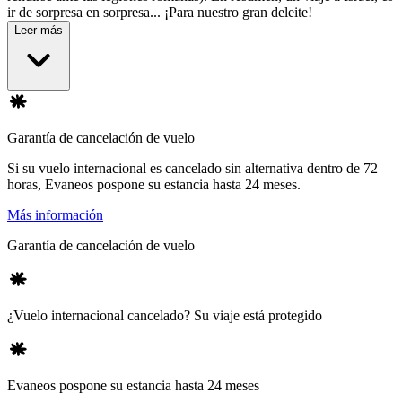
ir de sorpresa en sorpresa... ¡Para nuestro gran deleite!
Leer más
Garantía de cancelación de vuelo
Si su vuelo internacional es cancelado sin alternativa dentro de 72
horas, Evaneos pospone su estancia hasta 24 meses.
Más información
Garantía de cancelación de vuelo
¿Vuelo internacional cancelado? Su viaje está protegido
Evaneos pospone su estancia hasta 24 meses