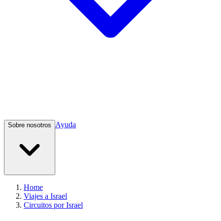
Ayuda
Sobre nosotros
Home
Viajes a Israel
Circuitos por Israel