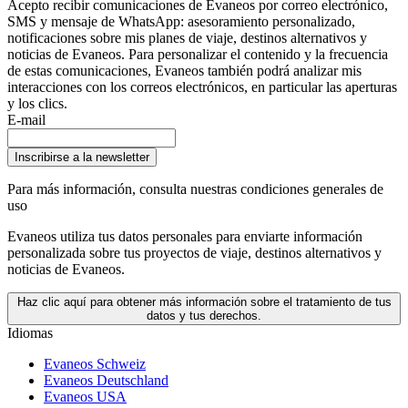
Acepto recibir comunicaciones de Evaneos por correo electrónico,
SMS y mensaje de WhatsApp: asesoramiento personalizado,
notificaciones sobre mis planes de viaje, destinos alternativos y
noticias de Evaneos. Para personalizar el contenido y la frecuencia
de estas comunicaciones, Evaneos también podrá analizar mis
interacciones con los correos electrónicos, en particular las aperturas
y los clics.
E-mail
Inscribirse a la newsletter
Para más información,
consulta nuestras condiciones generales de
uso
Evaneos utiliza tus datos personales para enviarte información
personalizada sobre tus proyectos de viaje, destinos alternativos y
noticias de Evaneos.
Haz clic aquí para obtener más información sobre el tratamiento de tus
datos y tus derechos.
Idiomas
Evaneos Schweiz
Evaneos Deutschland
Evaneos USA