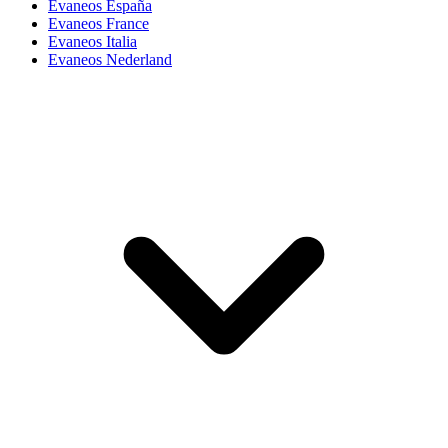
Evaneos España
Evaneos France
Evaneos Italia
Evaneos Nederland