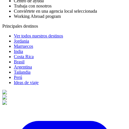
Centro de ayuda
Trabaja con nosotros
Conviértete en una agencia local seleccionada
Working Abroad program
Principales destinos
Ver todos nuestros destinos
Jordania
Marruecos
India
Costa Rica
Brasil
Argentina
Tailandia
Perú
Ideas de viaje