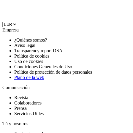
Empresa
¿Quiénes somos?
Aviso legal
Transparency report DSA
Política de cookies
Uso de cookies
Condiciones Generales de Uso
Política de protección de datos personales
Plano de la web
Comunicación
Revista
Colaboradores
Prensa
Servicios Utiles
Tú y nosotros