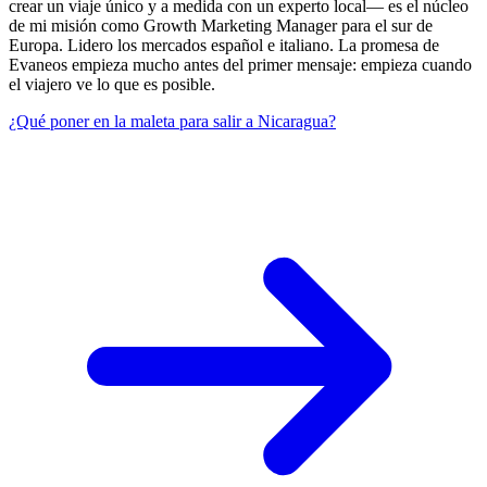
crear un viaje único y a medida con un experto local— es el núcleo
de mi misión como Growth Marketing Manager para el sur de
Europa. Lidero los mercados español e italiano. La promesa de
Evaneos empieza mucho antes del primer mensaje: empieza cuando
el viajero ve lo que es posible.
¿Qué poner en la maleta para salir a Nicaragua?