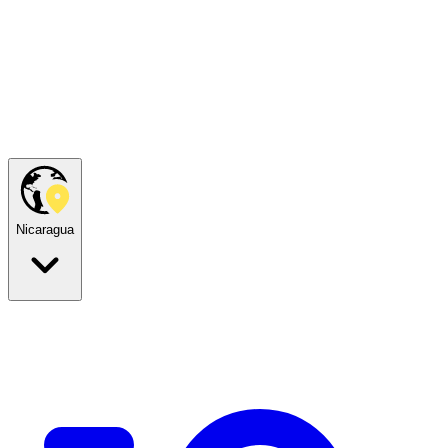
Nicaragua