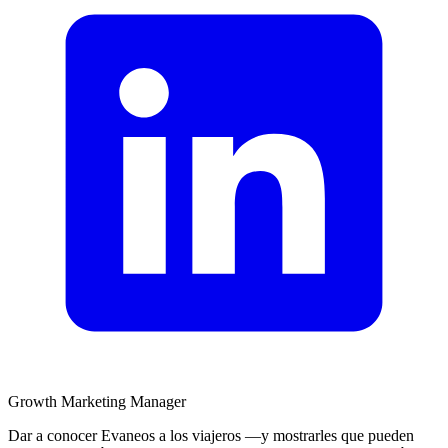
Growth Marketing Manager
Dar a conocer Evaneos a los viajeros —y mostrarles que pueden