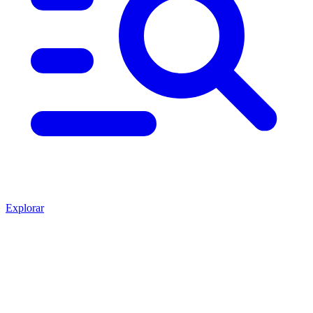
Explorar