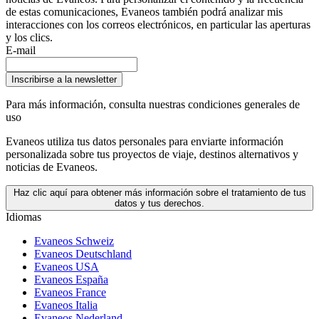
de estas comunicaciones, Evaneos también podrá analizar mis
interacciones con los correos electrónicos, en particular las aperturas
y los clics.
E-mail
Inscribirse a la newsletter
Para más información,
consulta nuestras condiciones generales de
uso
Evaneos utiliza tus datos personales para enviarte información
personalizada sobre tus proyectos de viaje, destinos alternativos y
noticias de Evaneos.
Haz clic aquí para obtener más información sobre el tratamiento de tus
datos y tus derechos.
Idiomas
Evaneos Schweiz
Evaneos Deutschland
Evaneos USA
Evaneos España
Evaneos France
Evaneos Italia
Evaneos Nederland