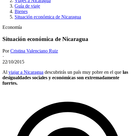
Viajes a Nicaragua
Guía de viaje
Bienes
Situación económica de Nicaragua
Economía
Situación económica de Nicaragua
Por
Cristina Valenciano Ruiz
·
22/10/2015
Al
viajar a Nicaragua
descubrirás un país muy pobre en el que
las
desigualdades sociales y económicas son extremadamente
fuertes.