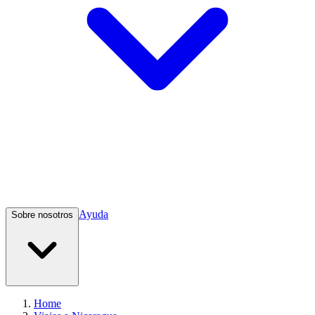
Ayuda
Sobre nosotros
Home