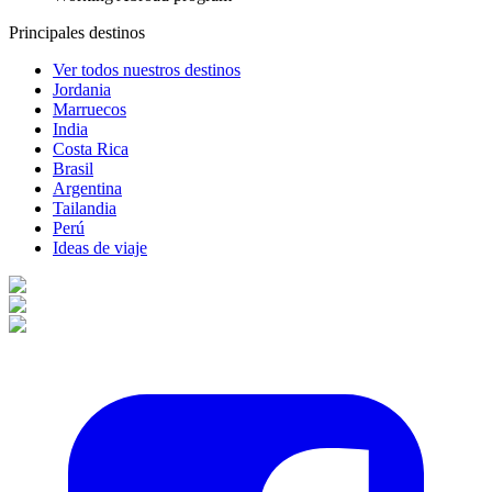
Principales destinos
Ver todos nuestros destinos
Jordania
Marruecos
India
Costa Rica
Brasil
Argentina
Tailandia
Perú
Ideas de viaje