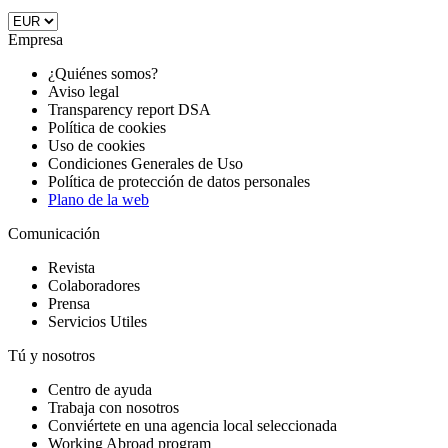
Empresa
¿Quiénes somos?
Aviso legal
Transparency report DSA
Política de cookies
Uso de cookies
Condiciones Generales de Uso
Política de protección de datos personales
Plano de la web
Comunicación
Revista
Colaboradores
Prensa
Servicios Utiles
Tú y nosotros
Centro de ayuda
Trabaja con nosotros
Conviértete en una agencia local seleccionada
Working Abroad program