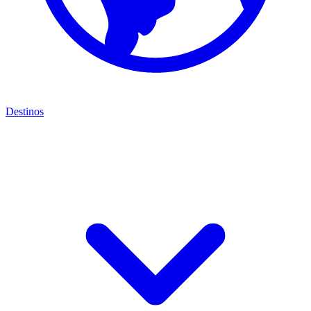
Destinos