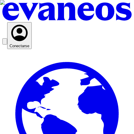
Conectarse