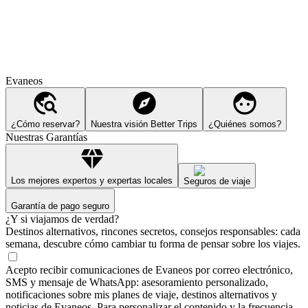
Evaneos
¿Cómo reservar?
Nuestra visión Better Trips
¿Quiénes somos?
Nuestras Garantías
Los mejores expertos y expertas locales
Seguros de viaje
Garantía de pago seguro
¿Y si viajamos de verdad?
Destinos alternativos, rincones secretos, consejos responsables: cada
semana, descubre cómo cambiar tu forma de pensar sobre los viajes.
Acepto recibir comunicaciones de Evaneos por correo electrónico,
SMS y mensaje de WhatsApp: asesoramiento personalizado,
notificaciones sobre mis planes de viaje, destinos alternativos y
noticias de Evaneos. Para personalizar el contenido y la frecuencia