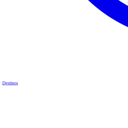
Destinos