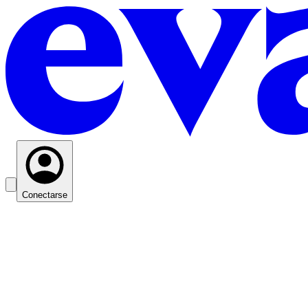
Conectarse