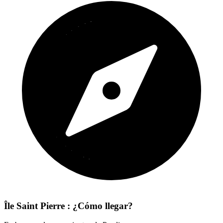
Île Saint Pierre : ¿Cómo llegar?