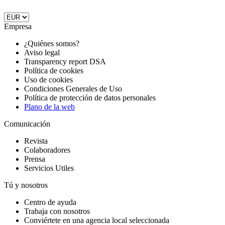
Empresa
¿Quiénes somos?
Aviso legal
Transparency report DSA
Política de cookies
Uso de cookies
Condiciones Generales de Uso
Política de protección de datos personales
Plano de la web
Comunicación
Revista
Colaboradores
Prensa
Servicios Utiles
Tú y nosotros
Centro de ayuda
Trabaja con nosotros
Conviértete en una agencia local seleccionada