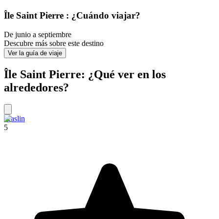
Île Saint Pierre : ¿Cuándo viajar?
De junio a septiembre
Descubre más sobre este destino
Ver la guía de viaje
Île Saint Pierre: ¿Qué ver en los
alrededores?
Praslin
5