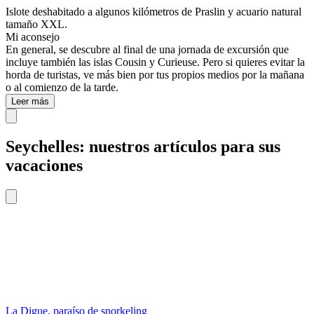
Islote deshabitado a algunos kilómetros de Praslin y acuario natural
tamaño XXL.
Mi aconsejo
En general, se descubre al final de una jornada de excursión que
incluye también las islas Cousin y Curieuse. Pero si quieres evitar la
horda de turistas, ve más bien por tus propios medios por la mañana
o al comienzo de la tarde.
Leer más
Seychelles: nuestros artículos para sus
vacaciones
La Digue, paraíso de snorkeling