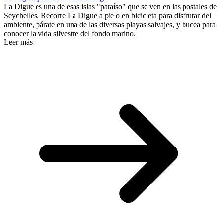
La Digue es una de esas islas "paraíso" que se ven en las postales de
Seychelles. Recorre La Digue a pie o en bicicleta para disfrutar del
ambiente, párate en una de las diversas playas salvajes, y bucea para
conocer la vida silvestre del fondo marino.
Leer más