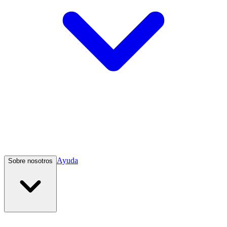
Ayuda
Sobre nosotros