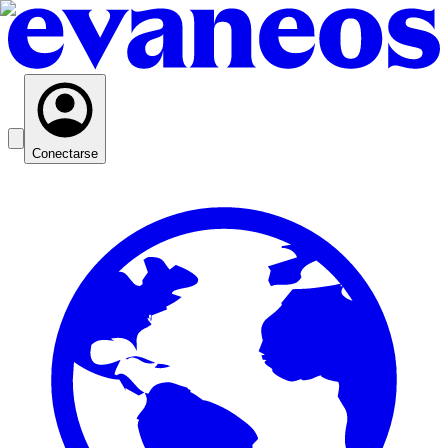
Conectarse