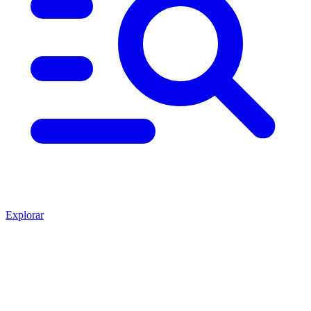
Explorar