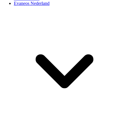
Evaneos Nederland