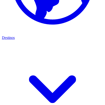
Destinos