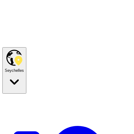
Seychelles