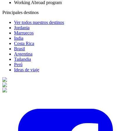
Working Abroad program
Principales destinos
Ver todos nuestros destinos
Jordania
Marruecos
India
Costa Rica
Brasil
Argentina
Tailandia
Perú
Ideas de viaje