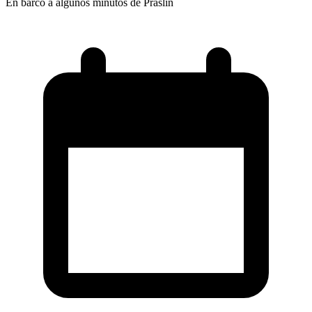
En barco a algunos minutos de Praslin