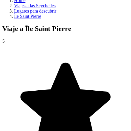
Home
Viajes a las Seychelles
Lugares para descubrir
Île Saint Pierre
Viaje a
Île Saint Pierre
5