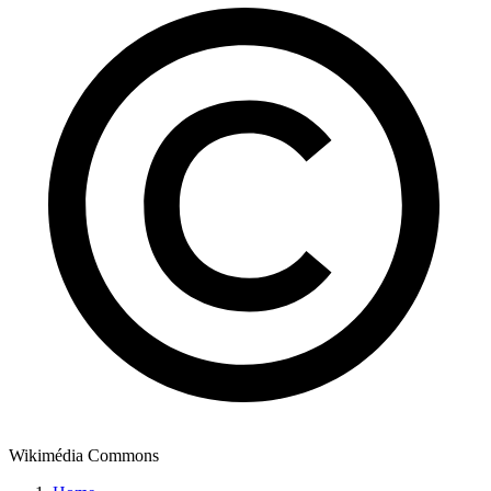
Wikimédia Commons