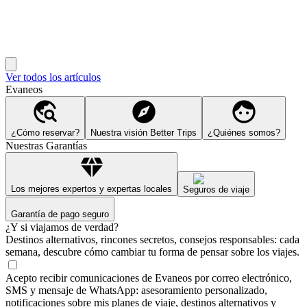
Ver todos los artículos
Evaneos
¿Cómo reservar?
Nuestra visión Better Trips
¿Quiénes somos?
Nuestras Garantías
Los mejores expertos y expertas locales
Seguros de viaje
Garantía de pago seguro
¿Y si viajamos de verdad?
Destinos alternativos, rincones secretos, consejos responsables: cada
semana, descubre cómo cambiar tu forma de pensar sobre los viajes.
Acepto recibir comunicaciones de Evaneos por correo electrónico,
SMS y mensaje de WhatsApp: asesoramiento personalizado,
notificaciones sobre mis planes de viaje, destinos alternativos y