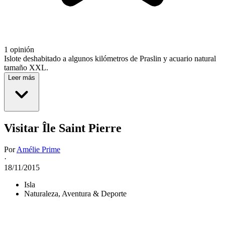
1 opinión
Islote deshabitado a algunos kilómetros de Praslin y acuario natural
tamaño XXL.
Leer más
Visitar Île Saint Pierre
Por
Amélie Prime
·
18/11/2015
Isla
Naturaleza, Aventura & Deporte