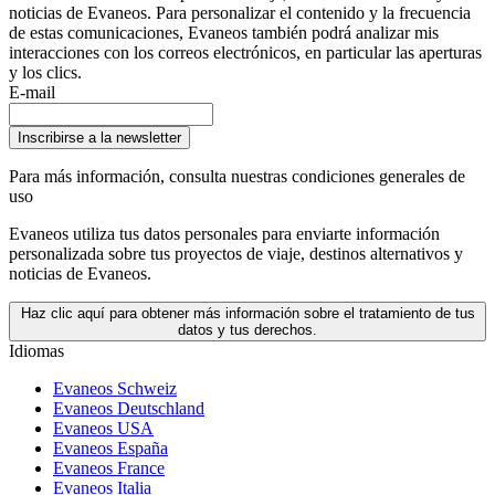
noticias de Evaneos. Para personalizar el contenido y la frecuencia
de estas comunicaciones, Evaneos también podrá analizar mis
interacciones con los correos electrónicos, en particular las aperturas
y los clics.
E-mail
Inscribirse a la newsletter
Para más información,
consulta nuestras condiciones generales de
uso
Evaneos utiliza tus datos personales para enviarte información
personalizada sobre tus proyectos de viaje, destinos alternativos y
noticias de Evaneos.
Haz clic aquí para obtener más información sobre el tratamiento de tus
datos y tus derechos.
Idiomas
Evaneos Schweiz
Evaneos Deutschland
Evaneos USA
Evaneos España
Evaneos France
Evaneos Italia