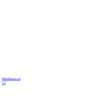
Madagascar