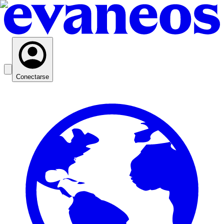
Conectarse