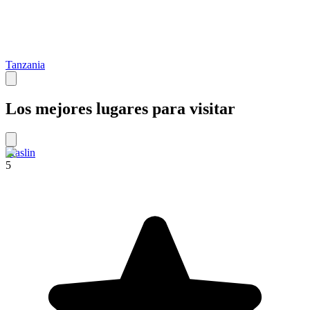
Tanzania
Los mejores lugares para visitar
Praslin
5