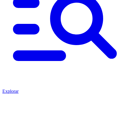
Explorar