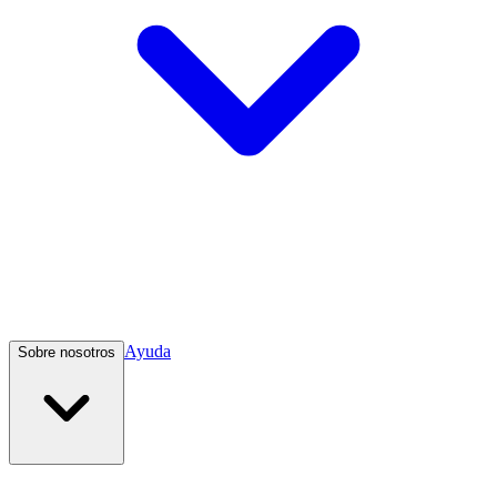
Ayuda
Sobre nosotros