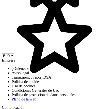
Empresa
¿Quiénes somos?
Aviso legal
Transparency report DSA
Política de cookies
Uso de cookies
Condiciones Generales de Uso
Política de protección de datos personales
Plano de la web
Comunicación