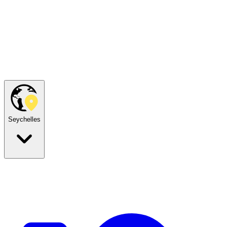
Seychelles