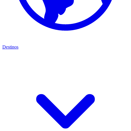
Destinos