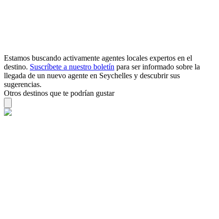
Estamos buscando activamente agentes locales expertos en el
destino.
Suscríbete a nuestro boletín
para ser informado sobre la
llegada de un nuevo agente en Seychelles y descubrir sus
sugerencias.
Otros destinos que te podrían gustar