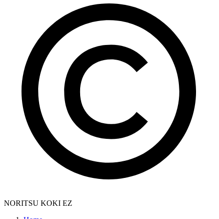
NORITSU KOKI EZ