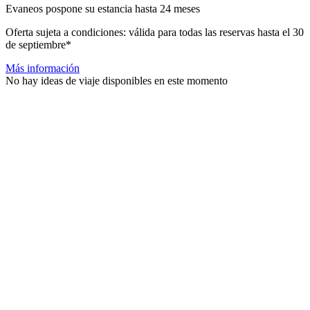
Evaneos pospone su estancia hasta 24 meses
Oferta sujeta a condiciones: válida para todas las reservas hasta el 30
de septiembre*
Más información
No hay ideas de viaje disponibles en este momento