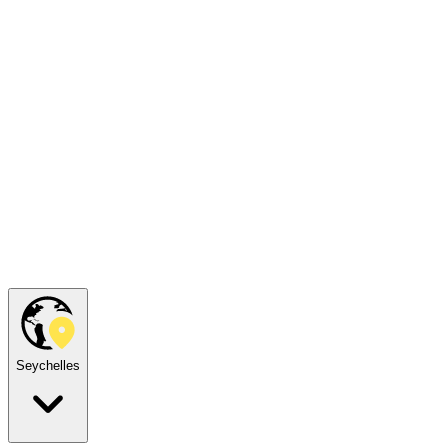
Seychelles