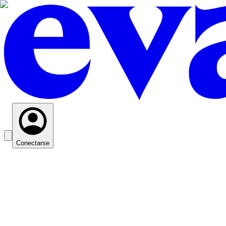
Conectarse