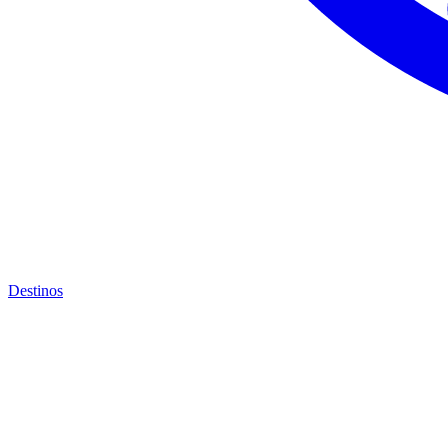
Destinos