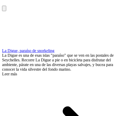
La Digue, paraíso de snorkeling
La Digue es una de esas islas "paraíso" que se ven en las postales de
Seychelles. Recorre La Digue a pie o en bicicleta para disfrutar del
ambiente, párate en una de las diversas playas salvajes, y bucea para
conocer la vida silvestre del fondo marino.
Leer más