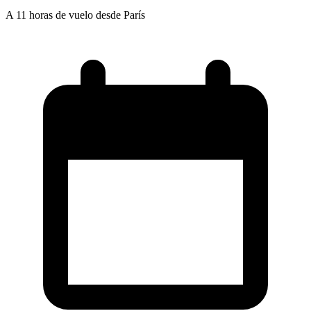
A 11 horas de vuelo desde París