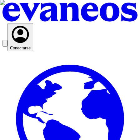
Conectarse