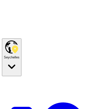
Seychelles