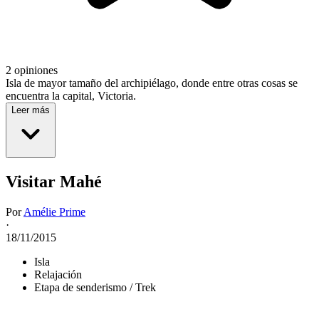
2 opiniones
Isla de mayor tamaño del archipiélago, donde entre otras cosas se
encuentra la capital, Victoria.
Leer más
Visitar Mahé
Por
Amélie Prime
·
18/11/2015
Isla
Relajación
Etapa de senderismo / Trek