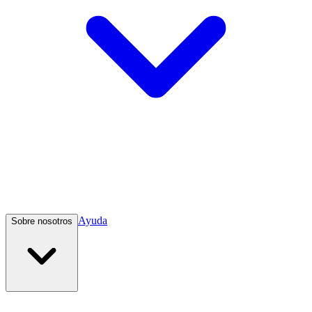
Ayuda
Sobre nosotros