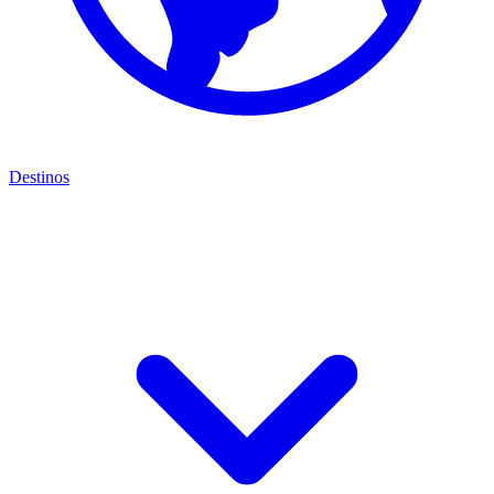
Destinos