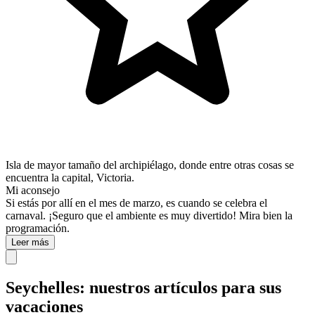
Isla de mayor tamaño del archipiélago, donde entre otras cosas se
encuentra la capital, Victoria.
Mi aconsejo
Si estás por allí en el mes de marzo, es cuando se celebra el
carnaval. ¡Seguro que el ambiente es muy divertido! Mira bien la
programación.
Leer más
Seychelles: nuestros artículos para sus
vacaciones