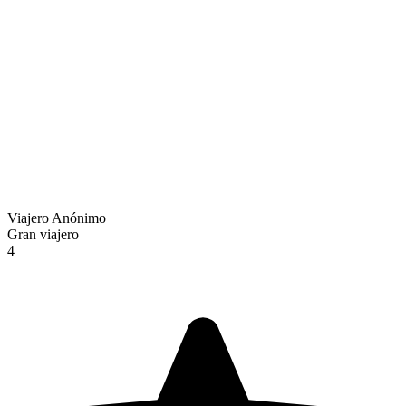
Viajero Anónimo
Gran viajero
4