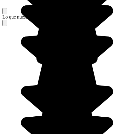
Lo que nuestros viajeros piensan de su estancia