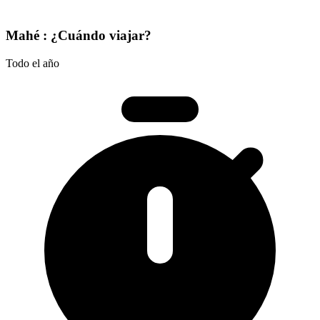
Mahé : ¿Cuándo viajar?
Todo el año