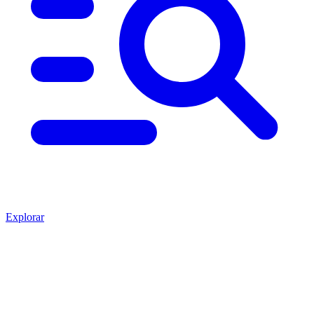
Explorar