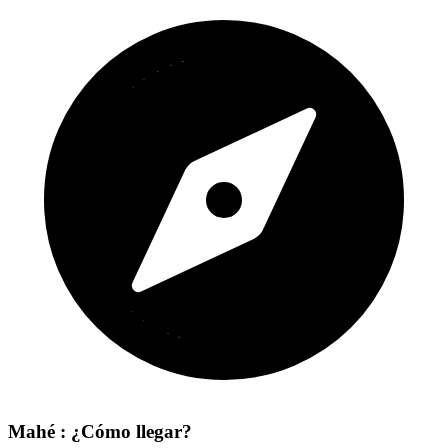
Mahé : ¿Cómo llegar?