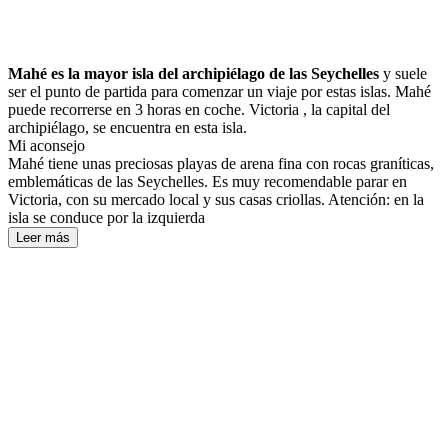
Mahé es la mayor isla del archipiélago de las Seychelles
y suele
ser el punto de partida para comenzar un viaje por estas islas. Mahé
puede recorrerse en 3 horas en coche. Victoria , la capital del
archipiélago, se encuentra en esta isla.
Mi aconsejo
Mahé tiene unas preciosas playas de arena fina con rocas graníticas,
emblemáticas de las Seychelles. Es muy recomendable parar en
Victoria, con su mercado local y sus casas criollas. Atención: en la
isla se conduce por la izquierda
Leer más