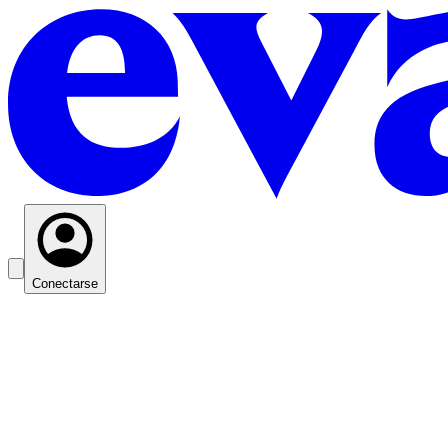
Conectarse