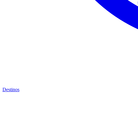
Destinos