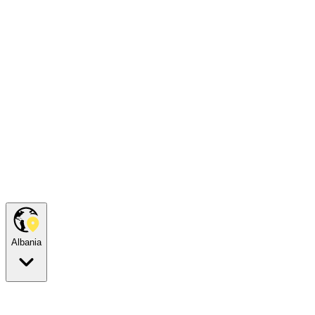
Albania