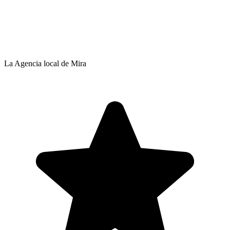
La Agencia local de Mira