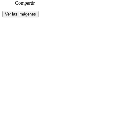
Compartir
Ver las imágenes