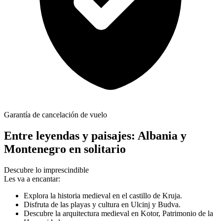
Garantía de cancelación de vuelo
Entre leyendas y paisajes: Albania y
Montenegro en solitario
Descubre lo imprescindible
Les va a encantar:
Explora la historia medieval en el castillo de Kruja.
Disfruta de las playas y cultura en Ulcinj y Budva.
Descubre la arquitectura medieval en Kotor, Patrimonio de la