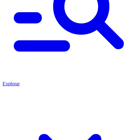
Explorar