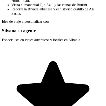
Humanidad.
Visita el manantial Ojo Azul y las ruinas de Butrint.
Recorre la Riviera albanesa y el histórico castillo de Ali
Pasha.
Idea de viaje a personalizar con
Silvana su agente
Especialista en viajes auténticos y locales en Albania