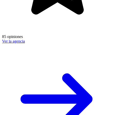
85 opiniones
Ver la agencia