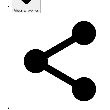
Añadir a favoritos