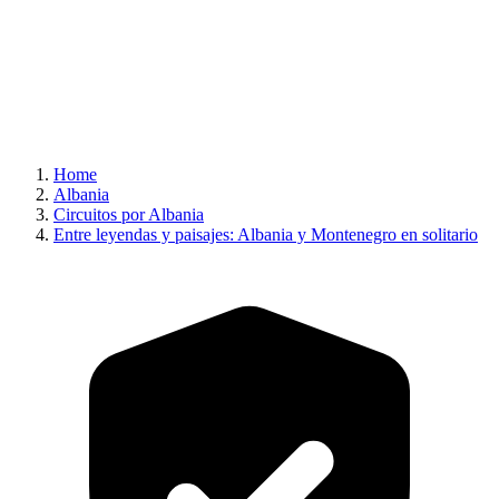
Home
Albania
Circuitos por Albania
Entre leyendas y paisajes: Albania y Montenegro en solitario