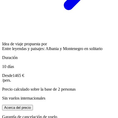
Idea de viaje propuesta por
Entre leyendas y paisajes: Albania y Montenegro en solitario
Duración
10 días
Desde
1465 €
/pers.
Precio calculado sobre la base de 2 personas
Sin vuelos internacionales
Acerca del precio
Garantía de cancelación de vuelo