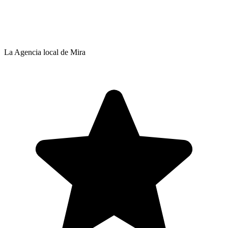
La Agencia local de Mira