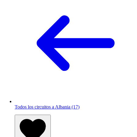
Todos los circuitos a Albania (17)