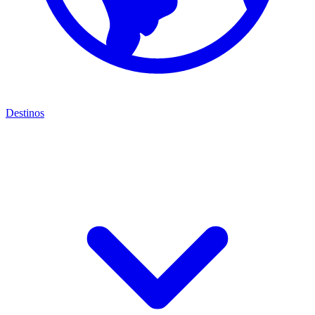
Destinos