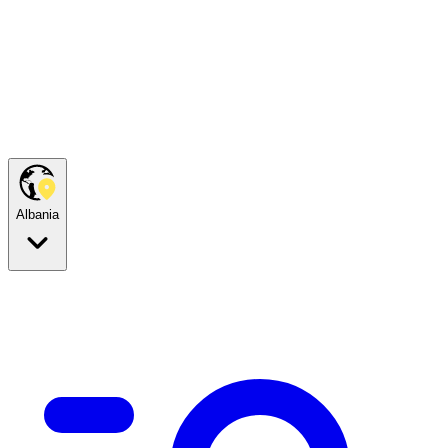
Albania