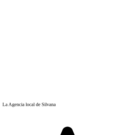
La Agencia local de Silvana