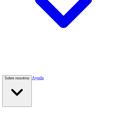
Ayuda
Sobre nosotros