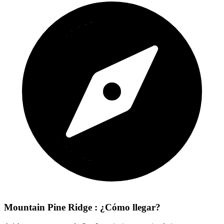
Mountain Pine Ridge : ¿Cómo llegar?