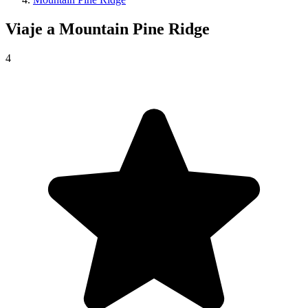
Viaje a
Mountain Pine Ridge
4