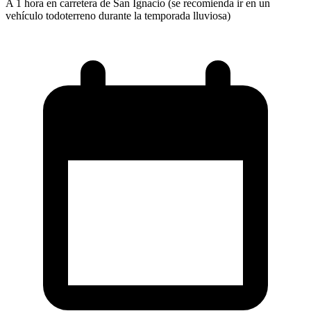
A 1 hora en carretera de San Ignacio (se recomienda ir en un
vehículo todoterreno durante la temporada lluviosa)