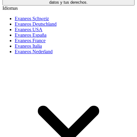
datos y tus derechos.
Idiomas
Evaneos Schweiz
Evaneos Deutschland
Evaneos USA
Evaneos España
Evaneos France
Evaneos Italia
Evaneos Nederland