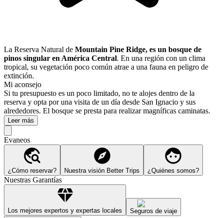
La Reserva Natural de
Mountain Pine Ridge, es un bosque de
pinos singular en América Central
. En una región con un clima
tropical, su vegetación poco común atrae a una fauna en peligro de
extinción.
Mi aconsejo
Si tu presupuesto es un poco limitado, no te alojes dentro de la
reserva y opta por una visita de un día desde San Ignacio y sus
alrededores. El bosque se presta para realizar magníficas caminatas.
Leer más
Evaneos
¿Cómo reservar?
Nuestra visión Better Trips
¿Quiénes somos?
Nuestras Garantías
Los mejores expertos y expertas locales
Seguros de viaje