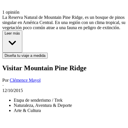
1 opinión
La Reserva Natural de Mountain Pine Ridge, es un bosque de pinos
singular en América Central. En una región con un clima tropical, su
vegetación poco común atrae a una fauna en peligro de extinción.
Leer más
Diseña tu viaje a medida
Visitar Mountain Pine Ridge
Por
Clémence Mayol
·
12/10/2015
Etapa de senderismo / Trek
Naturaleza, Aventura & Deporte
Arte & Cultura