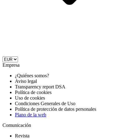
Empresa
¿Quiénes somos?
Aviso legal
Transparency report DSA
Política de cookies
Uso de cookies
Condiciones Generales de Uso
Política de protección de datos personales
Plano de la web
Comunicación
Revista