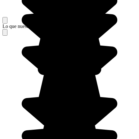
Lo que nuestros viajeros piensan de su estancia