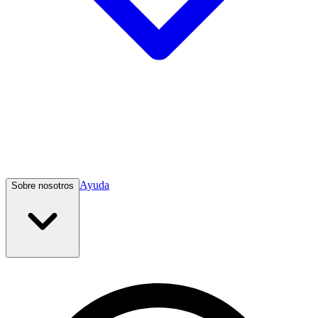
Ayuda
Sobre nosotros