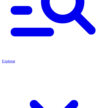
Explorar