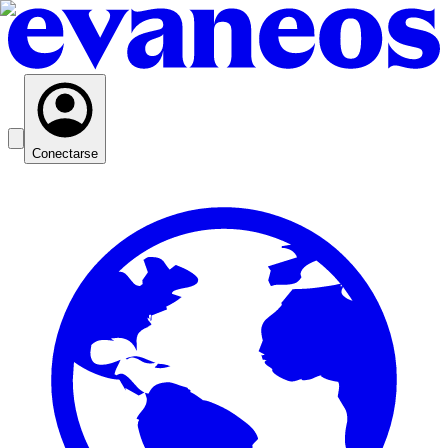
Conectarse