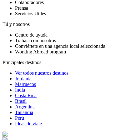
Colaboradores
Prensa
Servicios Utiles
Tú y nosotros
Centro de ayuda
Trabaja con nosotros
Conviértete en una agencia local seleccionada
Working Abroad program
Principales destinos
Ver todos nuestros destinos
Jordania
Marruecos
India
Costa Rica
Brasil
Argentina
Tailandia
Perú
Ideas de viaje