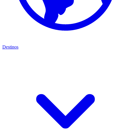
Destinos