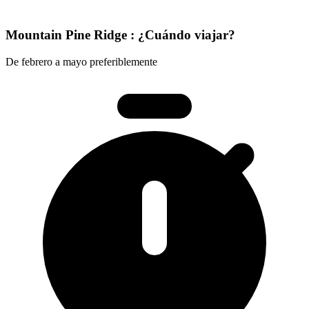
Mountain Pine Ridge : ¿Cuándo viajar?
De febrero a mayo preferiblemente