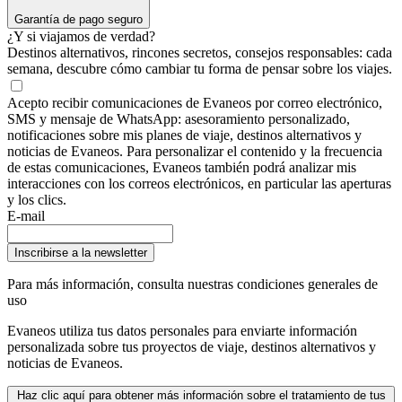
Garantía de pago seguro
¿Y si viajamos de verdad?
Destinos alternativos, rincones secretos, consejos responsables: cada
semana, descubre cómo cambiar tu forma de pensar sobre los viajes.
Acepto recibir comunicaciones de Evaneos por correo electrónico,
SMS y mensaje de WhatsApp: asesoramiento personalizado,
notificaciones sobre mis planes de viaje, destinos alternativos y
noticias de Evaneos. Para personalizar el contenido y la frecuencia
de estas comunicaciones, Evaneos también podrá analizar mis
interacciones con los correos electrónicos, en particular las aperturas
y los clics.
E-mail
Inscribirse a la newsletter
Para más información,
consulta nuestras condiciones generales de
uso
Evaneos utiliza tus datos personales para enviarte información
personalizada sobre tus proyectos de viaje, destinos alternativos y
noticias de Evaneos.
Haz clic aquí para obtener más información sobre el tratamiento de tus