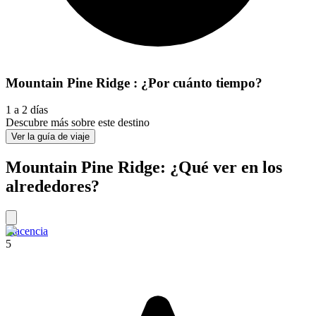
Mountain Pine Ridge : ¿Por cuánto tiempo?
1 a 2 días
Descubre más sobre este destino
Ver la guía de viaje
Mountain Pine Ridge: ¿Qué ver en los
alrededores?
Placencia
5