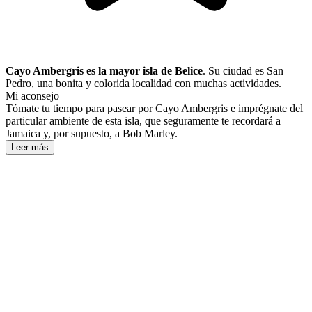
Cayo Ambergris es la mayor isla de Belice
. Su ciudad es San
Pedro, una bonita y colorida localidad con muchas actividades.
Mi aconsejo
Tómate tu tiempo para pasear por Cayo Ambergris e imprégnate del
particular ambiente de esta isla, que seguramente te recordará a
Jamaica y, por supuesto, a Bob Marley.
Leer más