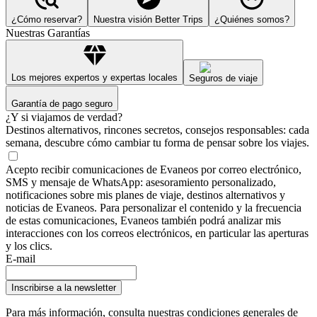
¿Cómo reservar?
Nuestra visión Better Trips
¿Quiénes somos?
Nuestras Garantías
Los mejores expertos y expertas locales
Seguros de viaje
Garantía de pago seguro
¿Y si viajamos de verdad?
Destinos alternativos, rincones secretos, consejos responsables: cada
semana, descubre cómo cambiar tu forma de pensar sobre los viajes.
Acepto recibir comunicaciones de Evaneos por correo electrónico,
SMS y mensaje de WhatsApp: asesoramiento personalizado,
notificaciones sobre mis planes de viaje, destinos alternativos y
noticias de Evaneos. Para personalizar el contenido y la frecuencia
de estas comunicaciones, Evaneos también podrá analizar mis
interacciones con los correos electrónicos, en particular las aperturas
y los clics.
E-mail
Inscribirse a la newsletter
Para más información,
consulta nuestras condiciones generales de