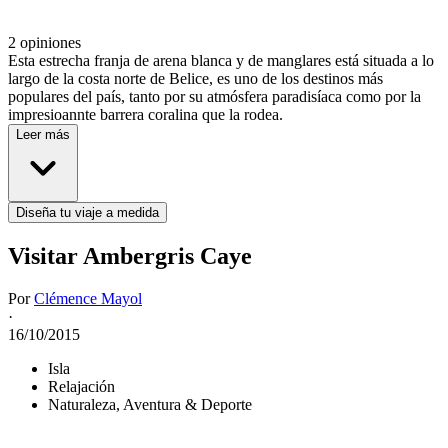
2 opiniones
Esta estrecha franja de arena blanca y de manglares está situada a lo
largo de la costa norte de Belice, es uno de los destinos más
populares del país, tanto por su atmósfera paradisíaca como por la
impresioannte barrera coralina que la rodea.
Leer más
Diseña tu viaje a medida
Visitar Ambergris Caye
Por
Clémence Mayol
·
16/10/2015
Isla
Relajación
Naturaleza, Aventura & Deporte