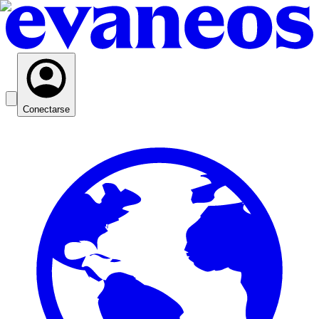
Conectarse