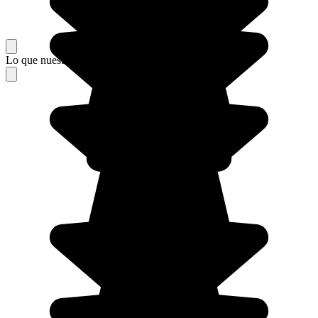
Lo que nuestros viajeros piensan de su estancia