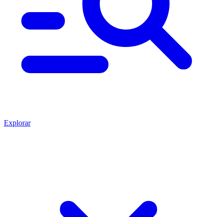
Explorar