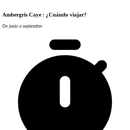
Ambergris Caye : ¿Cuándo viajar?
De junio a septiembre