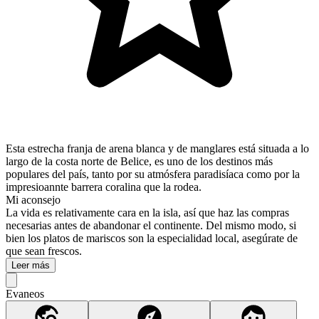
Esta estrecha franja de arena blanca y de manglares está situada a lo
largo de la costa norte de Belice, es uno de los destinos más
populares del país, tanto por su atmósfera paradisíaca como por la
impresioannte barrera coralina que la rodea.
Mi aconsejo
La vida es relativamente cara en la isla, así que haz las compras
necesarias antes de abandonar el continente. Del mismo modo, si
bien los platos de mariscos son la especialidad local, asegúrate de
que sean frescos.
Leer más
Evaneos