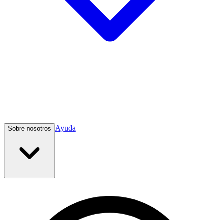
Ayuda
Sobre nosotros