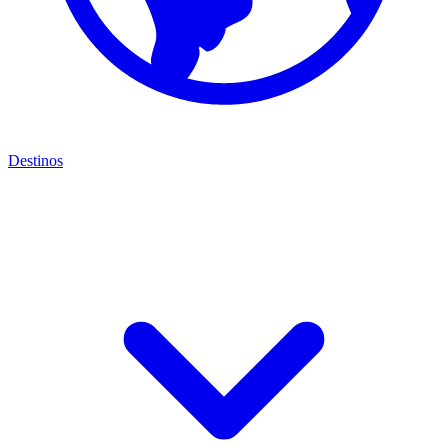
Destinos