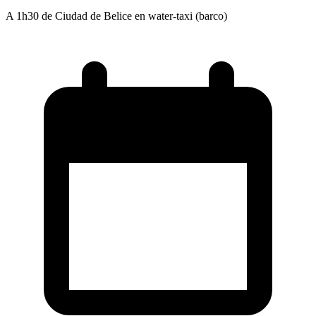
A 1h30 de Ciudad de Belice en water-taxi (barco)