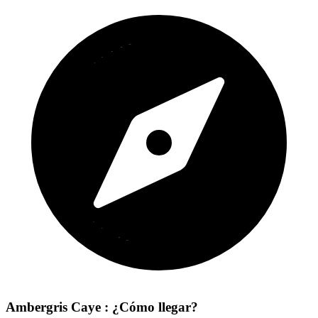
Ambergris Caye : ¿Cómo llegar?