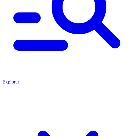
Explorar