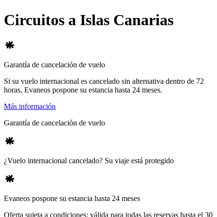
Circuitos a Islas Canarias
Garantía de cancelación de vuelo
Si su vuelo internacional es cancelado sin alternativa dentro de 72
horas, Evaneos pospone su estancia hasta 24 meses.
Más información
Garantía de cancelación de vuelo
¿Vuelo internacional cancelado? Su viaje está protegido
Evaneos pospone su estancia hasta 24 meses
Oferta sujeta a condiciones: válida para todas las reservas hasta el 30