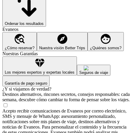
Ordenar los resultados
Evaneos
¿Cómo reservar?
Nuestra visión Better Trips
¿Quiénes somos?
Nuestras Garantías
Los mejores expertos y expertas locales
Seguros de viaje
Garantía de pago seguro
¿Y si viajamos de verdad?
Destinos alternativos, rincones secretos, consejos responsables: cada
semana, descubre cómo cambiar tu forma de pensar sobre los viajes.
Acepto recibir comunicaciones de Evaneos por correo electrónico,
SMS y mensaje de WhatsApp: asesoramiento personalizado,
notificaciones sobre mis planes de viaje, destinos alternativos y
noticias de Evaneos. Para personalizar el contenido y la frecuencia
de estas comunicaciones, Evaneos también podrá analizar mis