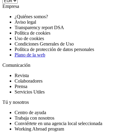
Empresa
¿Quiénes somos?
Aviso legal
Transparency report DSA
Política de cookies
Uso de cookies
Condiciones Generales de Uso
Política de protección de datos personales
Plano de la web
Comunicación
Revista
Colaboradores
Prensa
Servicios Utiles
Tú y nosotros
Centro de ayuda
Trabaja con nosotros
Conviértete en una agencia local seleccionada
Working Abroad program