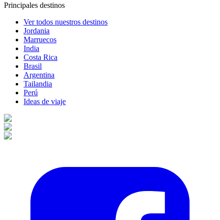
Principales destinos
Ver todos nuestros destinos
Jordania
Marruecos
India
Costa Rica
Brasil
Argentina
Tailandia
Perú
Ideas de viaje