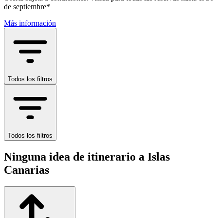
de septiembre*
Más información
Todos los filtros
Todos los filtros
Ninguna idea de itinerario a Islas
Canarias