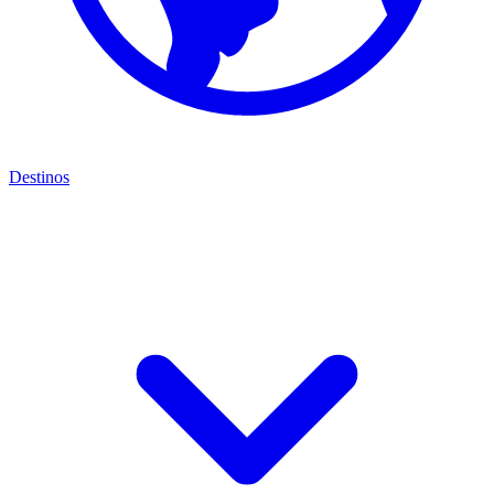
Destinos