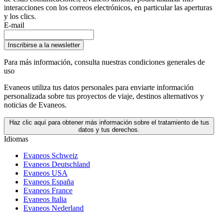
interacciones con los correos electrónicos, en particular las aperturas
y los clics.
E-mail
Inscribirse a la newsletter
Para más información,
consulta nuestras condiciones generales de
uso
Evaneos utiliza tus datos personales para enviarte información
personalizada sobre tus proyectos de viaje, destinos alternativos y
noticias de Evaneos.
Haz clic aquí para obtener más información sobre el tratamiento de tus
datos y tus derechos.
Idiomas
Evaneos Schweiz
Evaneos Deutschland
Evaneos USA
Evaneos España
Evaneos France
Evaneos Italia
Evaneos Nederland