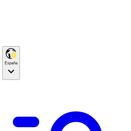
España