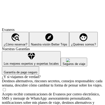
Evaneos
¿Cómo reservar?
Nuestra visión Better Trips
¿Quiénes somos?
Nuestras Garantías
Los mejores expertos y expertas locales
Seguros de viaje
Garantía de pago seguro
¿Y si viajamos de verdad?
Destinos alternativos, rincones secretos, consejos responsables: cada
semana, descubre cómo cambiar tu forma de pensar sobre los viajes.
Acepto recibir comunicaciones de Evaneos por correo electrónico,
SMS y mensaje de WhatsApp: asesoramiento personalizado,
notificaciones sobre mis planes de viaje, destinos alternativos y