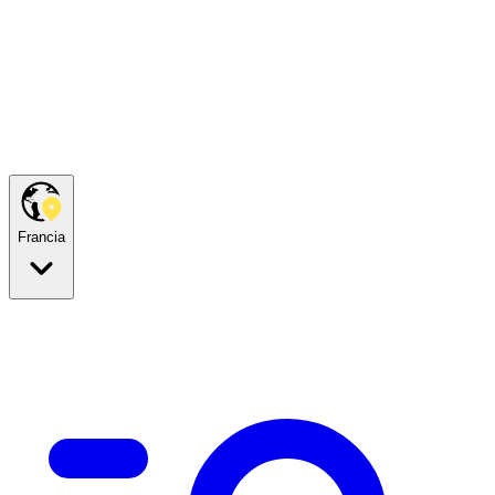
Francia