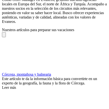
locales en Europa del Sur, el norte de África y Turquía. Acompaño a
nuestros socios en la selección de los circuitos más relevantes,
poniendo en valor su saber hacer local. Busco ofrecer experiencias
auténticas, variadas y de calidad, alineadas con los valores de
Evaneos.
Nuestros artículos para preparar sus vacaciones
Córcega, montañosa y balnearia
Este artículo te da la información básica para convertirte en un
experto de la geografía, la fauna y la flora de Córcega.
Leer más