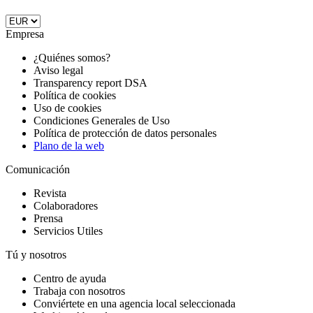
Empresa
¿Quiénes somos?
Aviso legal
Transparency report DSA
Política de cookies
Uso de cookies
Condiciones Generales de Uso
Política de protección de datos personales
Plano de la web
Comunicación
Revista
Colaboradores
Prensa
Servicios Utiles
Tú y nosotros
Centro de ayuda
Trabaja con nosotros
Conviértete en una agencia local seleccionada