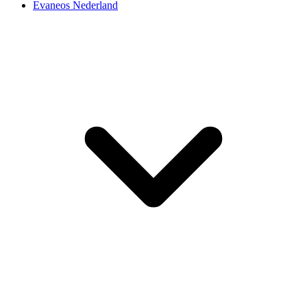
Evaneos Nederland