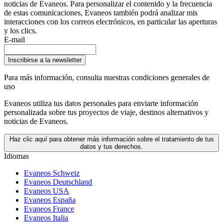
noticias de Evaneos. Para personalizar el contenido y la frecuencia
de estas comunicaciones, Evaneos también podrá analizar mis
interacciones con los correos electrónicos, en particular las aperturas
y los clics.
E-mail
Inscribirse a la newsletter
Para más información,
consulta nuestras condiciones generales de
uso
Evaneos utiliza tus datos personales para enviarte información
personalizada sobre tus proyectos de viaje, destinos alternativos y
noticias de Evaneos.
Haz clic aquí para obtener más información sobre el tratamiento de tus
datos y tus derechos.
Idiomas
Evaneos Schweiz
Evaneos Deutschland
Evaneos USA
Evaneos España
Evaneos France
Evaneos Italia