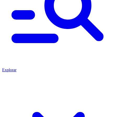
Explorar