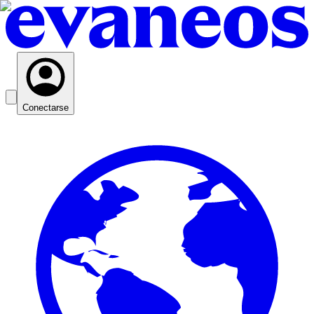
Conectarse