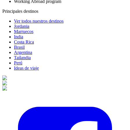
Working Abroad program
Principales destinos
Ver todos nuestros destinos
Jordania
Marruecos
India
Costa Rica
Brasil
Argentina
Tailandia
Perú
Ideas de viaje