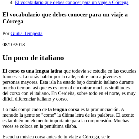
El vocabulario que debes conocer para un viaje a Córcega
El vocabulario que debes conocer para un viaje a
Córcega
Por
Giulia Tempesta
·
08/10/2018
Un poco de italiano
El corso es una lengua latina
que todavía se estudia en las escuelas
francesas. Lo oirás hablar por la calle, sobre todo a jóvenes y
personas mayores. Esta isla ha estado bajo dominio italiano durante
mucho tiempo, así que es es normal encontrar muchas similitudes
del corso con el italiano. En Cerdeña, sobre todo en el norte, es muy
difícil diferenciar italiano y corso.
Lo más complicado de
la lengua corsa
es la pronunciación. A
menudo la gente se "come" la última letra de las palabras. El acento
es también un elemento importante para la comprensión. Muchas
veces se coloca en la penúltima sílaba.
Escucha música corsa antes de tu viaje a Córcega, se te