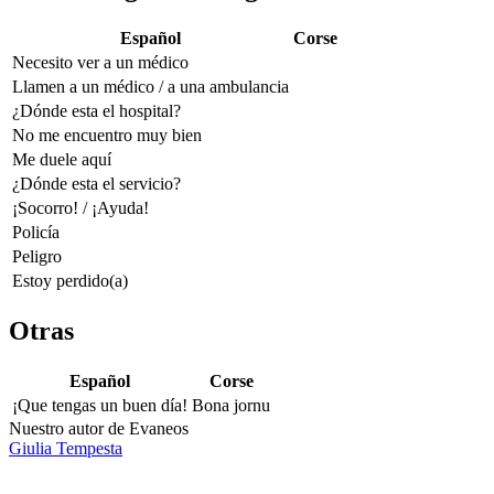
Español
Corse
Necesito ver a un médico
Llamen a un médico / a una ambulancia
¿Dónde esta el hospital?
No me encuentro muy bien
Me duele aquí
¿Dónde esta el servicio?
¡Socorro! / ¡Ayuda!
Policía
Peligro
Estoy perdido(a)
Otras
Español
Corse
¡Que tengas un buen día!
Bona jornu
Nuestro autor de Evaneos
Giulia
Tempesta