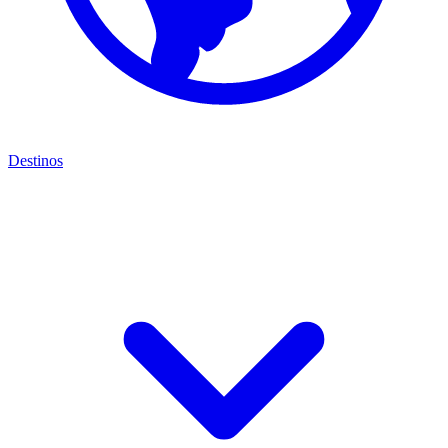
Destinos