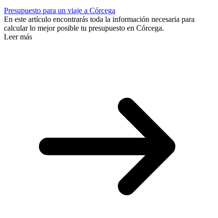
Presupuesto para un viaje a Córcega
En este artículo encontrarás toda la información necesaria para
calcular lo mejor posible tu presupuesto en Córcega.
Leer más