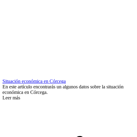
Situación económica en Córcega
En este artículo encontrarás un algunos datos sobre la situación
económica en Córcega.
Leer más