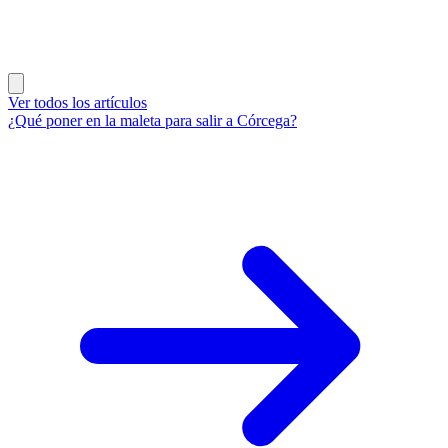
Ver todos los artículos
¿Qué poner en la maleta para salir a Córcega?