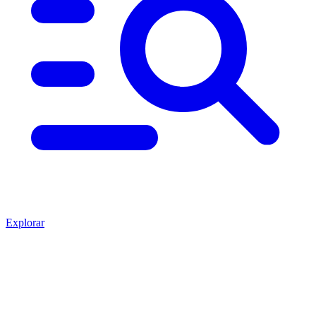
Explorar