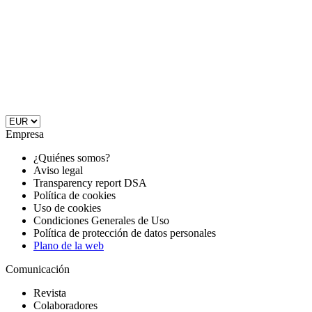
Empresa
¿Quiénes somos?
Aviso legal
Transparency report DSA
Política de cookies
Uso de cookies
Condiciones Generales de Uso
Política de protección de datos personales
Plano de la web
Comunicación
Revista
Colaboradores