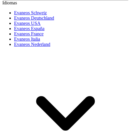
Idiomas
Evaneos Schweiz
Evaneos Deutschland
Evaneos USA
Evaneos España
Evaneos France
Evaneos Italia
Evaneos Nederland