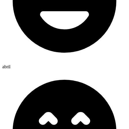
abril