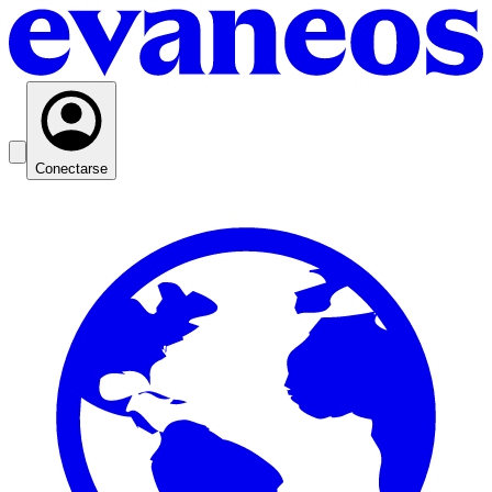
Conectarse