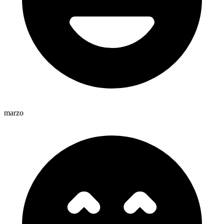
marzo