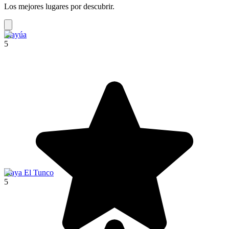
Los mejores lugares por descubrir.
Juayúa
5
Playa El Tunco
5