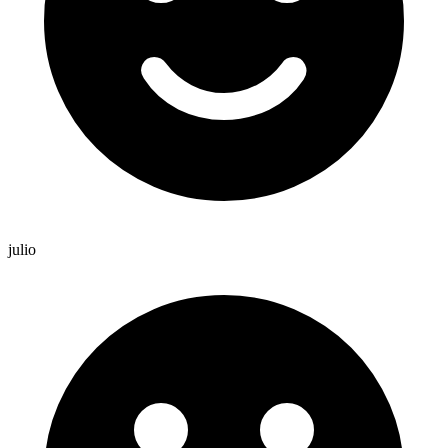
julio