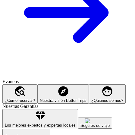
Evaneos
¿Cómo reservar?
Nuestra visión Better Trips
¿Quiénes somos?
Nuestras Garantías
Los mejores expertos y expertas locales
Seguros de viaje