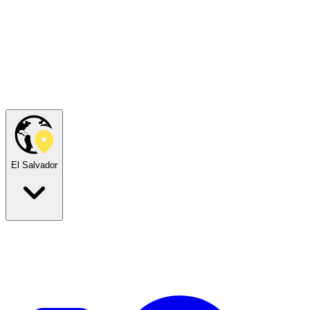
El Salvador