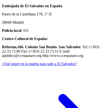
Embajada de El Salvador en España
Paseo de la Castellana 178, 1° D
28046 Madrid
Policia local
: 911
Centro Cultural de España:
Reforma,166. Colonia San Benito. San Salvador.
Tel: (+503)
22.33.73.00 Fax: (+503) 22.33.73.11 E mail:
apublico@ccespanasv.org http://www.ccespanasv.org
¿Qué poner en la maleta para salir a El Salvador?