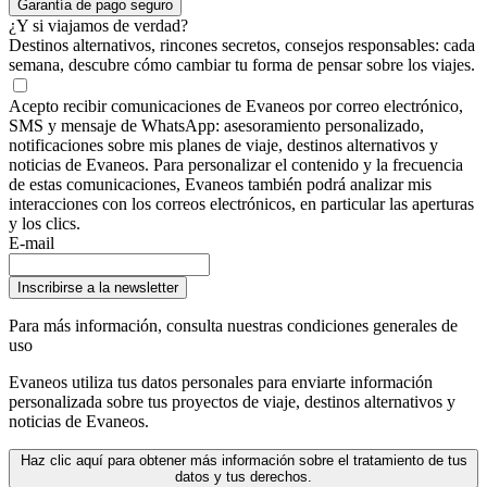
Garantía de pago seguro
¿Y si viajamos de verdad?
Destinos alternativos, rincones secretos, consejos responsables: cada
semana, descubre cómo cambiar tu forma de pensar sobre los viajes.
Acepto recibir comunicaciones de Evaneos por correo electrónico,
SMS y mensaje de WhatsApp: asesoramiento personalizado,
notificaciones sobre mis planes de viaje, destinos alternativos y
noticias de Evaneos. Para personalizar el contenido y la frecuencia
de estas comunicaciones, Evaneos también podrá analizar mis
interacciones con los correos electrónicos, en particular las aperturas
y los clics.
E-mail
Inscribirse a la newsletter
Para más información,
consulta nuestras condiciones generales de
uso
Evaneos utiliza tus datos personales para enviarte información
personalizada sobre tus proyectos de viaje, destinos alternativos y
noticias de Evaneos.
Haz clic aquí para obtener más información sobre el tratamiento de tus
datos y tus derechos.