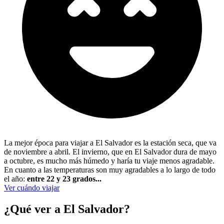
La mejor época para viajar a El Salvador es la estación seca, que va
de noviembre a abril. El invierno, que en El Salvador dura de mayo
a octubre, es mucho más húmedo y haría tu viaje menos agradable.
En cuanto a las temperaturas son muy agradables a lo largo de todo
el año:
entre 22 y 23 grados...
Ver cuándo viajar
¿Qué ver a El Salvador?