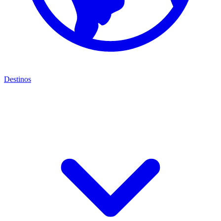
Destinos