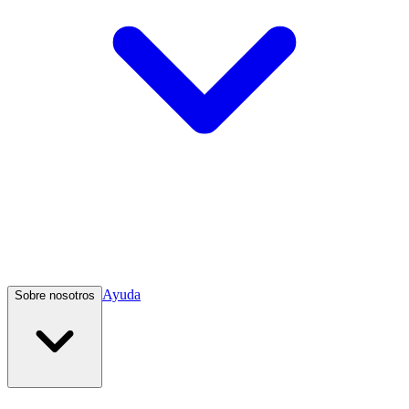
Ayuda
Sobre nosotros