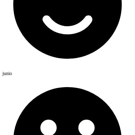
junio