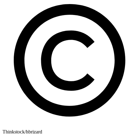
Thinkstock/hbrizard